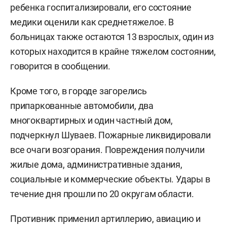
ребенка госпитализировали, его состояние
медики оценили как среднетяжелое. В
больницах также остаются 13 взрослых, один из
которых находится в крайне тяжелом состоянии,
говорится в сообщении.
Кроме того, в городе загорелись
припаркованные автомобили, два
многоквартирных и один частный дом,
подчеркнул Шуваев. Пожарные ликвидировали
все очаги возгорания. Повреждения получили
жилые дома, административные здания,
социальные и коммерческие объекты. Удары в
течение дня прошли по 20 округам области.
Противник применил артиллерию, авиацию и