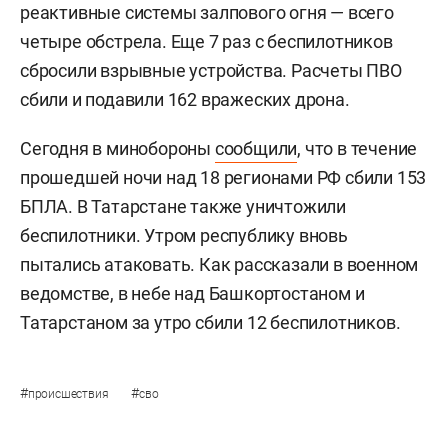
реактивные системы залпового огня — всего
четыре обстрела. Еще 7 раз с беспилотников
сбросили взрывные устройства. Расчеты ПВО
сбили и подавили 162 вражеских дрона.
Сегодня в минобороны
сообщили
, что в течение
прошедшей ночи над 18 регионами РФ сбили 153
БПЛА. В Татарстане также уничтожили
беспилотники. Утром республику вновь
пытались атаковать. Как рассказали в военном
ведомстве, в небе над Башкортостаном и
Татарстаном за утро сбили 12 беспилотников.
#
#
происшествия
сво