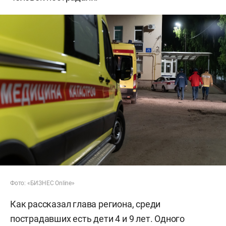
Фото: «БИЗНЕС Online»
Как рассказал глава региона, среди
пострадавших есть дети 4 и 9 лет. Одного