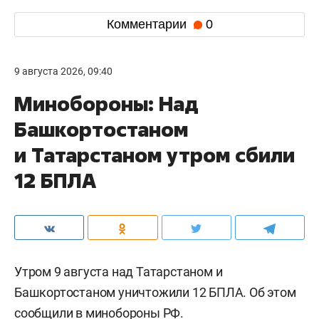
Комментарии
0
9 августа 2026, 09:40
Минобороны: Над
Башкортостаном
и Татарстаном утром сбили
12 БПЛА
Утром 9 августа над Татарстаном и
Башкортостаном уничтожили 12 БПЛА. Об этом
сообщили
в минобороны РФ.