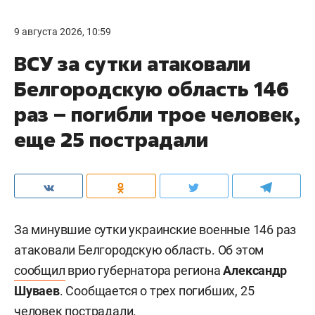
9 августа 2026, 10:59
ВСУ за сутки атаковали
Белгородскую область 146
раз – погибли трое человек,
еще 25 пострадали
За минувшие сутки украинские военные 146 раз
атаковали Белгородскую область. Об этом
сообщил
врио губернатора региона
Александр
Шуваев
. Сообщается о трех погибших, 25
человек пострадали.