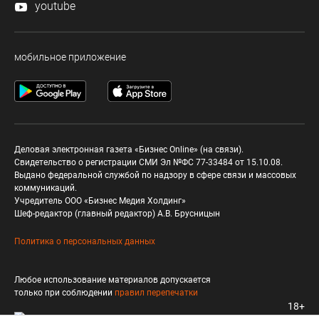
youtube
мобильное приложение
Деловая электронная газета «Бизнес Online» (на связи).
Свидетельство о регистрации СМИ Эл №ФС 77-33484 от 15.10.08.
Выдано федеральной службой по надзору в сфере связи и массовых
коммуникаций.
Учредитель ООО «Бизнес Медия Холдинг»
Шеф-редактор (главный редактор) А.В. Брусницын
Политика о персональных данных
Любое использование материалов допускается
только при соблюдении
правил перепечатки
18+