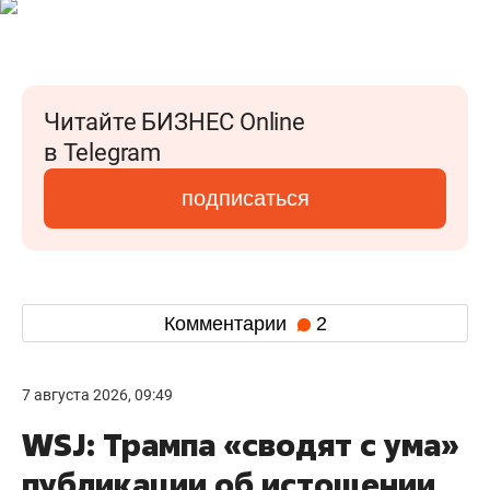
Читайте БИЗНЕС Online
в Telegram
подписаться
Комментарии
2
7 августа 2026, 09:49
WSJ: Трампа «сводят с ума»
публикации об истощении