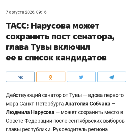
7 августа 2026, 09:16
ТАСС: Нарусова может
сохранить пост сенатора,
глава Тувы включил
ее в список кандидатов
Действующий сенатор от Тувы — вдова первого
мэра Санкт-Петербурга
Анатолия Собчака
—
Людмила Нарусова
— может сохранить место в
Совете Федерации после сентябрьских выборов
главы республики. Руководитель региона