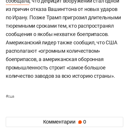
сообщала
, что дефицит вооружений стал одной
из причин отказа Вашингтона от новых ударов
по Ирану. Позже Трамп пригрозил длительными
тюремными сроками тем, кто распространял
сообщения о якобы нехватке боеприпасов.
Американский лидер также сообщил, что США
располагают «огромным количеством»
боеприпасов, а американская оборонная
промышленность строит «самое большое
количество заводов за всю историю страны».
#
сша
Комментарии
0