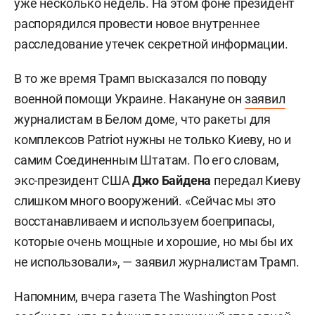
уже несколько недель. На этом фоне президент
распорядился провести новое внутреннее
расследование утечек секретной информации.
В то же время Трамп высказался по поводу
военной помощи Украине. Накануне он
заявил
журналистам в Белом доме, что ракеты для
комплексов Patriot нужны не только Киеву, но и
самим Соединенным Штатам. По его словам,
экс-президент США
Джо Байдена
передал Киеву
слишком много вооружений. «Сейчас мы это
восстанавливаем и используем боеприпасы,
которые очень мощные и хорошие, но мы бы их
не использовали», — заявил журналистам Трамп.
Напомним, вчера газета The Washington Post