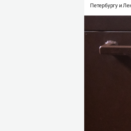
Петербургу и Ле