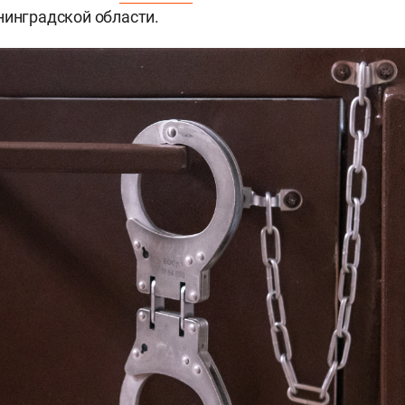
нинградской области.