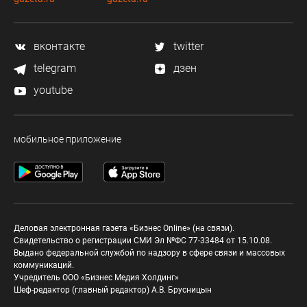
вконтакте
twitter
telegram
дзен
youtube
мобильное приложение
Деловая электронная газета «Бизнес Online» (на связи).
Свидетельство о регистрации СМИ Эл №ФС 77-33484 от 15.10.08.
Выдано федеральной службой по надзору в сфере связи и массовых
коммуникаций.
Учредитель ООО «Бизнес Медия Холдинг»
Шеф-редактор (главный редактор) А.В. Брусницын