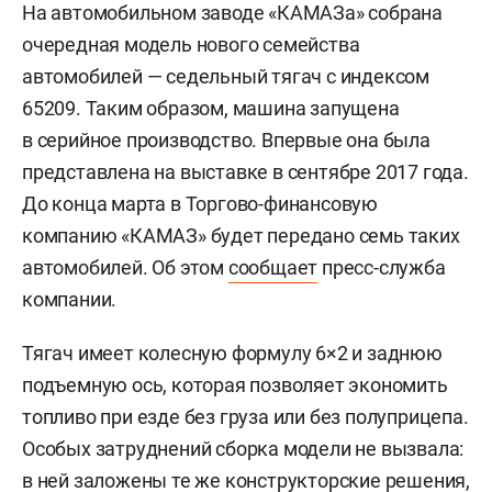
На автомобильном заводе «КАМАЗа» собрана
очередная модель нового семейства
автомобилей — седельный тягач с индексом
65209. Таким образом, машина запущена
в серийное производство. Впервые она была
представлена на выставке в сентябре 2017 года.
До конца марта в Торгово-финансовую
компанию «КАМАЗ» будет передано семь таких
автомобилей. Об этом
сообщает
пресс-служба
компании.
Тягач имеет колесную формулу 6×2 и заднюю
подъемную ось, которая позволяет экономить
топливо при езде без груза или без полуприцепа.
Особых затруднений сборка модели не вызвала:
в ней заложены те же конструкторские решения,