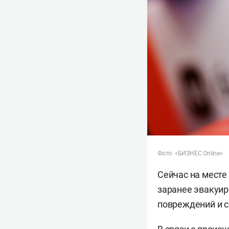
Фото: «БИЗНЕС Online»
Сейчас на месте
заранее эвакуир
повреждений и с