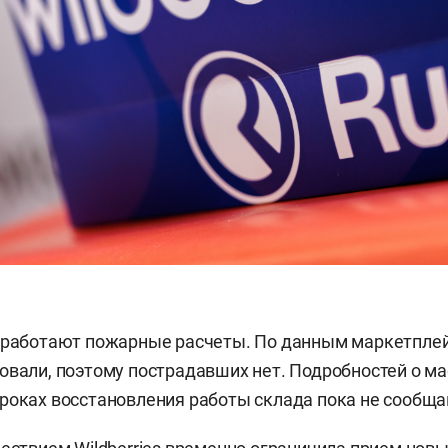
 работают пожарные расчеты. По данным маркетплей
овали, поэтому пострадавших нет. Подробностей о м
роках восстановления работы склада пока не сообща