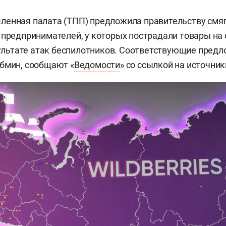
ленная палата (ТПП) предложила правительству смя
 предпринимателей, у которых пострадали товары на
езультате атак беспилотников. Соответствующие пред
бмин, сообщают «
Ведомости
» со ссылкой на источник