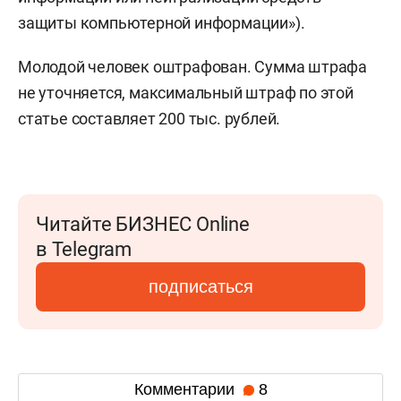
защиты компьютерной информации»).
Молодой человек оштрафован. Сумма штрафа
не уточняется, максимальный штраф по этой
статье составляет 200 тыс. рублей.
Читайте БИЗНЕС Online
в Telegram
подписаться
Комментарии
8