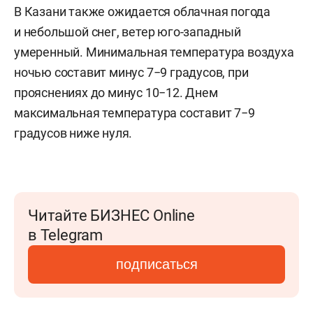
В Казани также ожидается облачная погода
и небольшой снег, ветер юго-западный
умеренный. Минимальная температура воздуха
ночью составит минус 7−9 градусов, при
прояснениях до минус 10−12. Днем
максимальная температура составит 7−9
градусов ниже нуля.
Читайте БИЗНЕС Online
в Telegram
подписаться