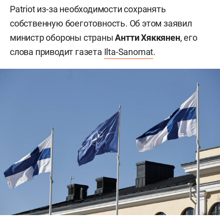
Patriot из-за необходимости сохранять
собственную боеготовность. Об этом заявил
министр обороны страны
Антти Хяккянен
, его
слова приводит газета
Ilta-Sanomat
.