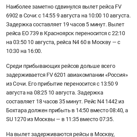
Наиболее заметно сдвинулся вылет рейса FV
6902 в Сочи: с 14:55 9 августа на 10:00 10 августа.
Задержка составляет 19 часов 5 минут. Вылет
рейса EO 739 в Красноярск переносится с 22:10
на 03:50 10 августа, рейса N4 60 в Москву — с
10:30 на 16:00.
Среди прибывающих рейсов дольше всего
задерживается FV 6201 авиакомпании «Россия»
из Сочи. Его прибытие переносится с 13:50 9
августа на 08:25 10 августа. Задержка
составляет 18 часов 35 минут. Рейс N4 1442 из
Бохтара должен прибыть в 14:50 вместо 08:40, а
SU 1270 из Москвы — в 11:35 вместо 07:35.
На вылет задерживаются рейсы в Москву,