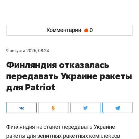
Комментарии
0
9 августа 2026, 08:24
Финляндия отказалась
передавать Украине ракеты
для Patriot
Финляндия не станет передавать Украине
ракеты для зенитных ракетных комплексов