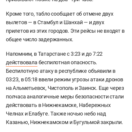
Кроме того, табло сообщает об отмене двух
вылетов — в Стамбул и Шанхай — и двух
прилетов из этих городов. Эти рейсы не входят в
общее число задержанных.
Напомним, в Татарстане с 3:23 и до 7:22
действовала
беспилотная опасность.
Беспилотную атаку в республике объявили в
03:23, в 05:18 ввели режим угрозы атаки дронов
на Альметьевск, Чистополь и Заинск. Еще через
полчаса аналогичные меры безопасности стали
действовать в Нижнекамске, Набережных
Челнах и Елабуге. Также ночью небо над
Казанью, Нижнекамском и Бугульмой закрыли.