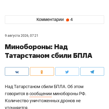
Комментарии
4
9 августа 2026, 07:21
Минобороны: Над
Татарстаном сбили БПЛА
Над Татарстаном сбили БПЛА. Об этом
говорится в
сообщении
минобороны РФ.
Количество уничтоженных дронов не
уточняется.