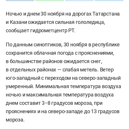
Ночью и днем 30 ноября на дорогах Татарстана
и Казани ожидается сильная гололедица,
сообщает гидрометцентр РТ.
По данным синоптиков, 30 ноября в республике
сохранится облачная погода с прояснениями,
в большинстве районов ожидается снег,
в отдельных районах — слабая метель. Ветер
юго-западный с переходом на северо-западный
умеренный. Минимальная температура воздуха
ночью и максимальная температура воздуха
днем составит 3−8 градусов мороза, при
прояснениях и на северо-западе до 13 градусов
мороза.