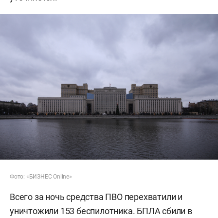
Фото: «БИЗНЕС Online»
Всего за ночь средства ПВО перехватили и
уничтожили 153 беспилотника. БПЛА сбили в