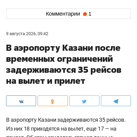
Комментарии
1
9 августа 2026, 09:42
В аэропорту Казани после
временных ограничений
задерживаются 35 рейсов
на вылет и прилет
В аэропорту Казани задерживаются 35 рейсов.
Из них 18 приходятся на вылет, еще 17 — на