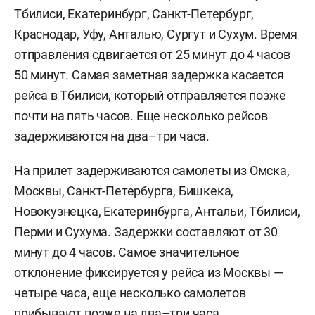
Тбилиси, Екатеринбург, Санкт-Петербург,
Краснодар, Уфу, Анталью, Сургут и Сухум. Время
отправления сдвигается от 25 минут до 4 часов
50 минут. Самая заметная задержка касается
рейса в Тбилиси, который отправляется позже
почти на пять часов. Еще несколько рейсов
задерживаются на два–три часа.
На прилет задерживаются самолеты из Омска,
Москвы, Санкт-Петербурга, Бишкека,
Новокузнецка, Екатеринбурга, Антальи, Тбилиси,
Перми и Сухума. Задержки составляют от 30
минут до 4 часов. Самое значительное
отклонение фиксируется у рейса из Москвы —
четыре часа, еще несколько самолетов
прибывают позже на два–три часа.