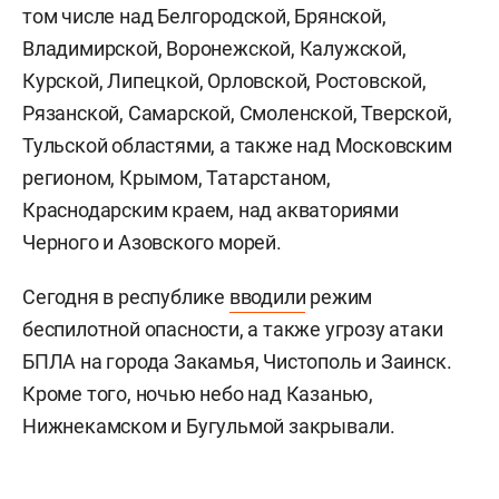
том числе над Белгородской, Брянской,
Владимирской, Воронежской, Калужской,
Курской, Липецкой, Орловской, Ростовской,
Рязанской, Самарской, Смоленской, Тверской,
Тульской областями, а также над Московским
регионом, Крымом, Татарстаном,
Краснодарским краем, над акваториями
Черного и Азовского морей.
Сегодня в республике
вводили
режим
беспилотной опасности, а также угрозу атаки
БПЛА на города Закамья, Чистополь и Заинск.
Кроме того, ночью небо над Казанью,
Нижнекамском и Бугульмой закрывали.