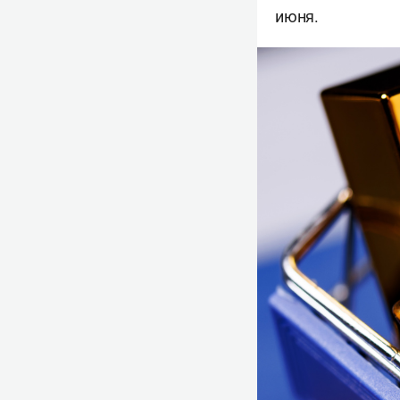
июня.