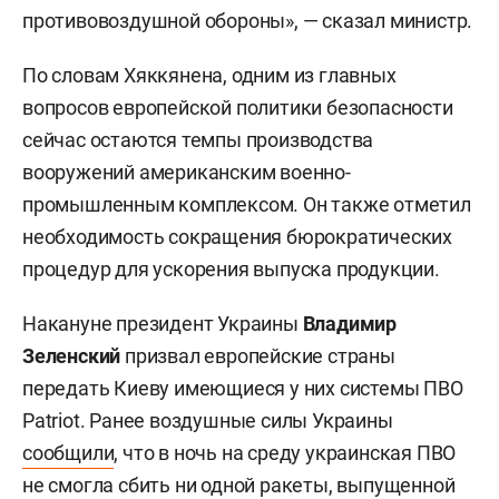
противовоздушной обороны», — сказал министр.
По словам Хяккянена, одним из главных
вопросов европейской политики безопасности
сейчас остаются темпы производства
вооружений американским военно-
промышленным комплексом. Он также отметил
необходимость сокращения бюрократических
процедур для ускорения выпуска продукции.
Накануне президент Украины
Владимир
Зеленский
призвал европейские страны
передать Киеву имеющиеся у них системы ПВО
Patriot. Ранее воздушные силы Украины
сообщили
, что в ночь на среду украинская ПВО
не смогла сбить ни одной ракеты, выпущенной