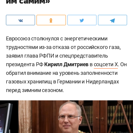
им самим»
Евросоюз столкнулся с энергетическими
трудностями из-за отказа от российского газа,
заявил глава РФПИ и спецпредставитель
президента РФ
Кирилл Дмитриев
в
соцсети X
. Он
обратил внимание на уровень заполненности
газовых хранилищ в Германии и Нидерландах
перед зимним сезоном.