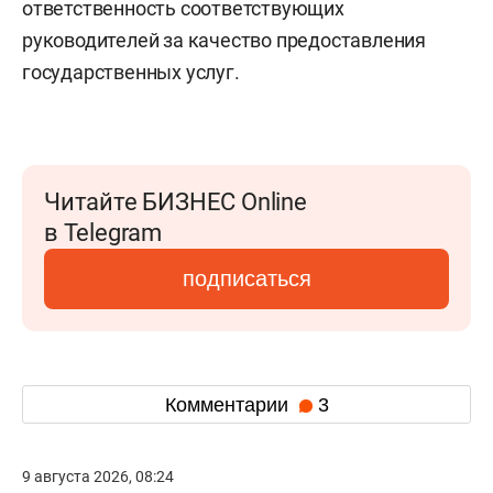
ответственность соответствующих
руководителей за качество предоставления
государственных услуг.
Читайте БИЗНЕС Online
в Telegram
подписаться
Комментарии
3
9 августа 2026, 08:24