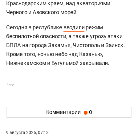
Краснодарским краем, над акваториями
Черного и Азовского морей.
Сегодня в республике
вводили
режим
беспилотной опасности, а также угрозу атаки
БПЛА на города Закамья, Чистополь и Заинск.
Кроме того, ночью небо над Казанью,
Нижнекамском и Бугульмой закрывали.
#
сво
Комментарии
0
9 августа 2026, 07:13