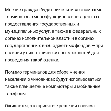
Мнение граждан будет выявляться с помощью
терминалов в многофункциональных центрах
предоставления государственных и
муниципальных услуг, а также в федеральных
органах исполнительной власти и в органах
государственных внебюджетных фондов — при
наличии у них технических возможностей для
проведения такой оценки.
Помимо терминалов для сбора мнения
населения о чиновниках будут использоваться
также планшетные компьютеры и мобильные
телефоны.
Ожидается, что принятые решения повысят