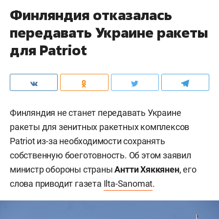
Финляндия отказалась
передавать Украине ракеты
для Patriot
Финляндия не станет передавать Украине
ракеты для зенитных ракетных комплексов
Patriot из-за необходимости сохранять
собственную боеготовность. Об этом заявил
министр обороны страны
Антти Хяккянен
, его
слова приводит газета
Ilta-Sanomat
.