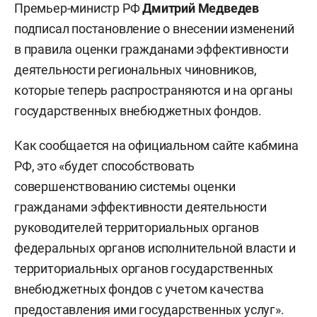
Премьер-министр РФ
Дмитрий Медведев
подписал постановление о внесении изменений
в правила оценки гражданами эффективности
деятельности региональных чиновников,
которые теперь распространяются и на органы
государственных внебюджетных фондов.
Как сообщается на официальном сайте кабмина
РФ, это «будет способствовать
совершенствованию системы оценки
гражданами эффективности деятельности
руководителей территориальных органов
федеральных органов исполнительной власти и
территориальных органов государственных
внебюджетных фондов с учетом качества
предоставления ими государственных услуг».