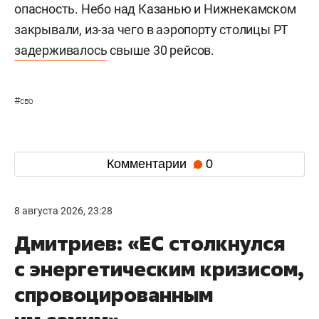
опасность. Небо над Казанью и Нижнекамском
закрывали, из-за чего в аэропорту столицы РТ
задерживалось
свыше 30 рейсов.
#
сво
Комментарии
0
8 августа 2026, 23:28
Дмитриев: «ЕС столкнулся
с энергетическим кризисом,
спровоцированным