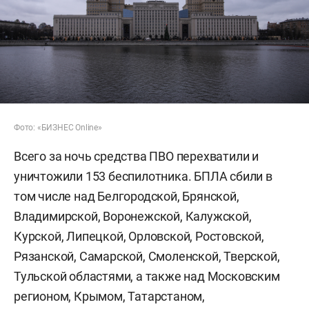
Фото: «БИЗНЕС Online»
Всего за ночь средства ПВО перехватили и
уничтожили 153 беспилотника. БПЛА сбили в
том числе над Белгородской, Брянской,
Владимирской, Воронежской, Калужской,
Курской, Липецкой, Орловской, Ростовской,
Рязанской, Самарской, Смоленской, Тверской,
Тульской областями, а также над Московским
регионом, Крымом, Татарстаном,