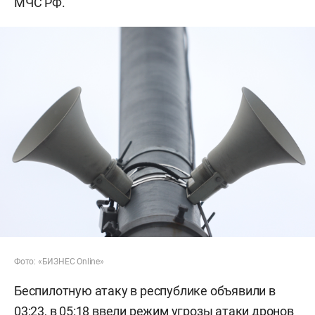
МЧС РФ.
Фото: «БИЗНЕС Online»
Беспилотную атаку в республике объявили в
03:23, в 05:18 ввели режим угрозы атаки дронов