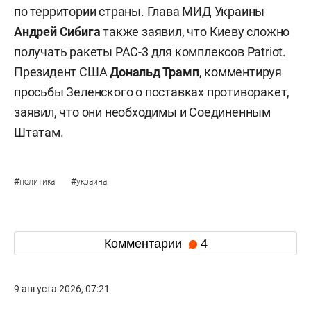
по территории страны. Глава МИД Украины
Андрей Сибига
также заявил, что Киеву сложно
получать ракеты PAC-3 для комплексов Patriot.
Президент США
Дональд Трамп
, комментируя
просьбы Зеленского о поставках противоракет,
заявил, что они необходимы и Соединенным
Штатам.
#
#
политика
украина
Комментарии
4
9 августа 2026, 07:21