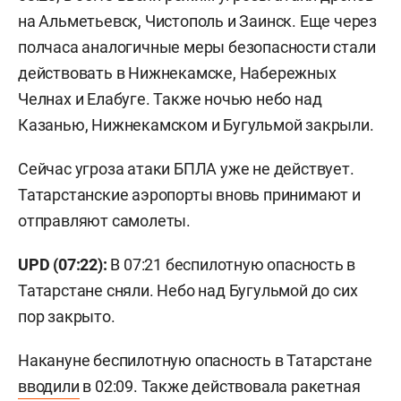
на Альметьевск, Чистополь и Заинск. Еще через
полчаса аналогичные меры безопасности стали
действовать в Нижнекамске, Набережных
Челнах и Елабуге. Также ночью небо над
Казанью, Нижнекамском и Бугульмой закрыли.
Сейчас угроза атаки БПЛА уже не действует.
Татарстанские аэропорты вновь принимают и
отправляют самолеты.
UPD (07:22):
В 07:21 беспилотную опасность в
Татарстане сняли. Небо над Бугульмой до сих
пор закрыто.
Накануне беспилотную опасность в Татарстане
вводили
в 02:09. Также действовала ракетная