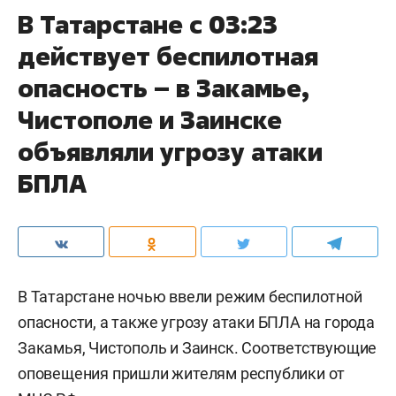
В Татарстане с 03:23
действует беспилотная
опасность – в Закамье,
Чистополе и Заинске
объявляли угрозу атаки
БПЛА
В Татарстане ночью ввели режим беспилотной
опасности, а также угрозу атаки БПЛА на города
Закамья, Чистополь и Заинск. Соответствующие
оповещения пришли жителям республики от