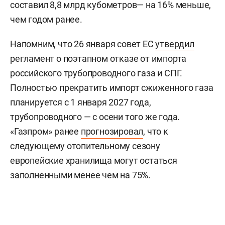
составил 8,8 млрд кубометров— на 16% меньше,
чем годом ранее.
Напомним, что 26 января совет ЕС
утвердил
регламент о поэтапном отказе от импорта
российского трубопроводного газа и СПГ.
Полностью прекратить импорт сжиженного газа
планируется с 1 января 2027 года,
трубопроводного — с осени того же года.
«Газпром» ранее
прогнозировал
, что к
следующему отопительному сезону
европейские хранилища могут остаться
заполненными менее чем на 75%.