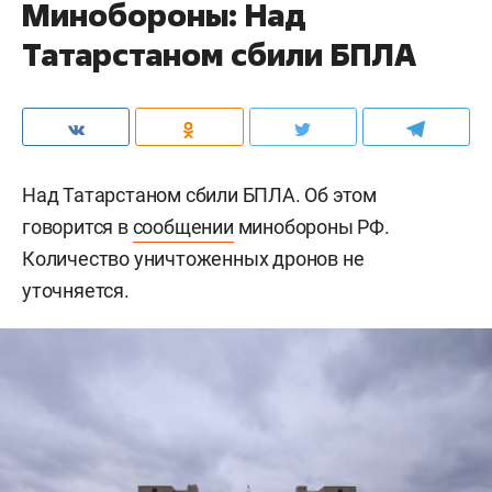
Минобороны: Над
Татарстаном сбили БПЛА
Над Татарстаном сбили БПЛА. Об этом
говорится в
сообщении
минобороны РФ.
Количество уничтоженных дронов не
уточняется.