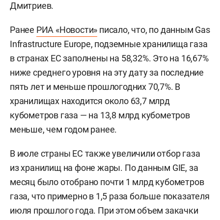
Дмитриев.
Ранее
РИА «Новости»
писало, что, по данным Gas
Infrastructure Europe, подземные хранилища газа
в странах ЕС заполнены на 58,32%. Это на 16,67%
ниже среднего уровня на эту дату за последние
пять лет и меньше прошлогодних 70,7%. В
хранилищах находится около 63,7 млрд
кубометров газа — на 13,8 млрд кубометров
меньше, чем годом ранее.
В июле страны ЕС также увеличили отбор газа
из хранилищ на фоне жары. По данным GIE, за
месяц было отобрано почти 1 млрд кубометров
газа, что примерно в 1,5 раза больше показателя
июля прошлого года. При этом объем закачки