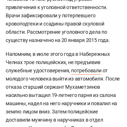
привлечения к уголовной ответственности.
Врачи зафиксировали у потерпевшего
кровоподтеки и ссадины правой скуловой
области. Рассмотрение уголовного дела по
существу назначено на 20 января 2015 года.
Напомним, в июле этого года в Набережных
Челнах трое полицейских, не предъявив
служебные удостоверения,
потребовали
от
молодого человека выйти из автомобиля. После
отказа старший сержант Мухаметзянов
насильно вытащил 19-летнего парня из салона
машины, надел на него наручники и повалил на
землю лицом вниз. Затем полицейские
доставили мужчину в наручниках в отдел