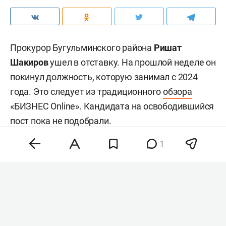
Прокурор Бугульминского района
Ришат
Шакиров
ушел в отставку. На прошлой неделе он
покинул должность, которую занимал с 2024
года. Это следует из традиционного
обзора
«БИЗНЕС Online». Кандидата на освободившийся
пост пока не подобрали.
1