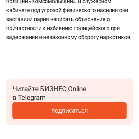
полиции «Комсомольский». В служебном
кабинете под угрозой физического насилия они
заставили парня написать объяснение о
причастности к избиению полицейского при
задержании и незаконному обороту наркотиков.
Читайте БИЗНЕС Online
в Telegram
подписаться