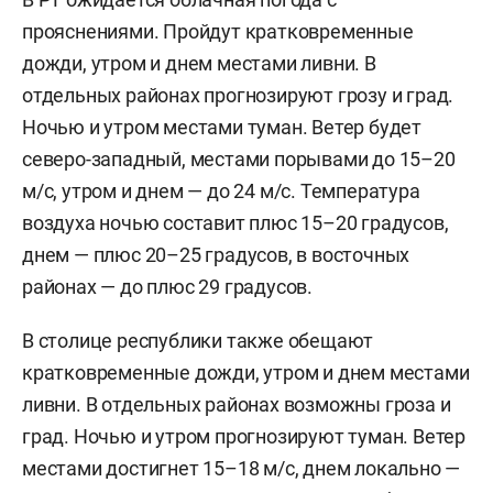
прояснениями. Пройдут кратковременные
дожди, утром и днем местами ливни. В
отдельных районах прогнозируют грозу и град.
Ночью и утром местами туман. Ветер будет
северо-западный, местами порывами до 15–20
м/c, утром и днем — до 24 м/с. Температура
воздуха ночью составит плюс 15–20 градусов,
днем — плюс 20–25 градусов, в восточных
районах — до плюс 29 градусов.
В столице республики также обещают
кратковременные дожди, утром и днем местами
ливни. В отдельных районах возможны гроза и
град. Ночью и утром прогнозируют туман. Ветер
местами достигнет 15–18 м/с, днем локально —