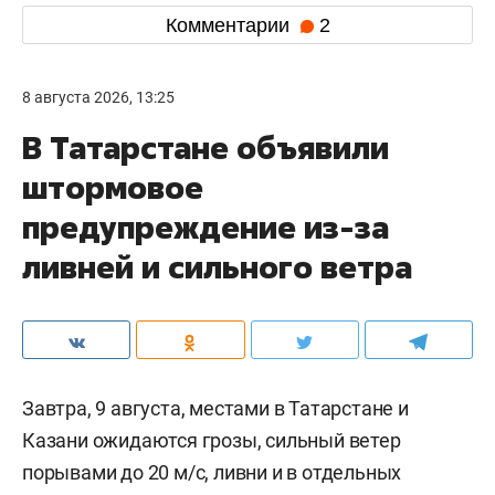
Комментарии
2
8 августа 2026, 13:25
В Татарстане объявили
штормовое
предупреждение из-за
ливней и сильного ветра
Завтра, 9 августа, местами в Татарстане и
Казани ожидаются грозы, сильный ветер
порывами до 20 м/c, ливни и в отдельных