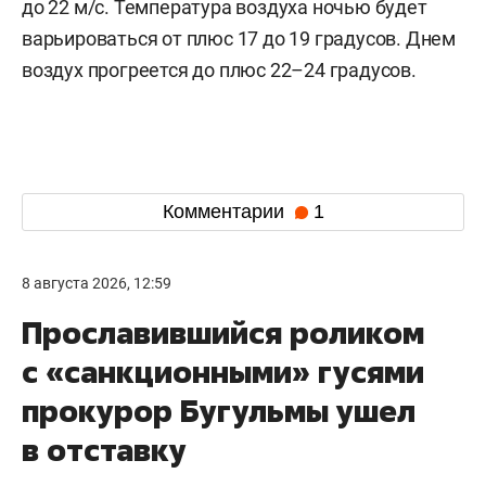
до 22 м/с. Температура воздуха ночью будет
варьироваться от плюс 17 до 19 градусов. Днем
воздух прогреется до плюс 22–24 градусов.
Комментарии
1
8 августа 2026, 12:59
Прославившийся роликом
с «санкционными» гусями
прокурор Бугульмы ушел
в отставку