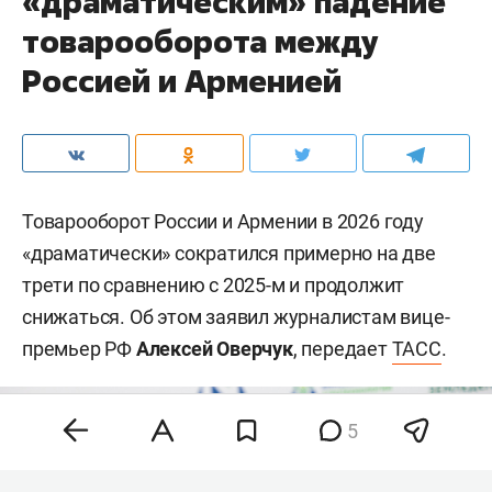
«драматическим» падение
товарооборота между
Россией и Арменией
Товарооборот России и Армении в 2026 году
«драматически» сократился примерно на две
трети по сравнению с 2025-м и продолжит
снижаться. Об этом заявил журналистам вице-
премьер РФ
Алексей Оверчук
, передает
ТАСС
.
5