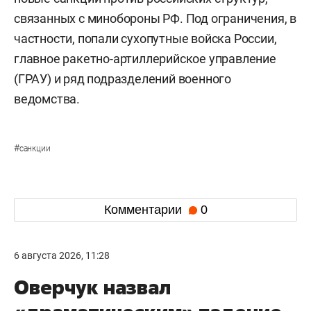
связанных с минобороны РФ. Под ограничения, в
частности, попали сухопутные войска России,
главное ракетно-артиллерийское управление
(ГРАУ) и ряд подразделений военного
ведомства.
#
санкции
Комментарии
0
6 августа 2026, 11:28
Оверчук назвал