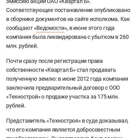
эмиссию акций ОАО «Квартал Б».
Соответствующее постановление опубликовано
в сборнике документов на сайте исполкома. Как
сообщают «
Ведомости
», в июне этого года
компания была ликвидирована с убытком в 260
млн. рублей.
Почти сразу после регистрации права
собственности «Квартал Б» стал продавать
полученную землю: в июне 2012 года компания
заключила предварительный договор с ООО
«Технострой» о продаже участка за 175 млн.
рублей.
Представитель «Техностроя» в суде доказывал,
что его компания является добросовестным