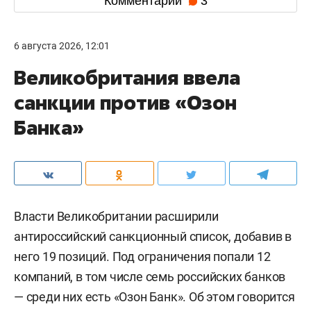
Комментарии
3
6 августа 2026, 12:01
Великобритания ввела
санкции против «Озон
Банка»
Власти Великобритании расширили
антироссийский санкционный список, добавив в
него 19 позиций. Под ограничения попали 12
компаний, в том числе семь российских банков
— среди них есть «Озон Банк». Об этом говорится