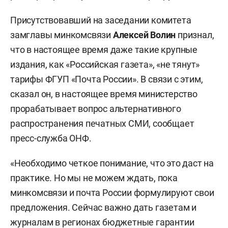
Присутствовавший на заседании комитета
замглавы минкомсвязи
Алексей Волин
признал,
что в настоящее время даже такие крупные
издания, как «Российская газета», «не тянут»
тарифы ФГУП «Почта России». В связи с этим,
сказал он, в настоящее время министерство
прорабатывает вопрос альтернативного
распространения печатных СМИ, сообщает
пресс-служба ОНФ.
«Необходимо четкое понимание, что это даст на
практике. Но мы не можем ждать, пока
минкомсвязи и почта России формулируют свои
предложения. Сейчас важно дать газетам и
журналам в регионах бюджетные гарантии