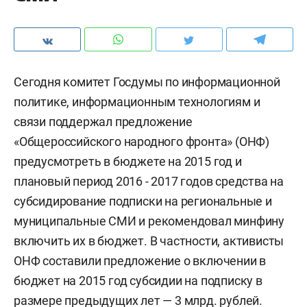
Сегодня комитет Госдумы по информационной
политике, информационным технологиям и
связи поддержал предложение
«Общероссийского народного фронта» (ОНФ)
предусмотреть в бюджете на 2015 год и
плановый период 2016 - 2017 годов средства на
субсидирование подписки на региональные и
муниципальные СМИ и рекомендовал минфину
включить их в бюджет. В частности, активисты
ОНФ составили предложение о включении в
бюджет на 2015 год субсидии на подписку в
размере предыдущих лет — 3 млрд. рублей.