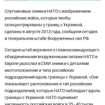
Спутниковые снимки НАТО с изображением
российских войск, которые якобы
сконцентрированы у границ с Украиной,
сделаны в августе 2013 года, сообщили сегодня
в генеральном штабе Вооруженных сил РФ.
Сегодня штаб верховного главнокомандующего
объединенными вооруженными силами НАТО в
Европе разослал в СМИ снимки с деталями
местоположения и типа российских
подразделений вдоль границы с Украиной. «Они
показывают расположение и тип российских
подразделений, которые НАТО наблюдает вдоль
границы с Украиной. НАТО оценивает
численность российских войск в 35 - 40 тысяч