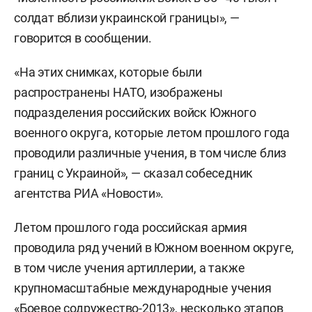
солдат вблизи украинской границы», —
говорится в сообщении.
«На этих снимках, которые были
распространены НАТО, изображены
подразделения российских войск Южного
военного округа, которые летом прошлого года
проводили различные учения, в том числе близ
границ с Украиной», — сказал собеседник
агентства РИА «Новости».
Летом прошлого года российская армия
проводила ряд учений в Южном военном округе,
в том числе учения артиллерии, а также
крупномасштабные международные учения
«Боевое содружество-2013», несколько этапов