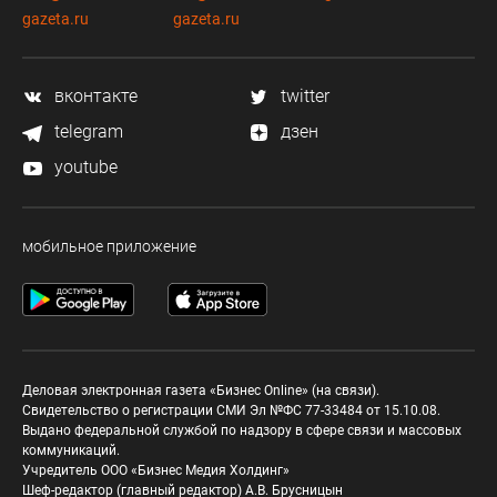
gazeta.ru
gazeta.ru
вконтакте
twitter
telegram
дзен
youtube
мобильное приложение
Деловая электронная газета «Бизнес Online» (на связи).
Свидетельство о регистрации СМИ Эл №ФС 77-33484 от 15.10.08.
Выдано федеральной службой по надзору в сфере связи и массовых
коммуникаций.
Учредитель ООО «Бизнес Медия Холдинг»
Шеф-редактор (главный редактор) А.В. Брусницын