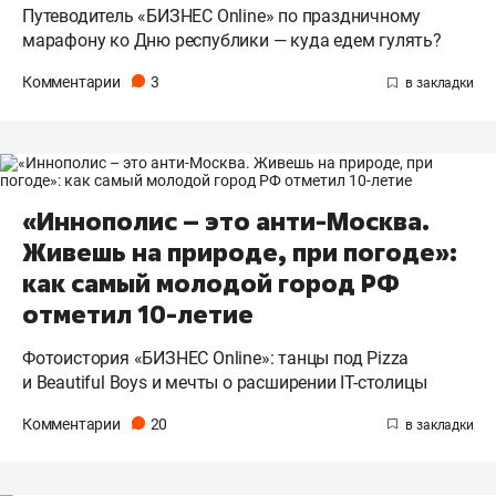
Путеводитель «БИЗНЕС Online» по праздничному
марафону ко Дню республики — куда едем гулять?
Комментарии
3
«Иннополис – это анти-Москва.
Живешь на природе, при погоде»:
как самый молодой город РФ
отметил 10-летие
Фотоистория «БИЗНЕС Online»: танцы под Pizza
и Beautiful Boys и мечты о расширении IT-столицы
Комментарии
20