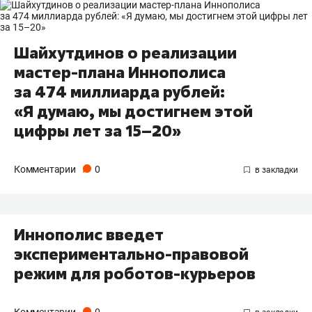
Шайхутдинов о реализации
мастер-плана Иннополиса
за 474 миллиарда рублей:
«Я думаю, мы достигнем этой
цифры лет за 15–20»
Комментарии
0
Иннополис введет
экспериментально-правовой
режим для роботов-курьеров