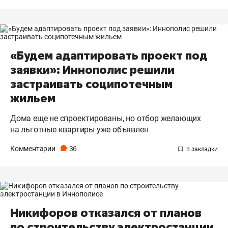
«Будем адаптировать проект под
заявки»: Иннополис решили
застраивать соципотечным
жильем
Дома еще не спроектированы, но отбор желающих
на льготные квартиры уже объявлен
Комментарии
36
Никифоров отказался от планов
по строительству электростанции