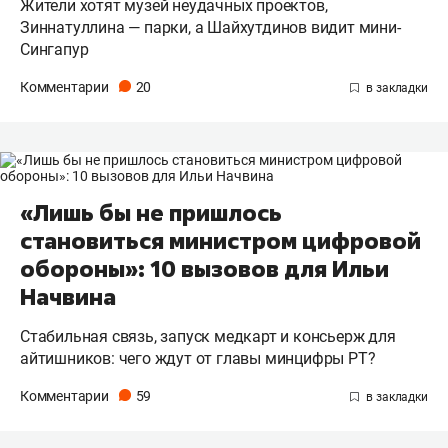
Жители хотят музей неудачных проектов,
Зиннатуллина — парки, а Шайхутдинов видит мини-
Сингапур
Комментарии
20
«Лишь бы не пришлось
становиться министром цифровой
обороны»: 10 вызовов для Ильи
Начвина
Стабильная связь, запуск медкарт и консьерж для
айтишников: чего ждут от главы минцифры РТ?
Комментарии
59