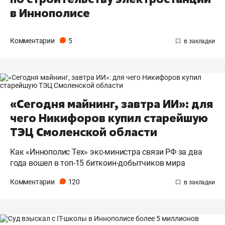
в Иннополисе
Комментарии
5
«Сегодня майнинг, завтра ИИ»: для
чего Никифоров купил старейшую
ТЭЦ Смоленской области
Как «Иннополис Тех» экс-министра связи РФ за два
года вошел в топ-15 биткоин-добытчиков мира
Комментарии
120