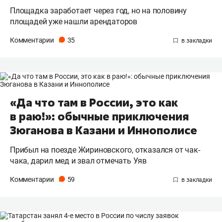
Площадка заработает через год, но на половину
площадей уже нашли арендаторов
Комментарии
35
«Да что там в России, это как
в раю!»: обычные приключения
Зюганова в Казани и Иннополисе
Прибыл на поезде Жириновского, отказался от чак-
чака, дарил мед и звал отмечать Уяв
Комментарии
59