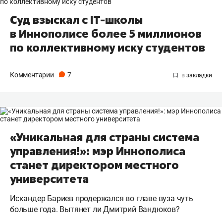
Суд взыскал с IT-школы
в Иннополисе более 5 миллионов
по коллективному иску студентов
Комментарии
7
«Уникальная для страны система
управления!»: мэр Иннополиса
станет директором местного
университета
Искандер Бариев продержался во главе вуза чуть
больше года. Вытянет ли Дмитрий Вандюков?