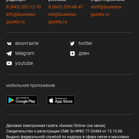
8 (843) 202-12-10
8 (843) 203-48-47
staff@business-
info@business-
mir@business-
gazeta.ru
gazeta.ru
gazeta.ru
вконтакте
twitter
telegram
дзен
youtube
мобильное приложение
Деловая электронная газета «Бизнес Online» (на связи).
Свидетельство о регистрации СМИ Эл №ФС 77-33484 от 15.10.08.
Выдано федеральной службой по надзору в сфере связи и массовых