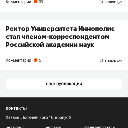
Комментарии
39
Ректор Университета Иннополис
стал членом-корреспондентом
Российской академии наук
Комментарии
5
еще публикации
контакты
Казань, Лобачевского 10, корпус 2
редакция
реклама
отдел персонала