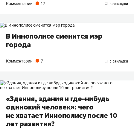
Комментарии
17
В Иннополисе сменится мэр
города
Комментарии
7
«Здания, здания и где-нибудь
одинокий человек»: чего
не хватает Иннополису после 10
лет развития?