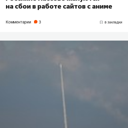
на сбои в работе сайтов с аниме
Комментарии
3