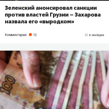
Зеленский анонсировал санкции
против властей Грузии – Захарова
назвала его «выродком»
Комментарии
12