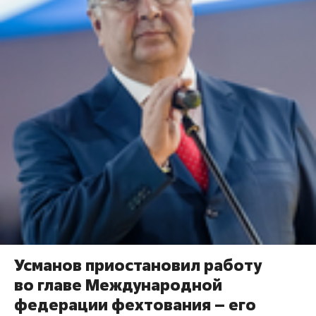
Усманов приостановил работу
во главе Международной
федерации фехтования – его