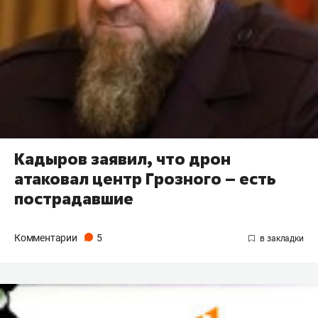
Кадыров заявил, что дрон
атаковал центр Грозного – есть
пострадавшие
Комментарии
5