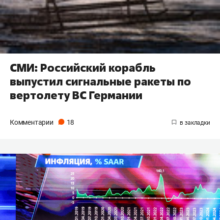
СМИ: Российский корабль
выпустил сигнальные ракеты по
вертолету ВС Германии
Комментарии
18