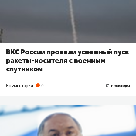
ВКС России провели успешный пуск
ракеты-носителя с военным
спутником
Комментарии
0