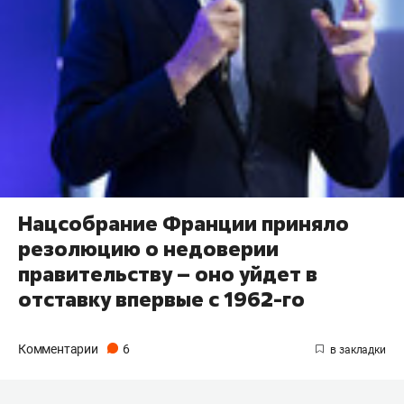
Нацсобрание Франции приняло
резолюцию о недоверии
правительству – оно уйдет в
отставку впервые с 1962-го
Комментарии
6