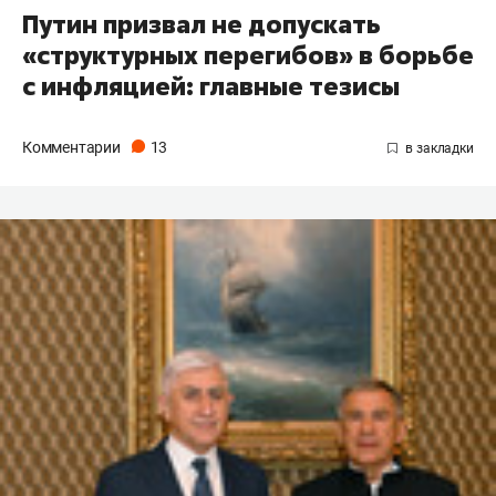
Путин призвал не допускать
«структурных перегибов» в борьбе
с инфляцией: главные тезисы
Комментарии
13