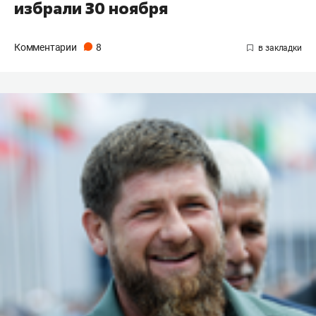
избрали 30 ноября
Комментарии
8