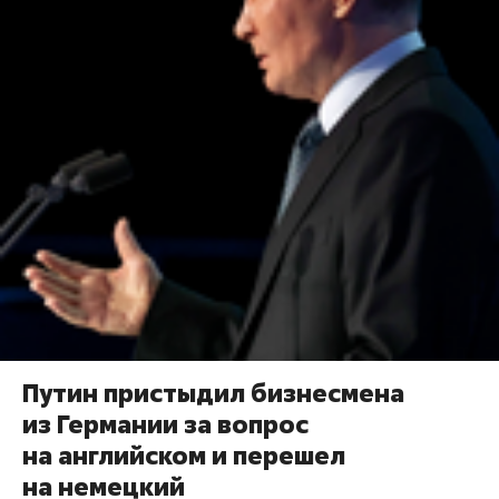
Путин пристыдил бизнесмена
из Германии за вопрос
на английском и перешел
на немецкий