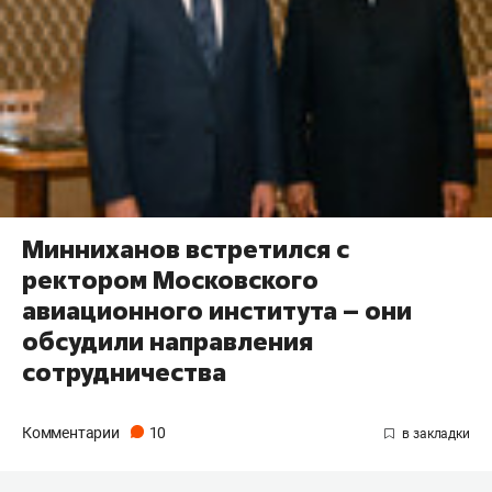
Минниханов встретился с
ректором Московского
авиационного института – они
обсудили направления
сотрудничества
Комментарии
10