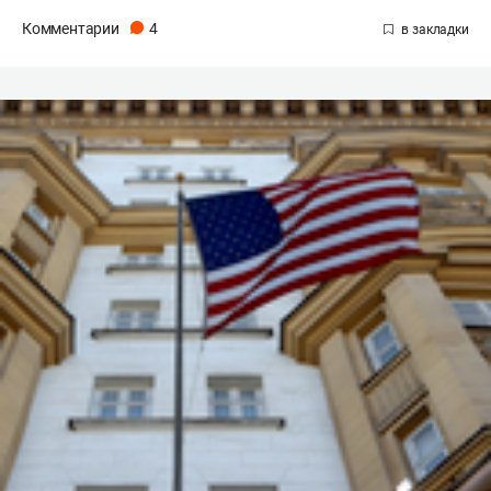
Комментарии
4