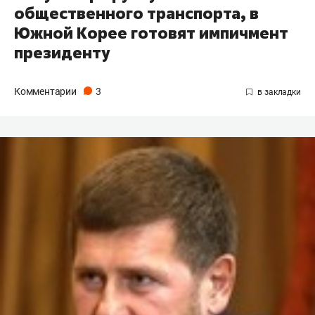
общественного транспорта, в
Южной Корее готовят импичмент
президенту
Комментарии
3