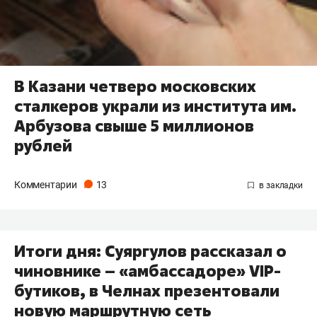
В Казани четверо московских
сталкеров украли из института им.
Арбузова свыше 5 миллионов
рублей
Комментарии
13
Итоги дня: Суяргулов рассказал о
чиновнике – «амбассадоре» VIP-
бутиков, в Челнах презентовали
новую маршрутную сеть