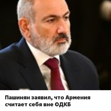
Пашинян заявил, что Армения
считает себя вне ОДКБ