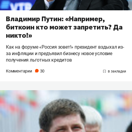
Владимир Путин: «Например,
биткоин кто может запретить? Да
никто!»
Как на форуме «Россия зовет!» президент вздыхал из-
за инфляции и предъявил бизнесу новое условие
получения льготных кредитов
Комментарии
30