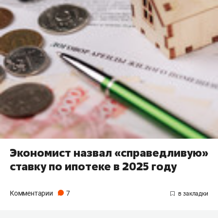
Экономист назвал «справедливую»
ставку по ипотеке в 2025 году
Комментарии
7