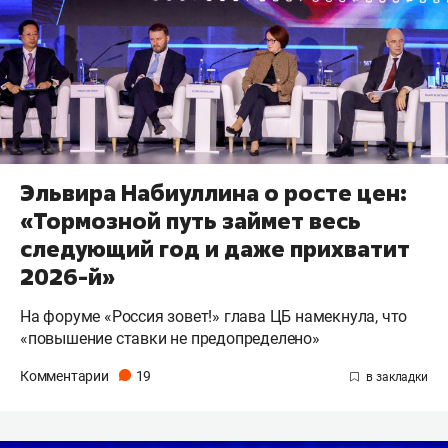
Эльвира Набиуллина о росте цен:
«Тормозной путь займет весь
следующий год и даже прихватит
2026-й»
На форуме «Россия зовет!» глава ЦБ намекнула, что
«повышение ставки не предопределено»
Комментарии
19