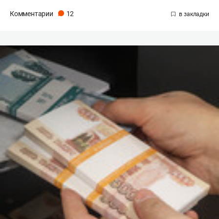
Комментарии
12