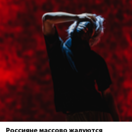
Россияне массово жалуются