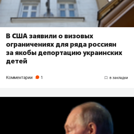
В США заявили о визовых
ограничениях для ряда россиян
за якобы депортацию украинских
детей
Комментарии
1