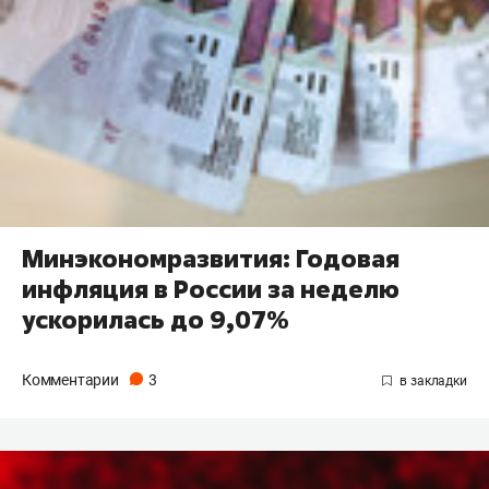
Минэкономразвития: Годовая
инфляция в России за неделю
ускорилась до 9,07%
Комментарии
3