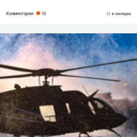
Комментарии
10