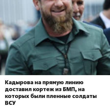
Кадырова на прямую линию
доставил кортеж из БМП, на
которых были пленные солдаты
ВСУ