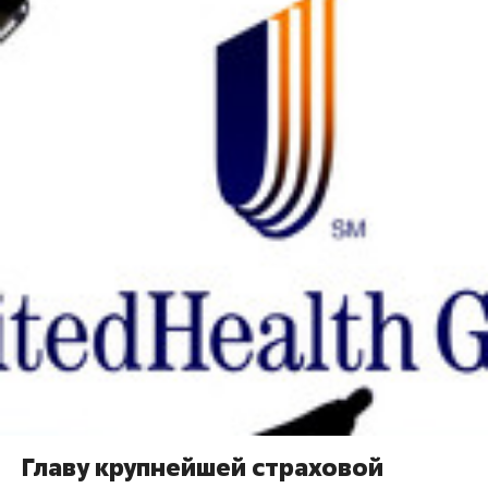
Главу крупнейшей страховой