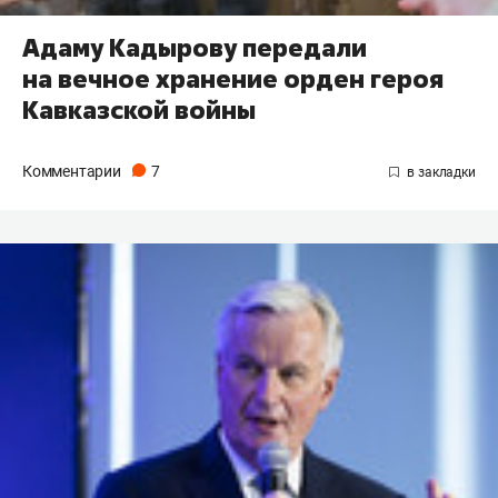
Адаму Кадырову передали
на вечное хранение орден героя
Кавказской войны
Комментарии
7