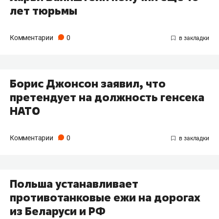
лет тюрьмы
Комментарии
0
Борис Джонсон заявил, что
претендует на должность генсека
НАТО
Комментарии
0
Польша устанавливает
противотанковые ежи на дорогах
из Беларуси и РФ