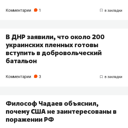
Комментарии
1
В ДНР заявили, что около 200
украинских пленных готовы
вступить в добровольческий
батальон
Комментарии
3
Философ Чадаев объяснил,
почему США не заинтересованы в
поражении РФ