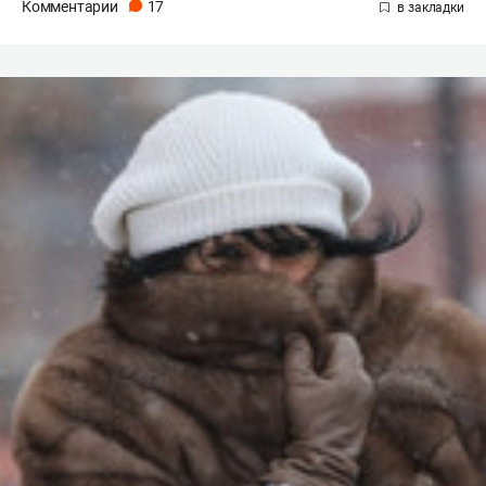
Комментарии
17