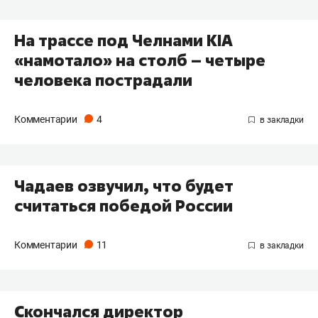
На трассе под Челнами KIA
«намотало» на столб – четыре
человека пострадали
Комментарии
4
Чадаев озвучил, что будет
считаться победой России
Комментарии
11
Скончался директор