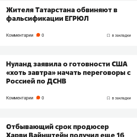
Жителя Татарстана обвиняют в
фальсификации ЕГРЮЛ
Комментарии
0
Нуланд заявила о готовности США
«хоть завтра» начать переговоры с
Россией по ДСНВ
Комментарии
0
Отбывающий срок продюсер
Харви Вайнштейн получил еще 16