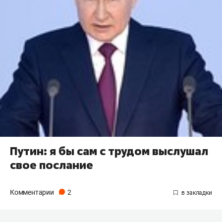
Путин: я бы сам с трудом выслушал
свое послание
Комментарии
2