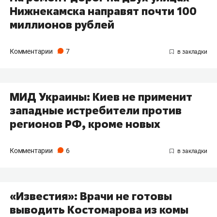
Нижнекамска направят почти 100
миллионов рублей
Комментарии
7
МИД Украины: Киев не применит
западные истребители против
регионов РФ, кроме новых
Комментарии
6
«Известия»: Врачи не готовы
выводить Костомарова из комы