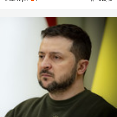
Комментарии
1