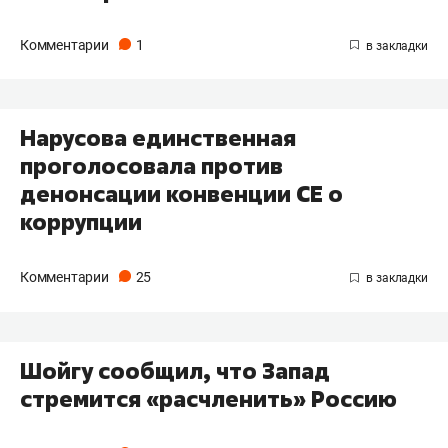
Комментарии
1
Нарусова единственная
проголосовала против
денонсации конвенции СЕ о
коррупции
Комментарии
25
Шойгу сообщил, что Запад
стремится «расчленить» Россию