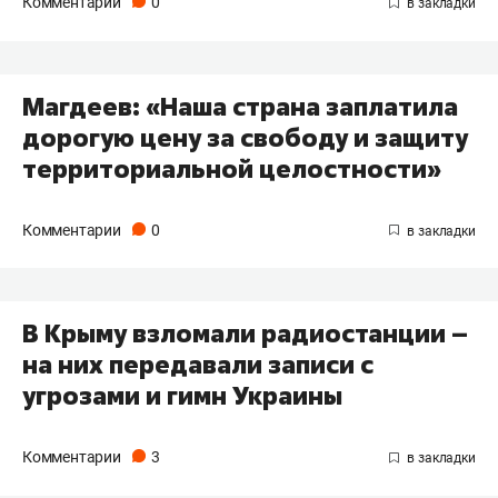
Комментарии
0
Магдеев: «Наша страна заплатила
дорогую цену за свободу и защиту
территориальной целостности»
Комментарии
0
В Крыму взломали радиостанции –
на них передавали записи с
угрозами и гимн Украины
Комментарии
3