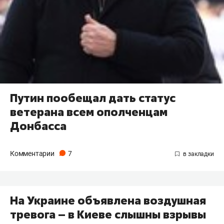
Путин пообещал дать статус
ветерана всем ополченцам
Донбасса
Комментарии
7
На Украине объявлена воздушная
тревога – в Киеве слышны взрывы