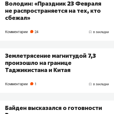
Володин: «Праздник 23 Февраля
не распространяется на тех, кто
сбежал»
Комментарии
24
Землетрясение магнитудой 7,3
произошло на границе
Таджикистана и Китая
Комментарии
1
Байден высказался о готовности