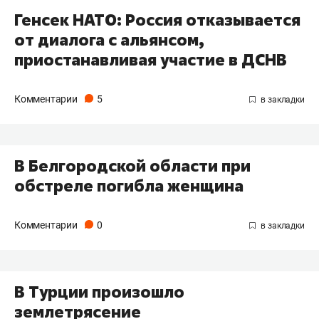
Генсек НАТО: Россия отказывается
от диалога с альянсом,
приостанавливая участие в ДСНВ
Комментарии
5
В Белгородской области при
обстреле погибла женщина
Комментарии
0
В Турции произошло
землетрясение