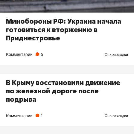
Минобороны РФ: Украина начала
готовиться к вторжению в
Приднестровье
Комментарии
5
В Крыму восстановили движение
по железной дороге после
подрыва
Комментарии
1