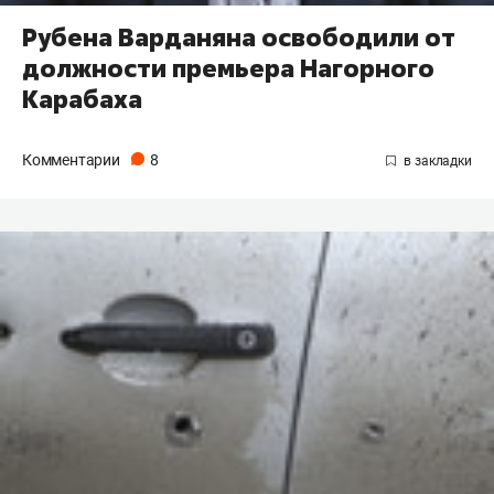
Рубена Варданяна освободили от
должности премьера Нагорного
Карабаха
Комментарии
8