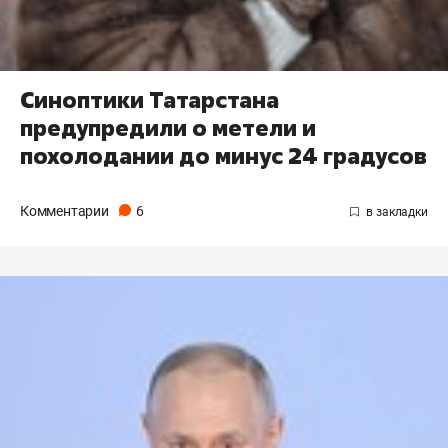
Синоптики Татарстана
предупредили о метели и
похолодании до минус 24 градусов
Комментарии
6