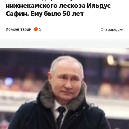
нижнекамского лесхоза Ильдус
Сафин. Ему было 50 лет
Комментарии
3