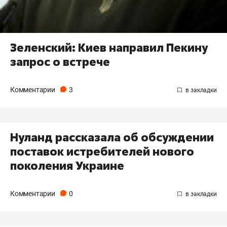
Зеленский: Киев направил Пекину
запрос о встрече
Комментарии
3
Нуланд рассказала об обсуждении
поставок истребителей нового
поколения Украине
Комментарии
0