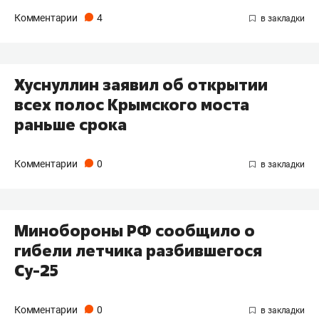
Комментарии
4
Хуснуллин заявил об открытии
всех полос Крымского моста
раньше срока
Комментарии
0
Минобороны РФ сообщило о
гибели летчика разбившегося
Су-25
Комментарии
0