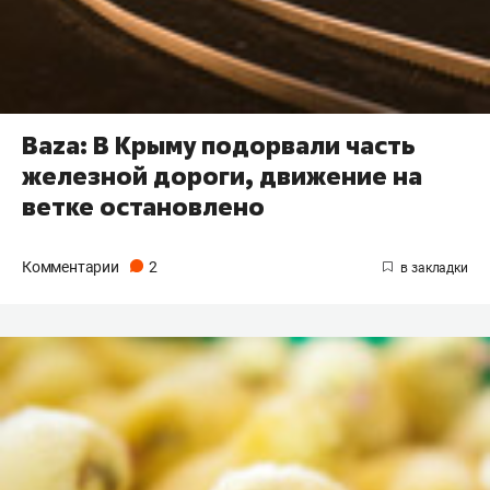
Baza: В Крыму подорвали часть
железной дороги, движение на
ветке остановлено
Комментарии
2