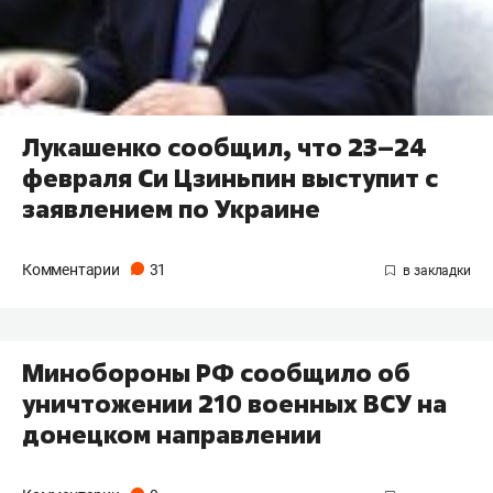
Лукашенко сообщил, что 23–24
февраля Си Цзиньпин выступит с
заявлением по Украине
Комментарии
31
Минобороны РФ сообщило об
уничтожении 210 военных ВСУ на
донецком направлении