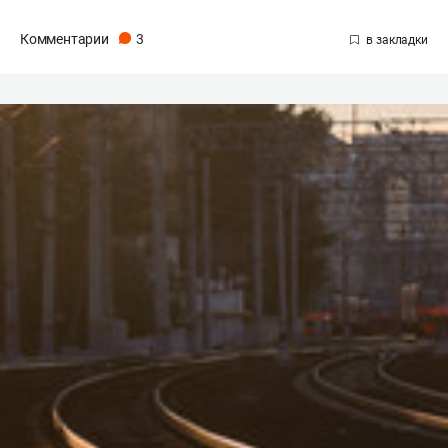
Комментарии
3