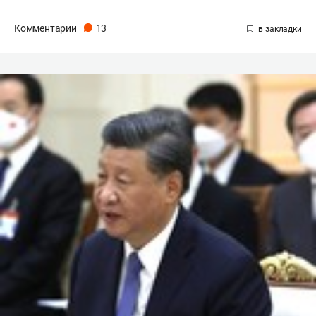
Комментарии
13