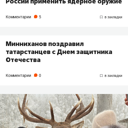
России применить ядерное оружие
Комментарии
5
Минниханов поздравил
татарстанцев с Днем защитника
Отечества
Комментарии
0