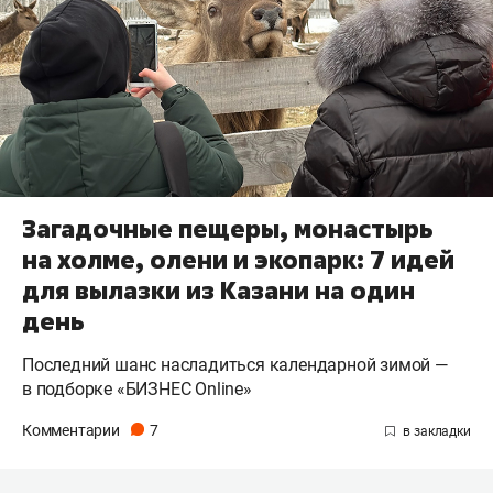
Загадочные пещеры, монастырь
на холме, олени и экопарк: 7 идей
для вылазки из Казани на один
день
Последний шанс насладиться календарной зимой —
в подборке «БИЗНЕС Online»
Комментарии
7