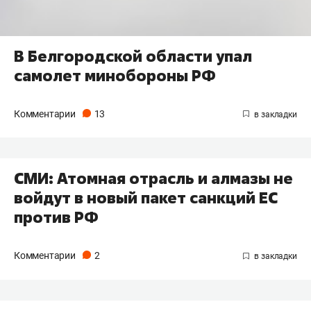
В Белгородской области упал
самолет минобороны РФ
Комментарии
13
СМИ: Атомная отрасль и алмазы не
войдут в новый пакет санкций ЕС
против РФ
Комментарии
2