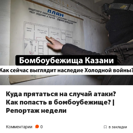
Куда прятаться на случай атаки?
Как попасть в бомбоубежище? |
Репортаж недели
Комментарии
0