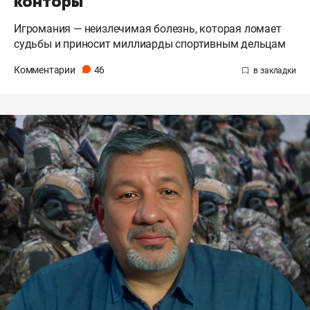
конторы
Игромания — неизлечимая болезнь, которая ломает
судьбы и приносит миллиарды спортивным дельцам
Комментарии
46