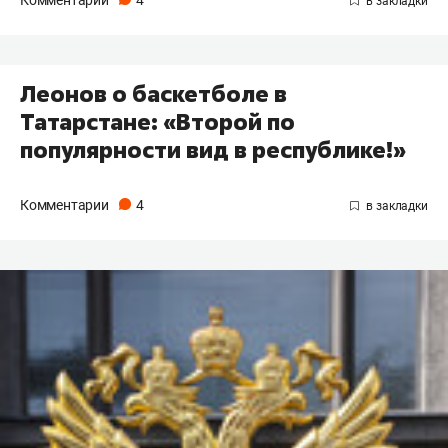
Комментарии
4
Леонов о баскетболе в
Татарстане: «Второй по
популярности вид в республике!»
Комментарии
4