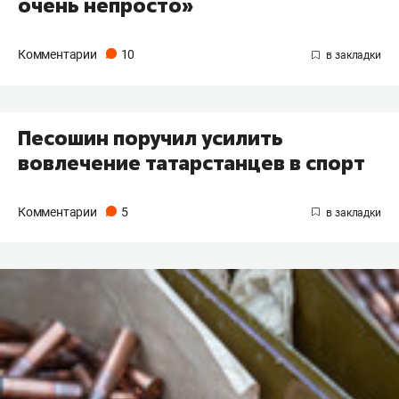
очень непросто»
Комментарии
10
Песошин поручил усилить
вовлечение татарстанцев в спорт
Комментарии
5