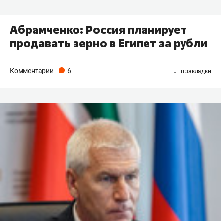
Абрамченко: Россия планирует
продавать зерно в Египет за рубли
Комментарии
6