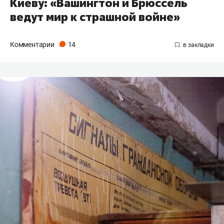
Киеву: «Вашингтон и Брюссель
ведут мир к страшной войне»
Комментарии
14