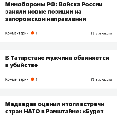
Минобороны РФ: Войска России
заняли новые позиции на
запорожском направлении
Комментарии
1
В Татарстане мужчина обвиняется
в убийстве
Комментарии
1
Медведев оценил итоги встречи
стран НАТО в Рамштайне: «Будет