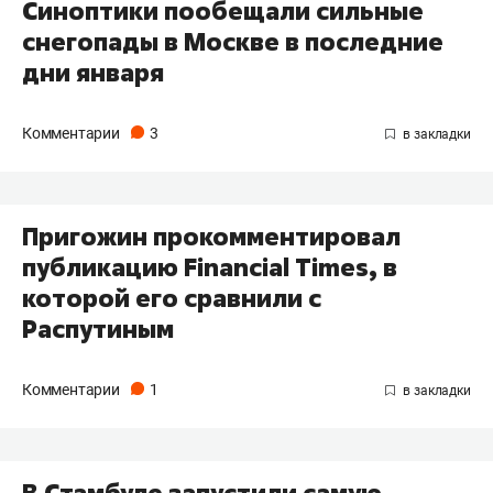
Синоптики пообещали сильные
снегопады в Москве в последние
дни января
Комментарии
3
Пригожин прокомментировал
публикацию Financial Times, в
которой его сравнили с
Распутиным
Комментарии
1
В Стамбуле запустили самую