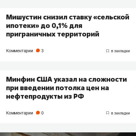
Мишустин снизил ставку «сельской
ипотеки» до 0,1% для
приграничных территорий
Комментарии
3
Минфин США указал на сложности
при введении потолка цен на
нефтепродукты из РФ
Комментарии
0