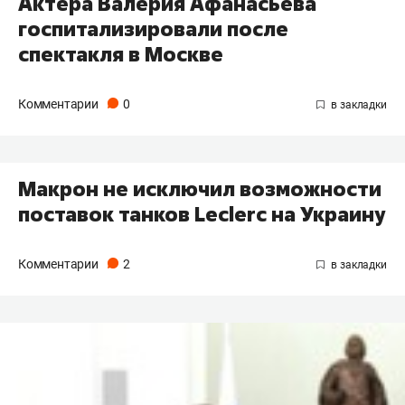
Актера Валерия Афанасьева
госпитализировали после
спектакля в Москве
Комментарии
0
Макрон не исключил возможности
поставок танков Leclerc на Украину
Комментарии
2