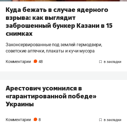
Куда бежать в случае ядерного
взрыва: как выглядит
заброшенный бункер Казани в 15
снимках
Законсервированные под землей гермодвери,
советские аптечки, плакаты и кучи мусора
Комментарии
48
Арестович усомнился в
«гарантированной победе»
Украины
Комментарии
8