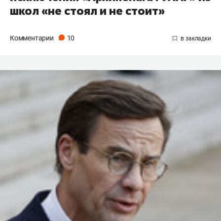
школ «не стоял и не стоит»
Комментарии
10