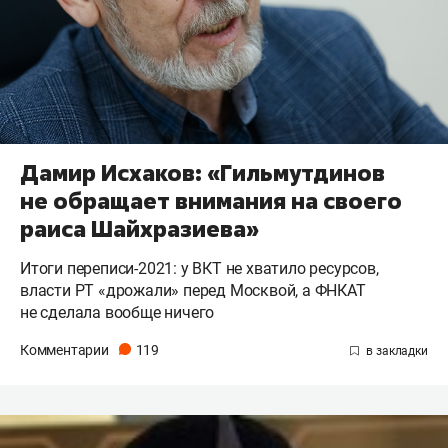
Дамир Исхаков: «Гильмутдинов
не обращает внимания на своего
раиса Шайхразиева»
Итоги переписи-2021: у ВКТ не хватило ресурсов,
власти РТ «дрожали» перед Москвой, а ФНКАТ
не сделала вообще ничего
Комментарии
119