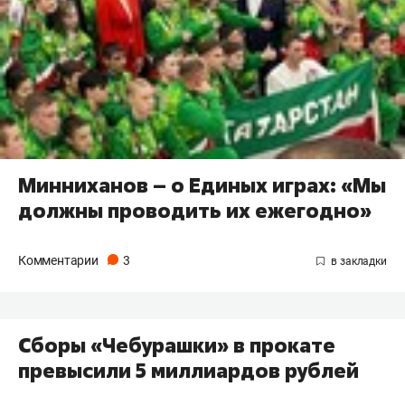
Минниханов – о Единых играх: «Мы
должны проводить их ежегодно»
Комментарии
3
Сборы «Чебурашки» в прокате
превысили 5 миллиардов рублей