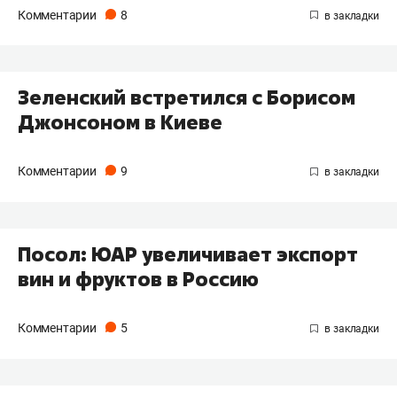
Комментарии
8
Зеленский встретился с Борисом
Джонсоном в Киеве
Комментарии
9
Посол: ЮАР увеличивает экспорт
вин и фруктов в Россию
Комментарии
5