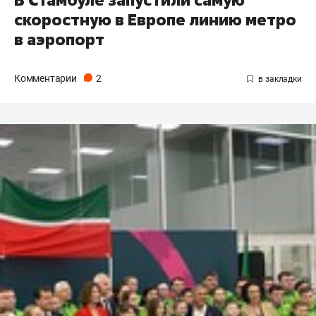
скоростную в Европе линию метро
в аэропорт
Комментарии
2