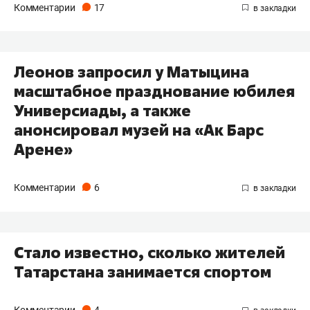
Комментарии
17
Леонов запросил у Матыцина
масштабное празднование юбилея
Универсиады, а также
анонсировал музей на «Ак Барс
Арене»
Комментарии
6
Стало известно, сколько жителей
Татарстана занимается спортом