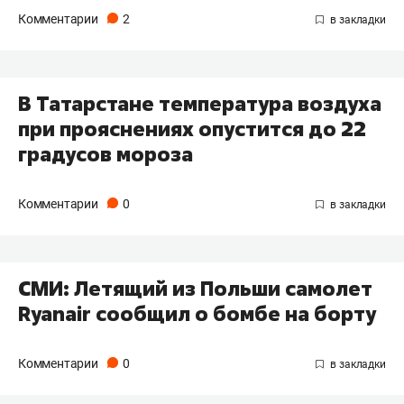
Комментарии
2
В Татарстане температура воздуха
при прояснениях опустится до 22
градусов мороза
Комментарии
0
СМИ: Летящий из Польши самолет
Ryanair сообщил о бомбе на борту
Комментарии
0