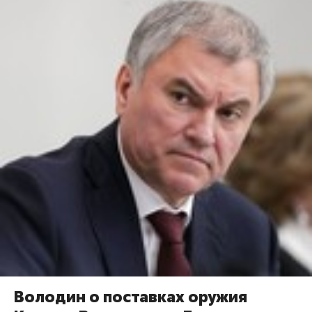
Володин о поставках оружия