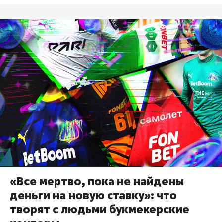
«Все мертво, пока не найдены
деньги на новую ставку»: что
творят с людьми букмекерские