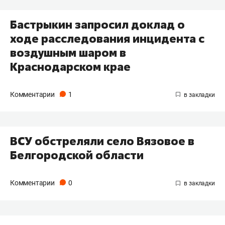
Бастрыкин запросил доклад о
ходе расследования инцидента с
воздушным шаром в
Краснодарском крае
Комментарии
1
ВСУ обстреляли село Вязовое в
Белгородской области
Комментарии
0