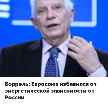
Боррель: Евросоюз избавился от
энергетической зависимости от
России