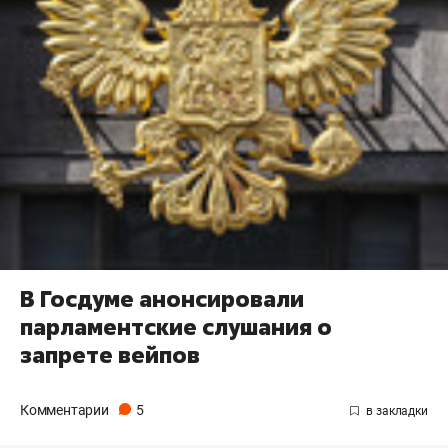
В Госдуме анонсировали
парламентские слушания о
запрете вейпов
Комментарии
5