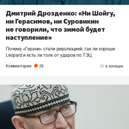
Дмитрий Дрозденко: «Ни Шойгу,
ни Герасимов, ни Суровикин
не говорили, что зимой будет
наступление»
Почему «Герани» стали революцией, так ли хороши
Leopard и есть ли толк от ударов по ТЭЦ
Комментарии
28