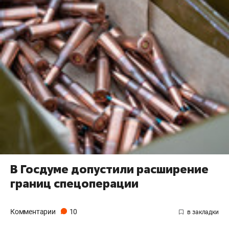
В Госдуме допустили расширение
границ спецоперации
Комментарии
10