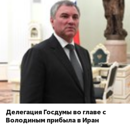
Делегация Госдумы во главе с
Володиным прибыла в Иран