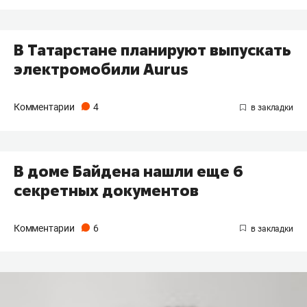
В Татарстане планируют выпускать
электромобили Aurus
Комментарии
4
В доме Байдена нашли еще 6
секретных документов
Комментарии
6