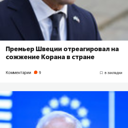
Премьер Швеции отреагировал на
сожжение Корана в стране
Комментарии
9