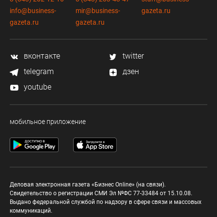
info@business-
mir@business-
gazeta.ru
gazeta.ru
gazeta.ru
вконтакте
twitter
telegram
дзен
youtube
мобильное приложение
Деловая электронная газета «Бизнес Online» (на связи).
Свидетельство о регистрации СМИ Эл №ФС 77-33484 от 15.10.08.
Выдано федеральной службой по надзору в сфере связи и массовых
коммуникаций.