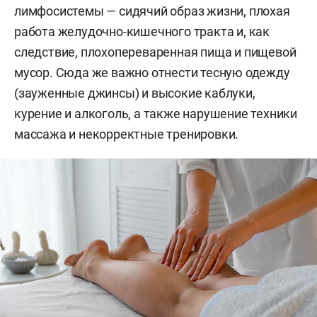
лимфосистемы — сидячий образ жизни, плохая
работа желудочно-кишечного тракта и, как
следствие, плохопереваренная пища и пищевой
мусор. Сюда же важно отнести тесную одежду
(зауженные джинсы) и высокие каблуки,
курение и алкоголь, а также нарушение техники
массажа и некорректные тренировки.