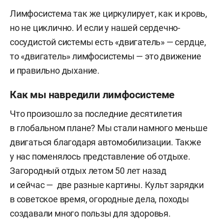
Лимфосистема так же циркулирует, как и кровь,
но не циклично. И если у нашей сердечно-
сосудистой системы есть «двигатель» — сердце,
то «двигатель» лимфосистемы — это движение
и правильно дыхание.
Как мы навредили лимфосистеме
Что произошло за последние десятилетия
в глобальном плане? Мы стали намного меньше
двигаться благодаря автомобилизации. Также
у нас поменялось представление об отдыхе.
Загородный отдых летом 50 лет назад
и сейчас — две разные картины. Культ зарядки
в советское время, огородные дела, походы
создавали много пользы для здоровья.