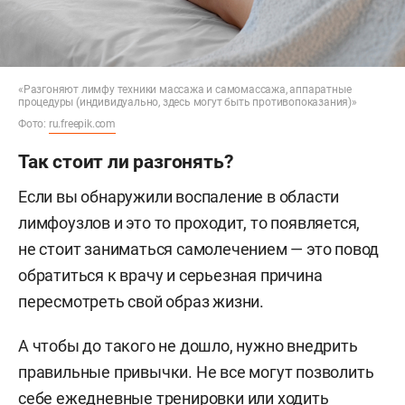
«Разгоняют лимфу техники массажа и самомассажа, аппаратные
процедуры (индивидуально, здесь могут быть противопоказания)»
Фото:
ru.freepik.com
Так стоит ли разгонять?
Если вы обнаружили воспаление в области
лимфоузлов и это то проходит, то появляется,
не стоит заниматься самолечением — это повод
обратиться к врачу и серьезная причина
пересмотреть свой образ жизни.
А чтобы до такого не дошло, нужно внедрить
правильные привычки. Не все могут позволить
себе ежедневные тренировки или ходить