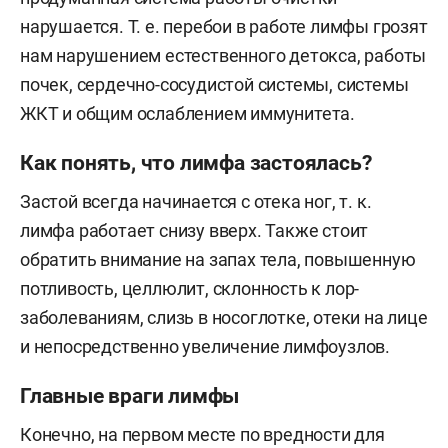
нарушается. Т. е. перебои в работе лимфы грозят
нам нарушением естественного детокса, работы
почек, сердечно-сосудистой системы, системы
ЖКТ и общим ослаблением иммунитета.
Как понять, что лимфа застоялась?
Застой всегда начинается с отека ног, т. к.
лимфа работает снизу вверх. Также стоит
обратить внимание на запах тела, повышенную
потливость, целлюлит, склонность к лор-
заболеваниям, слизь в носоглотке, отеки на лице
и непосредственно увеличение лимфоузлов.
Главные враги лимфы
Конечно, на первом месте по вредности для