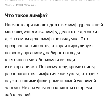
Фото: «БИЗНЕС Online»
Что такое лимфа?
Нас часто призывают делать «лимфодренажный
массаж», «чистить» лимфу, делать ее детокс и т.
д. На самом деле лимфа не выдумка. Это
прозрачная жидкость, которая циркулирует
по всему организму, забирает отходы
клеточного метаболизма и выводит
их из организма. По всему телу, кроме спины,
располагаются лимфатические узлы, которые
служат нашими фильтрами и самой уязвимой
частью. Не зря узлы воспаляются во время
заболеваний.