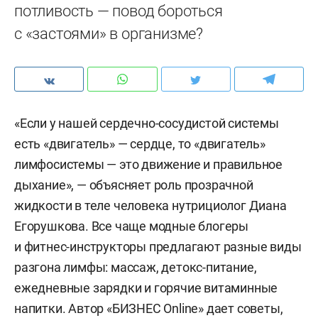
потливость — повод бороться
с «застоями» в организме?
«Если у нашей сердечно-сосудистой системы
есть «двигатель» — сердце, то «двигатель»
лимфосистемы — это движение и правильное
дыхание», — объясняет роль прозрачной
жидкости в теле человека нутрициолог Диана
Егорушкова. Все чаще модные блогеры
и фитнес-инструкторы предлагают разные виды
разгона лимфы: массаж, детокс-питание,
ежедневные зарядки и горячие витаминные
напитки. Автор «БИЗНЕС Online» дает советы,