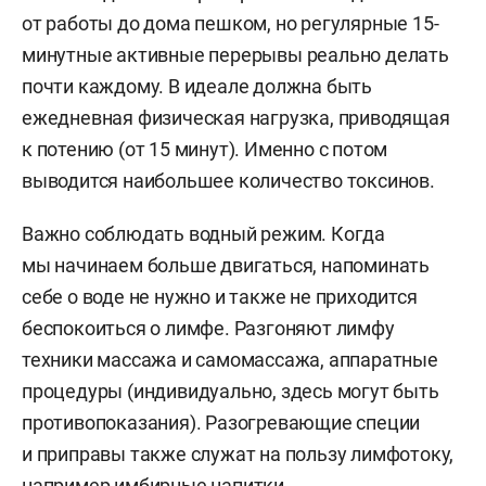
от работы до дома пешком, но регулярные 15-
минутные активные перерывы реально делать
почти каждому. В идеале должна быть
ежедневная физическая нагрузка, приводящая
к потению (от 15 минут). Именно с потом
выводится наибольшее количество токсинов.
Важно соблюдать водный режим. Когда
мы начинаем больше двигаться, напоминать
себе о воде не нужно и также не приходится
беспокоиться о лимфе. Разгоняют лимфу
техники массажа и самомассажа, аппаратные
процедуры (индивидуально, здесь могут быть
противопоказания). Разогревающие специи
и приправы также служат на пользу лимфотоку,
например имбирные напитки.