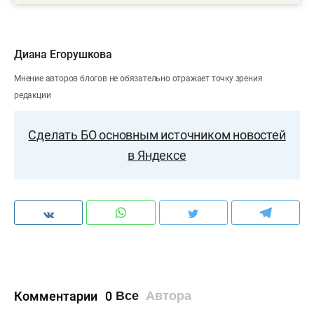
Диана Егорушкова
Мнение авторов блогов не обязательно отражает точку зрения
редакции
Сделать БО основным источником новостей
в Яндексе
Комментарии
0
Все
Автора