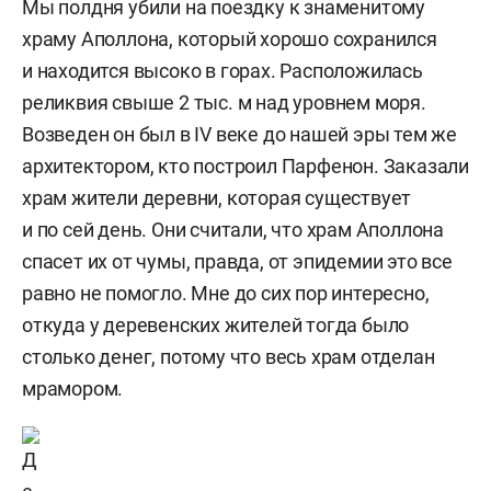
Мы полдня убили на поездку к знаменитому
храму Аполлона, который хорошо сохранился
и находится высоко в горах. Расположилась
реликвия свыше 2 тыс. м над уровнем моря.
Возведен он был в IV веке до нашей эры тем же
архитектором, кто построил Парфенон. Заказали
храм жители деревни, которая существует
и по сей день. Они считали, что храм Аполлона
спасет их от чумы, правда, от эпидемии это все
равно не помогло. Мне до сих пор интересно,
откуда у деревенских жителей тогда было
столько денег, потому что весь храм отделан
мрамором.