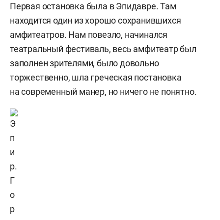
Первая остановка была в Эпидавре. Там
находится один из хорошо сохранившихся
амфитеатров. Нам повезло, начинался
театральный фестиваль, весь амфитеатр был
заполнен зрителями, было довольно
торжественно, шла греческая постановка
на современный манер, но ничего не понятно.