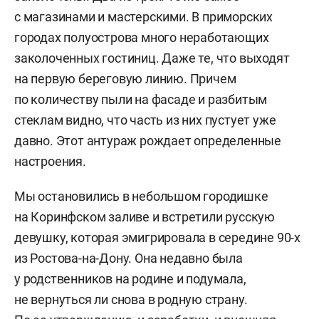
с магазинами и мастерскими. В приморских
городах полуострова много неработающих
заколоченных гостиниц. Даже те, что выходят
на первую береговую линию. Причем
по количеству пыли на фасаде и разбитым
стеклам видно, что часть из них пустует уже
давно. Этот антураж рождает определенные
настроения.
Мы остановились в небольшом городишке
на Коринфском заливе и встретили русскую
девушку, которая эмигрировала в середине 90-х
из Ростова-на-Дону. Она недавно была
у родственников на родине и подумала,
не вернуться ли снова в родную страну.