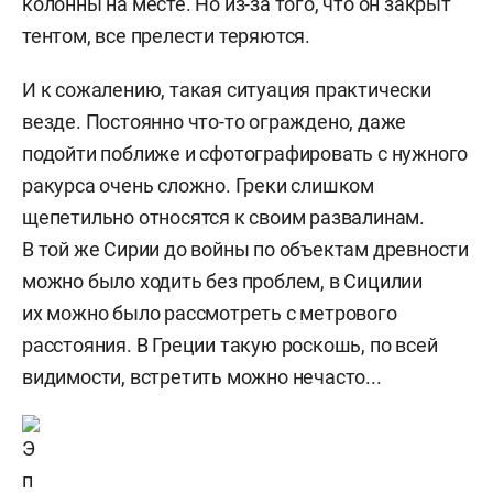
колонны на месте. Но из-за того, что он закрыт
тентом, все прелести теряются.
И к сожалению, такая ситуация практически
везде. Постоянно что-то ограждено, даже
подойти поближе и сфотографировать с нужного
ракурса очень сложно. Греки слишком
щепетильно относятся к своим развалинам.
В той же Сирии до войны по объектам древности
можно было ходить без проблем, в Сицилии
их можно было рассмотреть с метрового
расстояния. В Греции такую роскошь, по всей
видимости, встретить можно нечасто...