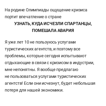
На родине Олимпиады ощущение кризиса
портит впечатление о стране
УЗНАТЬ, КУДА ИСЧЕЗЛИ СПАРТАНЦЫ,
ПОМЕШАЛА АВАРИЯ
Я уже лет 10 не пользуюсь услугами
туристических агентств, и поэтому все
проблемы, которые сегодня испытывают
отдыхающие в связи с кризисом в индустрии,
мне непонятны. Я вообще предлагаю
не пользоваться услугами туристических
агентств! Если они исчезнут, будет небольшая
потеря для нашей экономики.