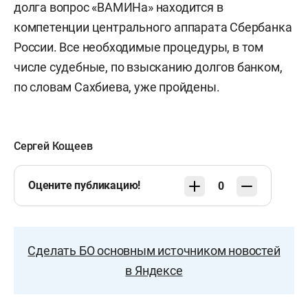
долга вопрос «ВАМИНа» находится в
компетенции центрального аппарата Сбербанка
России. Все необходимые процедуры, в том
числе судебные, по взысканию долгов банком,
по словам Сахбиева, уже пройдены.
Сергей Кощеев
Оцените публикацию!
0
Сделать БО основным источником новостей
в Яндексе