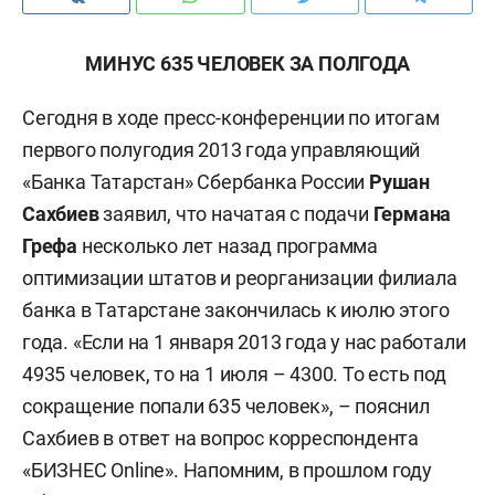
МИНУС 635 ЧЕЛОВЕК ЗА ПОЛГОДА
Сегодня в ходе пресс-конференции по итогам
первого полугодия 2013 года управляющий
«Банка Татарстан» Сбербанка России
Рушан
Сахбиев
заявил, что начатая с подачи
Германа
Грефа
несколько лет назад программа
оптимизации штатов и реорганизации филиала
банка в Татарстане закончилась к июлю этого
года. «Если на 1 января 2013 года у нас работали
4935 человек, то на 1 июля – 4300. То есть под
сокращение попали 635 человек», – пояснил
Сахбиев в ответ на вопрос корреспондента
«БИЗНЕС Online». Напомним, в прошлом году