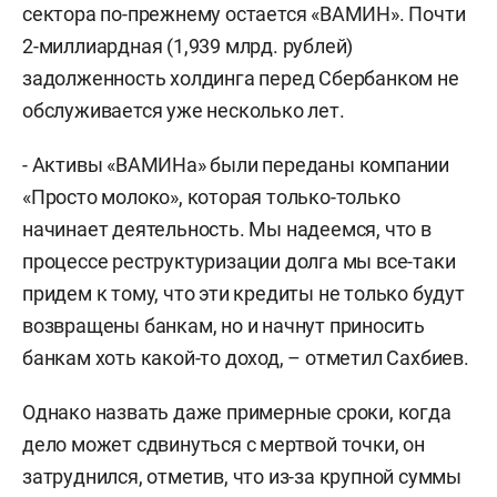
сектора по-прежнему остается «ВАМИН». Почти
2-миллиардная (1,939 млрд. рублей)
задолженность холдинга перед Сбербанком не
обслуживается уже несколько лет.
- Активы «ВАМИНа» были переданы компании
«Просто молоко», которая только-только
начинает деятельность. Мы надеемся, что в
процессе реструктуризации долга мы все-таки
придем к тому, что эти кредиты не только будут
возвращены банкам, но и начнут приносить
банкам хоть какой-то доход, – отметил Сахбиев.
Однако назвать даже примерные сроки, когда
дело может сдвинуться с мертвой точки, он
затруднился, отметив, что из-за крупной суммы