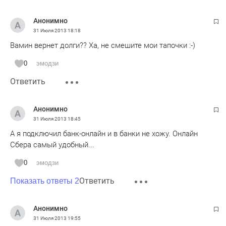
Анонимно
31 Июля 2013
18:18
Вамин вернет долги?? Ха, не смешите мои тапочки :-)
0
эмодзи
Ответить
Анонимно
31 Июля 2013
18:45
А я подключил банк-онлайн и в банки не хожу. Онлайн
Сбера самый удобный...
0
эмодзи
Ответить
Показать ответы 2
Анонимно
31 Июля 2013
19:55