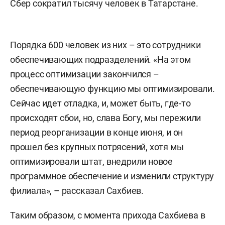
Сбер сократил тысячу человек в Татарстане.
Порядка 600 человек из них – это сотрудники
обеспечивающих подразделений. «На этом
процесс оптимизации закончился –
обеспечивающую функцию мы оптимизировали.
Сейчас идет отладка, и, может быть, где-то
происходят сбои, но, слава Богу, мы пережили
период реорганизации в конце июня, и он
прошел без крупных потрясений, хотя мы
оптимизировали штат, внедрили новое
программное обеспечение и изменили структуру
филиала», – рассказал Сахбиев.
Таким образом, с момента прихода Сахбиева в