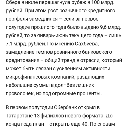
Сбере в июле перешагнула рубеж в 100 млрд.
рублей. При этом рост розничного кредитного
портфеля замедлился – если за первое
полугодие прошлого года было выдано 9,6 млрд.
рублей, то за январь-июнь текущего года – лишь
7,1 млрд. рублей. По мнению Сахбиева,
замедление темпов розничного банковского
кредитования – общий тренд в отрасли, который
может быть связан с усилением активности
микрофинансовых компаний, раздающих
небольшие суммы в долг без лишних
проволочек, но под огромные проценты.
В первом полугодии Сбербанк открыл в
Татарстане 13 филиалов нового формата. До
конца года план – открыть еще 40. По словам