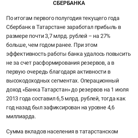
СБЕРБАНКА
По итогам первого полугодия текущего года
Сбербанк в Татарстане заработал прибыль в
размере почти 3,7 млрд. рублей – на 27%
больше, чем годом ранее. При этом
эффективность работы банка удалось повысить
не за счет расформирования резервов, а в
первую очередь благодаря активности в
высокодоходных сегментах. Операционный
доход «Банка Татарстан» до резервов на 1 июля
2013 года составил 6,5 млрд. рублей, тогда как
год назад был зафиксирован на уровне 4,6
миллиарда.
Сумма вкладов населения в татарстанском