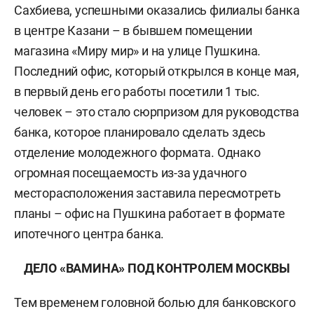
Сахбиева, успешными оказались филиалы банка
в центре Казани – в бывшем помещении
магазина «Миру мир» и на улице Пушкина.
Последний офис, который открылся в конце мая,
в первый день его работы посетили 1 тыс.
человек – это стало сюрпризом для руководства
банка, которое планировало сделать здесь
отделение молодежного формата. Однако
огромная посещаемость из-за удачного
месторасположения заставила пересмотреть
планы – офис на Пушкина работает в формате
ипотечного центра банка.
ДЕЛО «ВАМИНА» ПОД КОНТРОЛЕМ МОСКВЫ
Тем временем головной болью для банковского