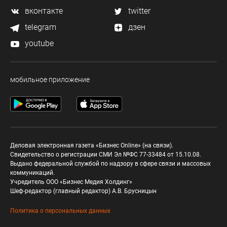
вконтакте
twitter
telegram
дзен
youtube
мобильное приложение
Деловая электронная газета «Бизнес Online» (на связи).
Свидетельство о регистрации СМИ Эл №ФС 77-33484 от 15.10.08.
Выдано федеральной службой по надзору в сфере связи и массовых
коммуникаций.
Учредитель ООО «Бизнес Медия Холдинг»
Шеф-редактор (главный редактор) А.В. Брусницын
Политика о персональных данных