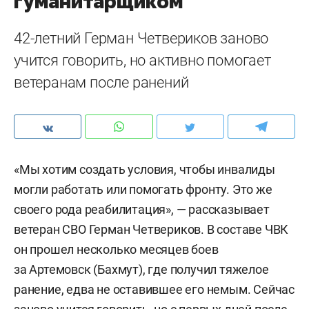
гуманитарщиком
42-летний Герман Четвериков заново
учится говорить, но активно помогает
ветеранам после ранений
«Мы хотим создать условия, чтобы инвалиды
могли работать или помогать фронту. Это же
своего рода реабилитация», — рассказывает
ветеран СВО Герман Четвериков. В составе ЧВК
он прошел несколько месяцев боев
за Артемовск (Бахмут), где получил тяжелое
ранение, едва не оставившее его немым. Сейчас