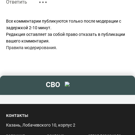
Ответить
Все комментарии публикуются только после модерации с
задержкой 2-10 минут.
Редакция оставляет за собой право отказать в публикации
вашего комментария.
Правила модерирования
.
СВО
контакты
Казань, Лобачевского 10, корпус 2