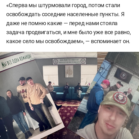
«Сперва мы штурмовали город, потом стали
освобождать соседние населенные пункты. Я
даже не помню какие — перед нами стояла
задача продвигаться, и мне было уже все равно,
какое село мы освобождаем», — вспоминает он.