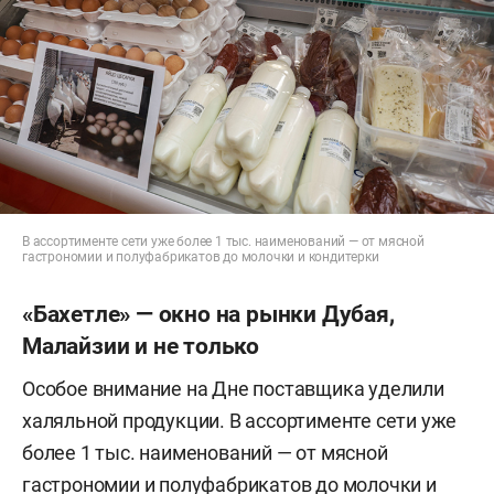
В ассортименте сети уже более 1 тыс. наименований — от мясной
гастрономии и полуфабрикатов до молочки и кондитерки
«Бахетле» — окно на рынки Дубая,
Малайзии и не только
Особое внимание на Дне поставщика уделили
халяльной продукции. В ассортименте сети уже
более 1 тыс. наименований — от мясной
гастрономии и полуфабрикатов до молочки и