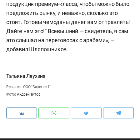
продукция премиум-класса, чтобы можно было
предложить рынку, и неважно, сколько это
стоит. Готовы чемоданы денег вам отправлять!
Дайте нам это!“ Всевышний — свидетель, я сам
это слышал на переговорах с арабами», —
добавил Шляпошников.
Татьяна Леухина
Реклама. ООО "Бахетле-1"
Фото:
Андрей Титов