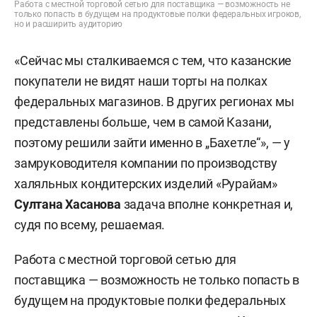
Работа с местной торговой сетью для поставщика — возможность не
только попасть в будущем на продуктовые полки федеральных игроков,
но и расширить аудиторию
«Сейчас мы сталкиваемся с тем, что казанские
покупатели не видят наши торты на полках
федеральных магазинов. В других регионах мы
представлены больше, чем в самой Казани,
поэтому решили зайти именно в „Бахетле“», — у
замруководителя компании по производству
халяльных кондитерских изделий «Рурайам»
Султана Хасанова
задача вполне конкретная и,
судя по всему, решаемая.
Работа с местной торговой сетью для
поставщика — возможность не только попасть в
будущем на продуктовые полки федеральных