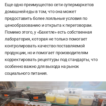
Еще одно преимущество сети супермаркетов
домашней еды в том, что она может
предоставить более лояльные условия по
ценообразованию и открыта к переговорам.
Помимо этого, у «Бахетле» есть собственная
лаборатория, которая не только помогает
контролировать качество поставляемой
продукции, но и помогает производителям
корректировать рецептуры под стандарты, что
особенно важно для выхода на рынок
социального питания.