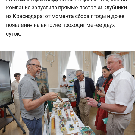
компания запустила прямые поставки клубники
из Краснодара: от момента сбора ягоды и до ее
появления на витрине проходит менее двух
суток.