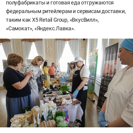
полуфабрикаты и готовая еда отгружаются
федеральным ритейлерам и сервисам доставки,
таким как X5 Retail Group, «ВкусВилл»,
«Самокат», «Яндекс.Лавка».