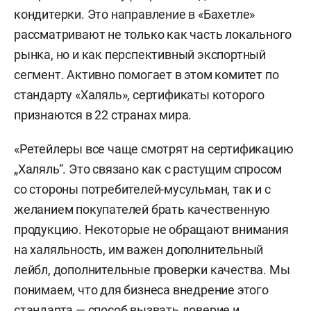
кондитерки. Это направление в «Бахетле»
рассматривают не только как часть локального
рынка, но и как перспективный экспортный
сегмент. Активно помогает в этом комитет по
стандарту «Халяль», сертификаты которого
признаются в 22 странах мира.
«Ретейлеры все чаще смотрят на сертификацию
„Халяль“. Это связано как с растущим спросом
со стороны потребителей-мусульман, так и с
желанием покупателей брать качественную
продукцию. Некоторые не обращают внимания
на халяльность, им важен дополнительный
лейбл, дополнительные проверки качества. Мы
понимаем, что для бизнеса внедрение этого
стандарта — способ вызвать доверие и