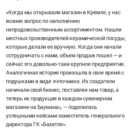
«Когда мы открывали магазин в Кремле, у нас
возник вопрос по наполнению
непродовольственным ассортиментом. Нашли
местных производителей керамической посуды,
которые делали ее вручную. Когда они начали
сотрудничать с нами, объем продаж пошел — и
сейчас это довольно-таки крупное предприятие.
Аналогичная история произошла в свое время с
подушками в виде эчпочмака. Их создатели
начинали свой бизнес, поставляя нам товар, а
теперь их продукция в каждом сувенирном
магазине на Баумана», — поделилась
успешными кейсами заместитель генерального
директора ГК «Бахетле».