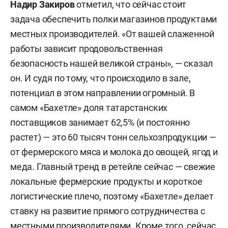
Надир Закиров
отметил, что сейчас стоит
задача обеспечить полки магазинов продуктами
местных производителей. «От вашей слаженной
работы зависит продовольственная
безопасность нашей великой страны», — сказал
он.
И судя по тому, что происходило в зале,
потенциал в этом направлении огромный. В
самом «Бахетле» доля татарстанских
поставщиков занимает 62,5% (и постоянно
растет) — это 60 тысяч тонн сельхозпродукции —
от фермерского мяса и молока до овощей, ягод и
меда. Главный тренд в ретейле сейчас — свежие
локальные фермерские продукты и короткое
логистические плечо, поэтому «Бахетле» делает
ставку на развитие прямого сотрудничества с
местными производителями. Кроме того, сейчас