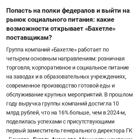
Попасть на полки федералов и выйти на
рынок социального питания: какие
возможности открывает «Бахетле»
поставщикам?
Группа компаний «Бахетле» работает по
четырем основным направлениям: розничная
торговля, корпоративное и социальное питание
на заводах и в образовательных учреждениях,
современное производство готовой еды и
обслуживание крупных мероприятий. В прошлом
году выручка группы компаний достигла 10
млрд рублей, что на 16% больше, чем в 2024-м,
поделилась успехами с присутствующими
первый заместитель генерального директора ГК