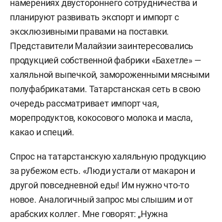
намерениях двустороннего сотрудничества и
планируют развивать экспорт и импорт с
эксклюзивными правами на поставки.
Представители Малайзии заинтересовались
продукцией собственной фабрики «Бахетле» —
халяльной выпечкой, замороженными мясными
полуфабрикатами. Татарстанская сеть в свою
очередь рассматривает импорт чая,
морепродуктов, кокосового молока и масла,
какао и специй.
Спрос на татарстанскую халяльную продукцию
за рубежом есть. «Люди устали от макарон и
другой повседневной еды! Им нужно что-то
новое. Аналогичный запрос мы слышим и от
арабских коллег. Мне говорят: „Нужна