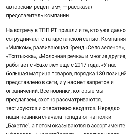
авторским рецептам», — рассказал
представитель компании.
На встречу в ТПП РТ пришли и те, кто уже давно
сотрудничает с татарстанской сетью. Компания
«Милком», развивающая бренд «Село зеленое»,
«Топтыжка», «Молочная речка» и многие другие,
работает с «Бахетле» еще с 2017 года. «У нас
большая матрица товаров, порядка 130 позиций
представлено в сети, и у нас нет запретов и
ограничений. Все новинки, которые мы
предлагаем, охотно рассматриваются,
тестируются и оперативно вводятся. Нередко
наши новинки сначала попадают на полки
„Бахетле“, а потом оказываются в ассортименте