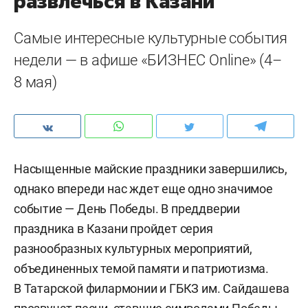
развлечься в Казани
Самые интересные культурные события
недели — в афише «БИЗНЕС Online» (4–
8 мая)
Насыщенные майские праздники завершились,
однако впереди нас ждет еще одно значимое
событие — День Победы. В преддверии
праздника в Казани пройдет серия
разнообразных культурных мероприятий,
объединенных темой памяти и патриотизма.
В Татарской филармонии и ГБКЗ им. Сайдашева