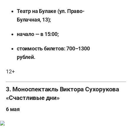
Театр на Булаке (ул. Право-
Булачная, 13);
начало — в 15:00;
стоимость билетов: 700–1300
рублей.
12+
3. Моноспектакль Виктора Сухорукова
«Счастливые дни»
6 мая