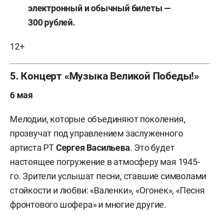
электронный и обычный билеты —
300 рублей.
12+
5. Концерт «Музыка Великой Победы!»
6 мая
Мелодии, которые объединяют поколения,
прозвучат под управлением заслуженного
артиста РТ
Сергея Васильева
. Это будет
настоящее погружение в атмосферу мая 1945-
го. Зрители услышат песни, ставшие символами
стойкости и любви: «Валенки», «Огонек», «Песня
фронтового шофера» и многие другие.