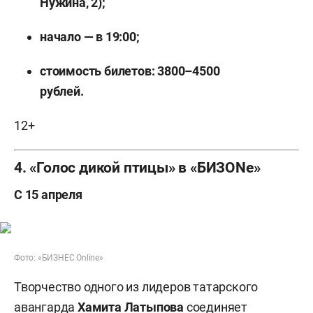
Нужина, 2);
начало — в 19:00;
стоимость билетов: 3800–4500
рублей.
12+
4. «Голос дикой птицы» в «БИЗОNе»
С 15 апреля
Фото: «БИЗНЕС Online»
Творчество одного из лидеров татарского
авангарда
Хамита Латыпова
соединяет