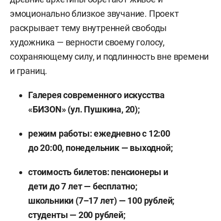
эмоционально близкое звучание. Проект
раскрывает тему внутренней свободы
художника — верности своему голосу,
сохраняющему силу, и подлинность вне времени
и границ.
Галерея современного искусства
«БИЗОN» (ул. Пушкина, 20);
режим работы:
е
жедневно с 12:00
до 20:00, понедельник — выходной;
стоимость билетов: пенсионеры и
дети до 7 лет — бесплатно;
школьники (7–17 лет) — 100 рублей;
студенты — 200 рублей;