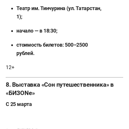
Театр им. Тинчурина (ул. Татарстан,
1);
начало — в 18:30;
стоимость билетов: 500–2500
рублей.
12+
8. Выставка «Сон путешественника» в
«БИЗОNе»
С 25 марта