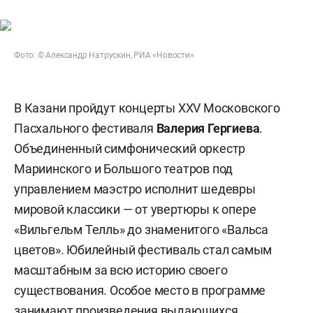
Фото: © Александр Натрускин, РИА «Новости»
В Казани пройдут концерты XXV Московского
Пасхального фестиваля
Валерия Гергиева
.
Объединенный симфонический оркестр
Мариинского и Большого театров под
управлением маэстро исполнит шедевры
мировой классики — от увертюры к опере
«Вильгельм Телль» до знаменитого «Вальса
цветов». Юбилейный фестиваль стал самым
масштабным за всю историю своего
существования. Особое место в программе
занимают произведения выдающихся