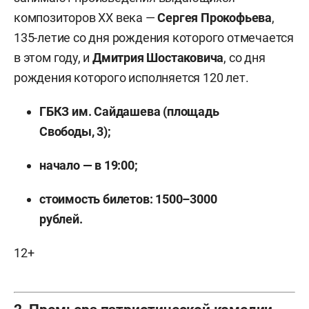
композиторов XX века —
Сергея Прокофьева
,
135-летие со дня рождения которого отмечается
в этом году, и
Дмитрия Шостаковича
, со дня
рождения которого исполняется 120 лет.
ГБКЗ им. Сайдашева (площадь
Свободы, 3);
начало — в 19:00;
стоимость билетов: 1500–3000
рублей.
12+