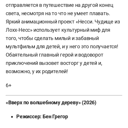
отправляется в путешествие на другой конец
света, несмотря на то что не умеет плавать.
Яркий анимационный проект «Несси. Чудище из
Лохх-Несс» использует культурный миф для
того, чтобы сделать милый и забавный
мультфильм для детей, и у него это получается!
Обаятельный главный герой и водоворот
приключений вызовет восторг у детей и,
возможно, у их родителей!
6+
«Вверх по волшебному дереву» (2026)
Режиссер: Бен Грегор