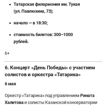
Татарская филармония им. Тукая
(ул. Павлюхина, 73);
начало — в 18:30;
стоимость билетов: 300–1000
рублей.
6+
6. Концерт «День Победы» с участием
солистов и оркестра «Татарика»
6 мая
Оркестр «Татарика» под управлением
Рината
Халитова
и солисты Казанской консерватории