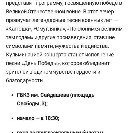
представят программу, посвященную победе в
Великой Отечественной войне. В этот вечер
прозвучат легендарные песни военных лет —
«Катюша», «Смуглянка», «Поклонимся великим
тем годам» и другие произведения, ставшие
символами памяти, мужества и единства.
Кульминацией концерта станет исполнение
песни «День Победы», которое объединит
зрителей в едином чувстве гордости и
благодарности.
ГБКЗ им. Сайдашева (площадь
Свободы, 3);
начало — в 18:30;
вход по пригласительным билетам.