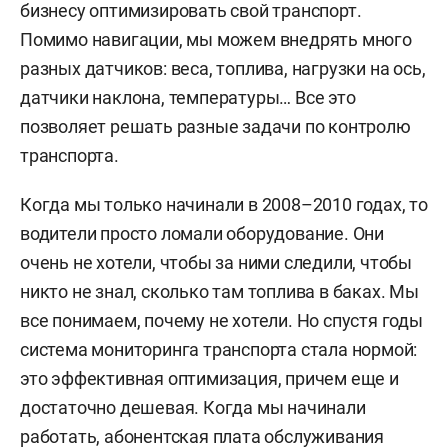
бизнесу оптимизировать свой транспорт.
Помимо навигации,
мы можем внедрять много
разных датчиков: веса, топлива, нагрузки на ось,
датчики наклона, температуры… Все это
позволяет решать разные задачи по контролю
транспорта.
Когда мы только начинали в 2008–2010 годах, то
водители просто ломали оборудование. Они
очень не хотели, чтобы за ними следили, чтобы
никто не знал, сколько там топлива в баках. Мы
все понимаем, почему не хотели. Но с
пустя годы
система мониторинга транспорта стала нормой:
это эффективная оптимизация, причем еще и
достаточно дешевая. Когда мы начинали
работать, абонентская плата обслуживания