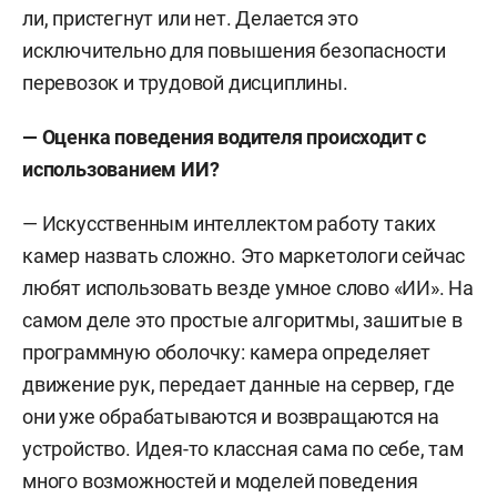
ли, пристегнут или нет. Делается это
исключительно для повышения безопасности
перевозок и трудовой дисциплины.
— Оценка поведения водителя происходит с
использованием ИИ?
— Искусственным интеллектом работу таких
камер назвать сложно. Это маркетологи сейчас
любят использовать везде умное слово «ИИ». На
самом деле это простые алгоритмы, зашитые в
программную оболочку: камера определяет
движение рук, передает данные на сервер, где
они уже обрабатываются и возвращаются на
устройство. Идея-то классная сама по себе, там
много возможностей и моделей поведения