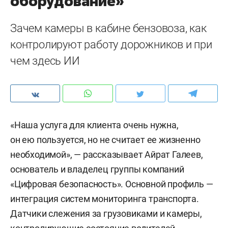
оборудование»
Зачем камеры в кабине бензовоза, как
контролируют работу дорожников и при
чем здесь ИИ
«Наша услуга для клиента очень нужна,
он ею пользуется, но не считает ее жизненно
необходимой», — рассказывает Айрат Галеев,
основатель и владелец группы компаний
«Цифровая безопасность». Основной профиль —
интеграция систем мониторинга транспорта.
Датчики слежения за грузовиками и камеры,