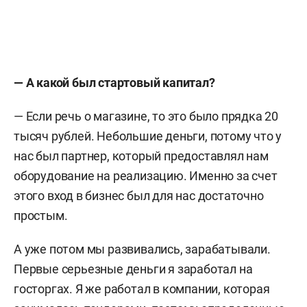
— А какой был стартовый капитал?
— Если речь о магазине, то это было
прядка
20
тысяч рублей
.
Небольшие деньги, потому что у
нас был партнер, который предоставлял нам
оборудование на реализацию. Именно за счет
этого вход в бизнес был для нас достаточно
простым.
А уже потом мы развивались, зарабатывали.
Первые серьезные деньги я заработал на
госторгах. Я же работал в компании, которая