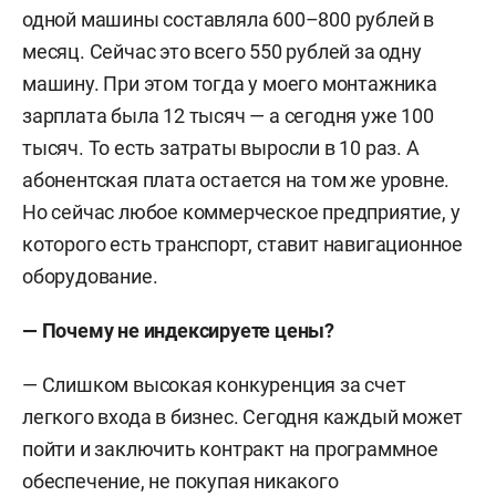
одной машины составляла 600–800 рублей в
месяц. Сейчас это всего 550 рублей за одну
машину. При этом тогда у моего монтажника
зарплата была 12 тысяч — а сегодня уже 100
тысяч. То есть затраты выросли в 10 раз. А
абонентская плата остается на том же уровне.
Но сейчас любое коммерческое предприятие, у
которого есть транспорт, ставит навигационное
оборудование.
— Почему не индексируете цены?
— Слишком высокая конкуренция за счет
легкого входа в бизнес. Сегодня каждый может
пойти и заключить контракт на программное
обеспечение, не покупая никакого