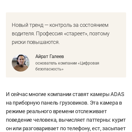
Новый тренд — контроль за состоянием
водителя. Профессия «стареет», поэтому
риски повышаются.
Айрат Галеев
основатель компании «Цифровая
безопасность»
И сейчас многие компании ставят камеры
ADAS
на приборную панель грузовиков
. Эта камера в
режиме реального времени отслеживает
поведение человека, вычисляет паттерны: курит
он или разговаривает по телефону, ест, засыпает