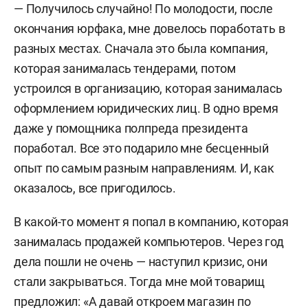
— Получилось случайно! По молодости, после
окончания
юрфака,
мне довелось поработать в
разных местах. Сначала это была компания,
которая занималась тендерами, потом
устроился в
организацию
, которая занималась
оформлением юридических лиц. В одно время
даже у помощника полпреда президента
поработал. Все это подарило мне бесценный
опыт по самым разным направлениям. И, как
оказалось, все пригодилось.
В какой-то момент я попал в компанию, которая
занималась продажей компьютеров. Через год
дела пошли не очень — наступил кризис, они
стали закрываться. Тогда мне мой товарищ
предложил: «А давай откроем магазин по