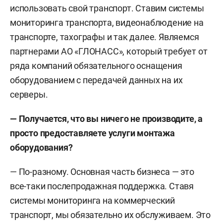
использовать свой транспорт.
Ставим системы
мониторинга транспорта, видеонаблюдение на
транспорте, тахографы и так далее. Являемся
партнерами АО «ГЛОНАСС», который требует от
ряда компаний обязательного оснащения
оборудованием с передачей данных на их
серверы.
— Получается, что вы ничего не производите, а
просто предоставляете услуги монтажа
оборудования?
— По-разному. Основная часть бизнеса — это
все-таки послепродажная поддержка. Ставя
системы мониторинга на коммерческий
транспорт, мы обязательно их обслуживаем. Это