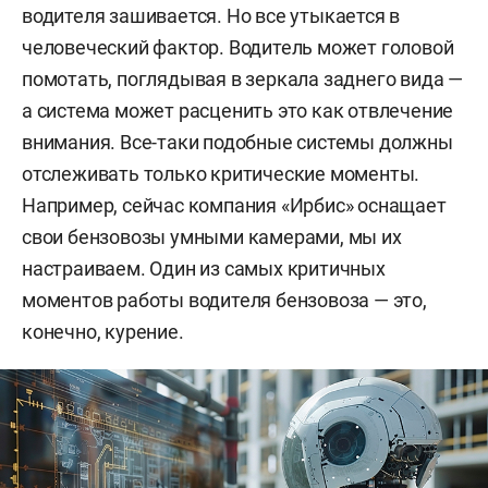
водителя зашивается. Но все утыкается в
человеческий фактор. Водитель может головой
помотать, поглядывая в зеркала заднего вида —
а система может расценить это как отвлечение
внимания. Все-таки подобные системы должны
отслеживать только критические моменты.
Например, сейчас компания «Ирбис» оснащает
свои бензовозы умными камерами, мы их
настраиваем. Один из самых критичных
моментов работы водителя бензовоза — это,
конечно, курение.