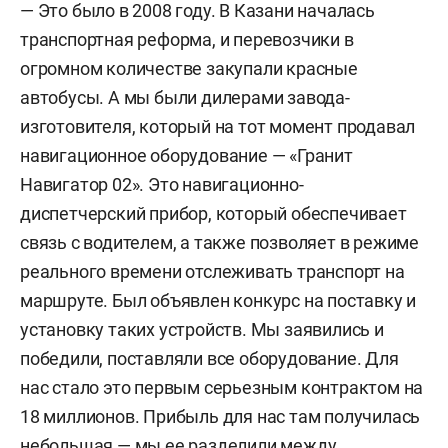
— Это было в 2008 году. В Казани началась
транспортная реформа, и перевозчики в
огромном количестве закупали красные
автобусы. А мы были дилерами завода-
изготовителя, который на тот момент продавал
навигационное оборудование — «Гранит
Навигатор 02». Это навигационно-
диспетчерский прибор, который обеспечивает
связь с водителем, а также позволяет в режиме
реального времени отслеживать транспорт на
маршруте. Был объявлен конкурс на поставку и
установку таких устройств. Мы заявились и
победили, поставляли все оборудование. Для
нас стало это первым серьезным
контрактом
на
18 миллионов.
Прибыль
для нас там получилась
небольшая
— мы ее разделили между