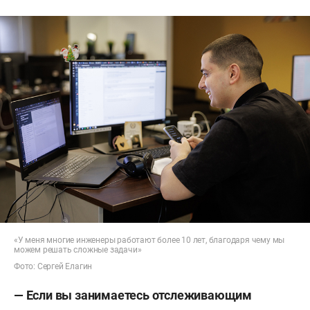
«У меня многие инженеры работают более 10 лет, благодаря чему мы
можем решать сложные задачи»
Фото: Сергей Елагин
— Если вы занимаетесь отслеживающим