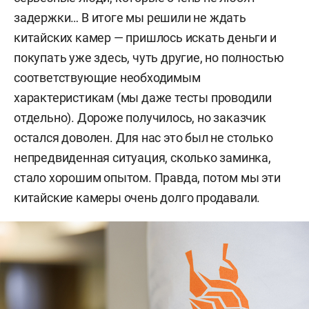
задержки…
В итоге
мы
решили не ждать
китайских камер — пришлось
искать
деньги и
покупать
уже здесь, чуть другие, но полностью
соответствующие необходимым
характеристикам (мы даже тесты проводили
отдельно). Дороже получилось, но заказчик
остался доволен. Для нас это был не столько
непредвиденная ситуация
, сколько заминка,
стало
хорошим опытом. Правда, потом мы эти
китайские камеры очень долго
продавали.