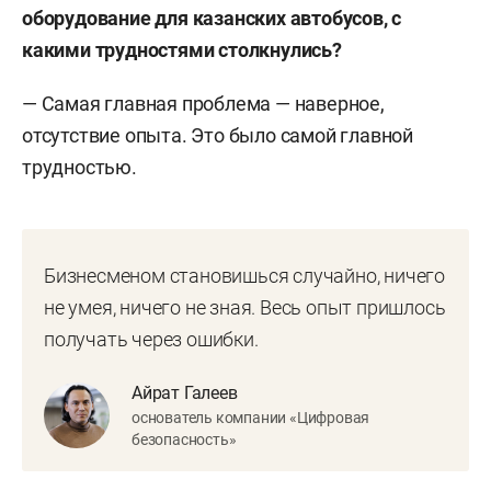
оборудование для казанских автобусов, с
какими трудностями столкнулись?
— Самая главная проблема — наверное,
отсутствие опыта. Это было самой главной
трудностью.
Бизнесменом становишься случайно, ничего
не умея, ничего не зная. Весь опыт пришлось
получать через ошибки.
Айрат Галеев
основатель компании «Цифровая
безопасность»