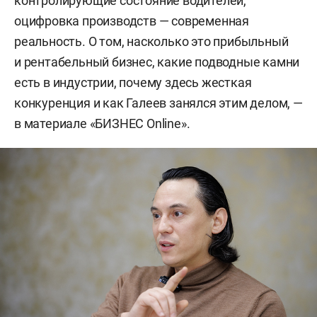
контролирующие состояние водителей,
оцифровка производств — современная
реальность. О том, насколько это прибыльный
и рентабельный бизнес, какие подводные камни
есть в индустрии, почему здесь жесткая
конкуренция и как Галеев занялся этим делом, —
в материале «БИЗНЕС Online».