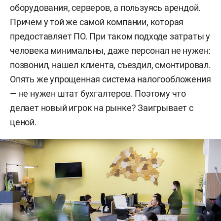
оборудования, серверов, а пользуясь арендой.
Причем у той же самой компании, которая
предоставляет ПО. При таком подходе затраты у
человека минимальны, даже персонал не нужен:
позвонил, нашел клиента, съездил, смонтировал.
Опять же упрощенная система налого
обложения
—
не нужен штат бухгалтеров. Поэтому что
делает новый игрок на рынке? Заигрывает с
ценой.