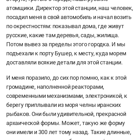
атомщики. Директор этой станции, наш человек,
посадил меня в свой автомобиль и начал возить
по окрестностям: показывал дома, где живут
русские, какие там деревья, сады, жилища.
Потом вывез за пределы этого городка.
И мы
подъехали к порту Бушер, к месту, куда морем
доставляли всякие детали для этой станции.
И меня поразило, до сих пор помню, как к этой
громадине, наполненной реакторами,
современными механизмами, электроникой, к
берегу приплывали из моря челны иранских
рыбаков. Они были удивительной, прекрасной
архаической формы. Может, такую же форму
они имели и 300 лет тому назад. Такие длинные,