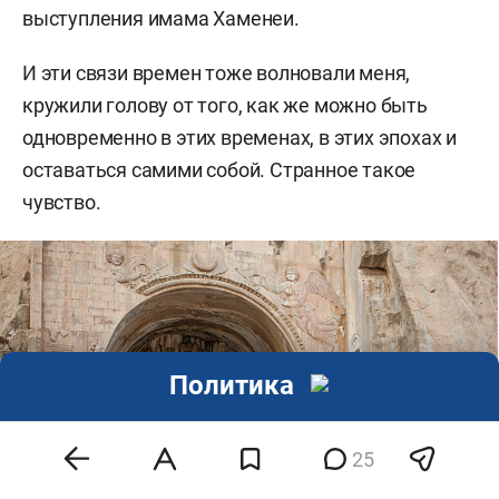
выступления имама Хаменеи.
И эти связи времен тоже волновали меня,
кружили голову от того, как же можно быть
одновременно в этих временах, в этих эпохах и
оставаться самими собой. Странное такое
чувство.
Политика
25