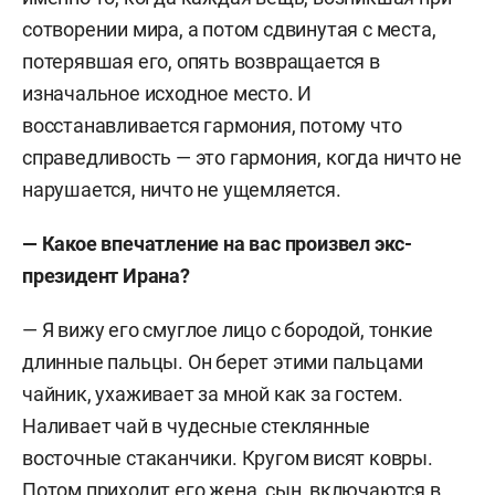
сотворении мира, а потом сдвинутая с места,
потерявшая его, опять возвращается в
изначальное исходное место. И
восстанавливается гармония, потому что
справедливость — это гармония, когда ничто не
нарушается, ничто не ущемляется.
— Какое впечатление на вас произвел экс-
президент Ирана?
— Я вижу его смуглое лицо с бородой, тонкие
длинные пальцы. Он берет этими пальцами
чайник, ухаживает за мной как за гостем.
Наливает чай в чудесные стеклянные
восточные стаканчики. Кругом висят ковры.
Потом приходит его жена, сын, включаются в