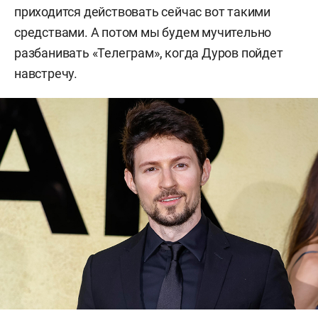
приходится действовать сейчас вот такими
средствами. А потом мы будем мучительно
разбанивать «Телеграм», когда Дуров пойдет
навстречу.