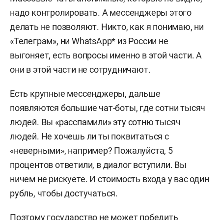
надо контролировать. А мессенджеры этого
делать не позволяют. Никто, как я понимаю, ни
«Телеграм», ни WhatsApp* из России не
выгоняет, есть вопросы именно в этой части. А
они в этой части не сотрудничают.
Есть крупные мессенджеры, дальше
появляются большие чат-боты, где сотни тысяч
людей. Вы «расспамили» эту сотню тысяч
людей. Не хочешь ли ты поквитаться с
«неверными», например? Пожалуйста, 5
процентов ответили, в диалог вступили. Вы
ничем не рискуете. И стоимость входа у вас один
рубль, чтобы достучаться.
Поэтому государство не может победить