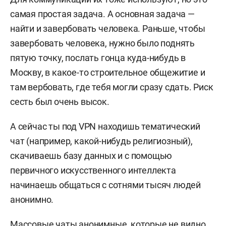
самая простая задача. А основная задача —
найти и завербовать человека. Раньше, чтобы
завербовать человека, нужно было поднять
пятую точку, послать гонца куда-нибудь в
Москву, в какое-то строительное общежитие и
там вербовать, где тебя могли сразу сдать. Риск
сесть был очень высок.
А сейчас ты под VPN находишь тематический
чат (например, какой-нибудь религиозный),
скачиваешь базу данных и с помощью
первичного искусственного интеллекта
начинаешь общаться с сотнями тысяч людей
анонимно.
Массовые чаты анонимные, которые не видно,