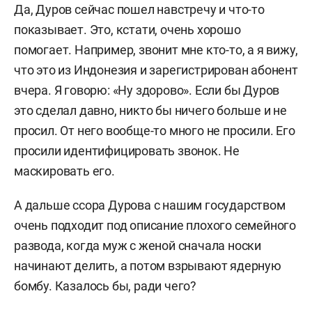
Да, Дуров сейчас пошел навстречу и что-то
показывает. Это, кстати, очень хорошо
помогает. Например, звонит мне кто-то, а я вижу,
что это из Индонезия и зарегистрирован абонент
вчера. Я говорю: «Ну здорово». Если бы Дуров
это сделал давно, никто бы ничего больше и не
просил. От него вообще-то много не просили. Его
просили идентифицировать звонок. Не
маскировать его.
А дальше ссора Дурова с нашим государством
очень подходит под описание плохого семейного
развода, когда муж с женой сначала носки
начинают делить, а потом взрывают ядерную
бомбу. Казалось бы, ради чего?