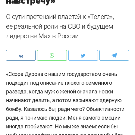
навстречу»
О сути претензий властей к «Телеге»,
ее реальной роли на СВО и будущем
лидерстве Max в России
«Ссора Дурова с нашим государством очень
подходит под описание плохого семейного
развода, когда муж с женой сначала носки
начинают делить, а потом взрывают ядерную
бомбу. Казалось бы, ради чего? Объективности
ради, я понимаю людей. Меня самого эмоции
иногда пробивают. Но мы же знаем: если бы