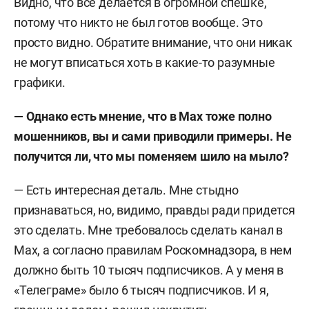
Видно, что все делается в огромной спешке,
потому что никто не был готов вообще. Это
просто видно. Обратите внимание, что они никак
не могут вписаться хоть в какие-то разумные
графики.
— Однако есть мнение, что в Max
тоже полно
мошенников, вы и сами приводили примеры. Не
получится ли, что мы поменяем шило на мыло?
— Есть интересная деталь. Мне стыдно
признаваться, но, видимо, правды ради придется
это сделать. Мне требовалось сделать канал в
Max, а согласно правилам Роскомнадзора, в нем
должно быть 10 тысяч подписчиков. А у меня в
«Телеграме» было 6 тысяч подписчиков. И я,