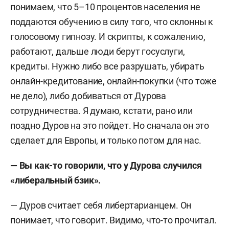
понимаем, что 5–10 процентов населения не
поддаются обучению в силу того, что склонны к
голосовому гипнозу. И скрипты, к сожалению,
работают, дальше люди берут госуслуги,
кредиты. Нужно либо все разрушать, убирать
онлайн-кредитование, онлайн-покупки (что тоже
не дело), либо добиваться от Дурова
сотрудничества. Я думаю, кстати, рано или
поздно Дуров на это пойдет. Но сначала он это
сделает для Европы, и только потом для нас.
— Вы как-то говорили, что у Дурова случился
«либеральный бзик».
— Дуров считает себя либертарианцем. Он
понимает, что говорит. Видимо, что-то прочитал.