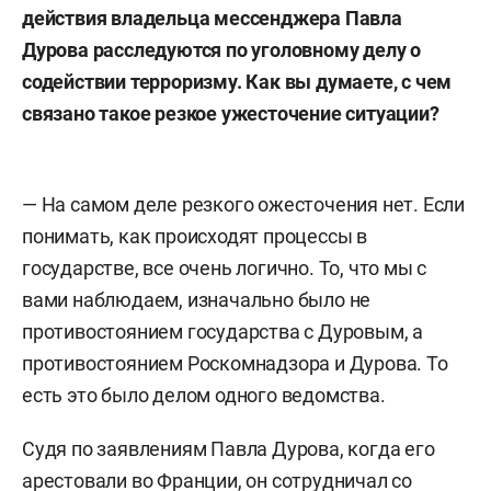
действия владельца мессенджера Павла
Дурова расследуются по уголовному делу о
содействии терроризму. Как вы думаете, с чем
связано такое резкое ужесточение ситуации?
— На самом деле
резкого ожесточения нет. Если
понимать, как происходят процессы в
государстве, все очень логично. То, что мы с
вами наблюдаем, изначально было не
противостоянием государства с Дуровым, а
противостоянием Роскомнадзора и Дурова. То
есть это было делом одного ведомства.
Судя по заявлениям Павла Дурова, когда его
арестовали во Франции, он сотрудничал со