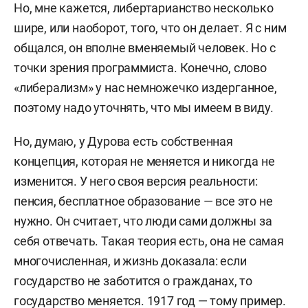
Но, мне кажется, либертарианство несколько
шире, или наоборот, того, что он делает. Я с ним
общался, он вполне вменяемый человек. Но с
точки зрения программиста. Конечно, слово
«либерализм» у нас немножечко издерганное,
поэтому надо уточнять, что мы имеем в виду.
Но, думаю, у Дурова есть собственная
концепция, которая не меняется и никогда не
изменится. У него своя версия реальности:
пенсия, бесплатное образование — все это не
нужно. Он считает, что люди сами должны за
себя отвечать. Такая теория есть, она не самая
многочисленная, и жизнь доказала: если
государство не заботится о гражданах, то
государство меняется. 1917 год — тому пример.