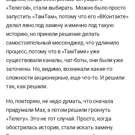
«Телегой», стали выбирать. Можно было просто
запустить «ТамТам», потому что его «ВКонтакте»
делал явно под замену и именно под такую
историю, но приняли решение делать
самостоятельный мессенджер, что удлинило
процесс, потому что в «ТамТаме» уже
существовали каналы, чат-боты, они были уже
заточены. Но, видимо, возникали какие-то
сложности акционерные, еще что-то. И решили
так, как решили.
Но, повторяю, не надо думать, что сначала
придумали Max, а потом решили грохнуть
«Телегу». Это не тот случай. Просто, когда
обострилась история, стали искать замену.