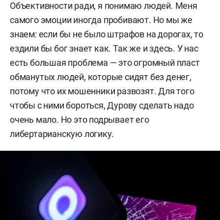
Объективности ради, я понимаю людей. Меня
самого эмоции иногда пробивают. Но мы же
знаем: если бы не было штрафов на дорогах, то
ездили бы бог знает как. Так же и здесь. У нас
есть большая проблема — это огромный пласт
обманутых людей, которые сидят без денег,
потому что их мошенники развозят. Для того
чтобы с ними бороться, Дурову сделать надо
очень мало. Но это подрывает его
либертарианскую логику.