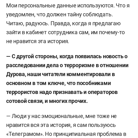
Мои персональные данные используются. Что я
уведомлен, что должен тайну соблюдать.
Читаю, радуюсь. Правда, когда я предлагаю
зайти в кабинет сотрудника сам, им почему-то
не нравится эта история.
— С другой стороны, когда появилась новость о
расследовании дела о терроризме в отношении
Дурова, наши читатели комментировали в
основном в том ключе, что пособниками
террористов надо признавать и операторов
сотовой связи, и многих прочих.
— Люди у нас эмоциональные, мне тоже не
нравится вся эта история, я сам пользуюсь
«Телеграмом». Но принципиальная проблема в