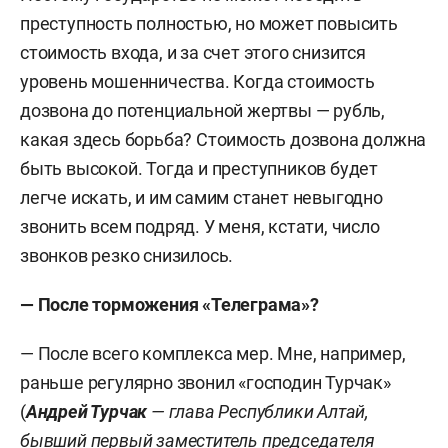
преступность полностью, но может повысить
стоимость входа, и за счет этого снизится
уровень мошенничества. Когда стоимость
дозвона до потенциальной жертвы — рубль,
какая здесь борьба? Стоимость дозвона должна
быть высокой. Тогда и преступников будет
легче искать, и им самим станет невыгодно
звонить всем подряд. У меня, кстати, число
звонков резко снизилось.
— После торможения «Телеграма»?
—
После всего комплекса мер. Мне, например,
раньше регулярно звонил «господин Турчак»
(
Андрей Турчак
— глава Республики Алтай,
бывший первый заместитель председателя