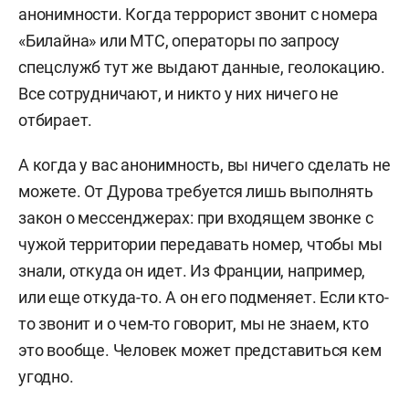
анонимности. Когда террорист звонит с номера
«Билайна» или МТС, операторы по запросу
спецслужб тут же выдают данные, геолокацию.
Все сотрудничают, и никто у них ничего не
отбирает.
А когда у вас анонимность, вы ничего сделать не
можете. От Дурова требуется лишь выполнять
закон о мессенджерах: при входящем звонке с
чужой территории передавать номер, чтобы мы
знали, откуда он идет. Из Франции, например,
или еще откуда-то. А он его подменяет. Если кто-
то звонит и о чем-то говорит, мы не знаем, кто
это вообще. Человек может представиться кем
угодно.