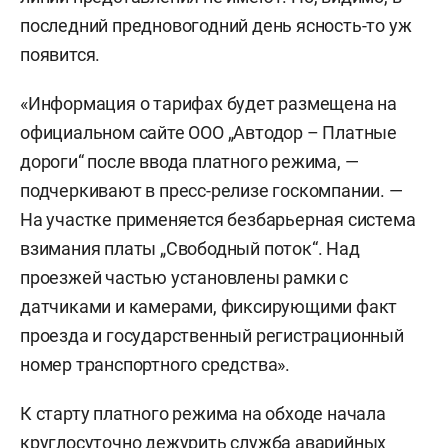
последний предновогодний день ясность-то уж
появится.
«Информация о тарифах будет размещена на
официальном сайте ООО „Автодор – Платные
дороги“ после ввода платного режима, —
подчеркивают в пресс-релизе госкомпании. —
На участке применяется безбарьерная система
взимания платы „Свободный поток“. Над
проезжей частью установлены рамки с
датчиками и камерами, фиксирующими факт
проезда и государственный регистрационный
номер транспортного средства».
К старту платного режима на обходе начала
круглосуточно дежурить служба аварийных