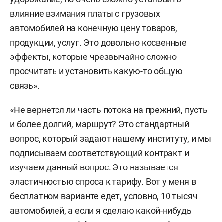
влияние взимания платы с грузовых
автомобилей на конечную цену товаров,
продукции, услуг. Это довольно косвенные
эффекты, которые чрезвычайно сложно
просчитать и установить какую-то общую
связь».
«Не вернется ли часть потока на прежний, пусть
и более долгий, маршрут? Это стандартный
вопрос, который задают нашему институту, и мы
подписываем соответствующий контракт и
изучаем данный вопрос. Это называется
эластичностью спроса к тарифу. Вот у меня в
бесплатном варианте едет, условно, 10 тысяч
автомобилей, а если я сделаю какой-нибудь