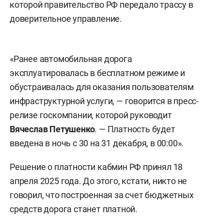
которой правительство РФ передало трассу в
доверительное управление.
«Ранее автомобильная дорога
эксплуатировалась в бесплатном режиме и
обустраивалась для оказания пользователям
инфраструктурной услуги, — говорится в пресс-
релизе госкомпании, которой руководит
Вячеслав Петушенко
. — Платность будет
введена в ночь с 30 на 31 декабря, в 00:00».
Решение о платности кабмин РФ принял 18
апреля 2025 года. До этого, кстати, никто не
говорил, что построенная за счет бюджетных
средств дорога станет платной.