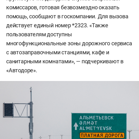
комиссаров, готовая безвозмездно оказать
помощь, сообщают в госкомпании. Для вызова
действует единый номер *2323. «Также
пользователям доступны
многофункциональные зоны дорожного сервиса
с автозаправочными станциями, кафе и
санитарными комнатами», — подчеркивают в
«Автодоре».