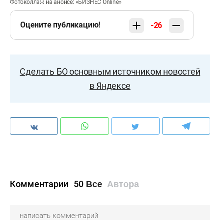
Фотоколлаж на анонсе: «БИЗНЕС Online»
Оцените публикацию!
-26
Сделать БО основным источником новостей
в Яндексе
Комментарии
50
Все
Автора