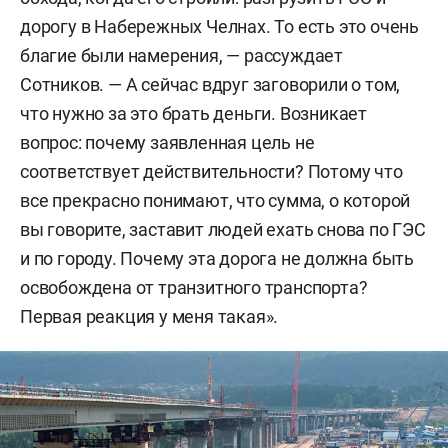
дорогу в Набережных Челнах. То есть это очень
благие были намерения, — рассуждает
Сотников. — А сейчас вдруг заговорили о том,
что нужно за это брать деньги. Возникает
вопрос: почему заявленная цель не
соответствует действительности? Потому что
все прекрасно понимают, что сумма, о которой
вы говорите, заставит людей ехать снова по ГЭС
и по городу. Почему эта дорога не должна быть
освобождена от транзитного транспорта?
Первая реакция у меня такая».