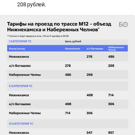
208 рублей.