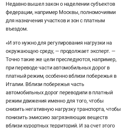
Недавно вышел закон о наделении субъектов
федерации, например Москвы, полномочиями
для назначения участков и зон с платным
въездом.
«И это нужно для регулирования нагрузки на
окружающую среду, — продолжает эксперт. —
Точно такие же цели преследуются, например,
при переводе части автомобильных дорог в
платный режим, особенно вблизи побережья в
Италии. Вблизи побережья часть
автомобильных дорог переводили в платный
режим движения именно для того, чтобы
снизить негативную нагрузку транспорта, чтобы
понизить эмиссию загрязняющих веществ
вблизи курортных территорий. И за счет этого