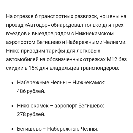
На отрезке 6 транспортных развязок, но цены на
проезд «Автодор» обнародовал только для трех
въездов и выездов рядом с Нижнекамском,
аэропортом Бегишево и Набережными Челнами.
Ниже приводим тарифы для легковых
автомобилей на обозначенных отрезках М12 без
скидки в 15% для владельцев транспондеров:
Набережные Челны – Нижнекамск:
486 рублей.
Нижнекамск – аэропорт Бегишево:
278 рублей.
Бегишево – Набережные Челны: