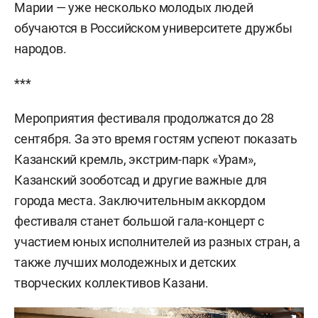
Марии — уже несколько молодых людей
обучаются в Российском университете дружбы
народов.
***
Мероприятия фестиваля продолжатся до 28
сентября. За это время гостям успеют показать
Казанский кремль, экстрим-парк «Урам»,
Казанский зооботсад и другие важные для
города места. Заключительным аккордом
фестиваля станет большой гала-концерт с
участием юных исполнителей из разных стран, а
также лучших молодежных и детских
творческих коллективов Казани.