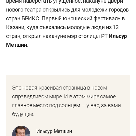
время наверстать упущенное: накануне двери
нового театра открылись для молодежи городов
стран БРИКС. Первый юношеский фестиваль в
Казани, куда съехались молодые люди из 13
стран, открыл накануне мэр столицы РТ
Ильсур
Метшин
.
Это новая красивая страница в новом
справедливом мире. И в этом мире самое
главное место под солнцем — у вас, за вами
будущее.
Ильсур Метшин