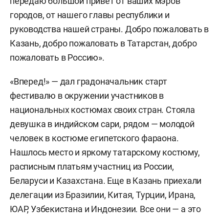
передаю большой привет от ваших мэров
городов, от нашего главы республики и
руководства нашей страны. Добро пожаловать в
Казань, добро пожаловать в Татарстан, добро
пожаловать в Россию».
«Вперед!» — дал градоначальник старт
фестивалю в окружении участников в
национальных костюмах своих стран. Стояла
девушка в индийском сари, рядом — молодой
человек в костюме египетского фараона.
Нашлось место и яркому татарскому костюму,
расписным платьям участниц из России,
Беларуси и Казахстана. Еще в Казань приехали
делегации из Бразилии, Китая, Турции, Ирана,
ЮАР, Узбекистана и Индонезии. Все они — а это