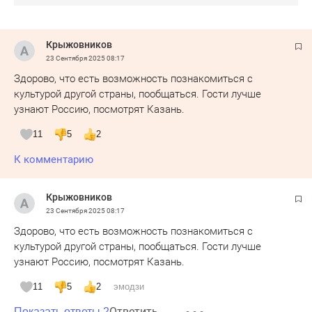
Крыжовников
23 Сентября 2025
08:17
Здорово, что есть возможность познакомиться с
культурой другой страны, пообщаться. Гости лучше
узнают Россию, посмотрят Казань.
11
5
2
К комментарию
Крыжовников
23 Сентября 2025
08:17
Здорово, что есть возможность познакомиться с
культурой другой страны, пообщаться. Гости лучше
узнают Россию, посмотрят Казань.
11
5
2
эмодзи
Ответить
Показать ответы 2