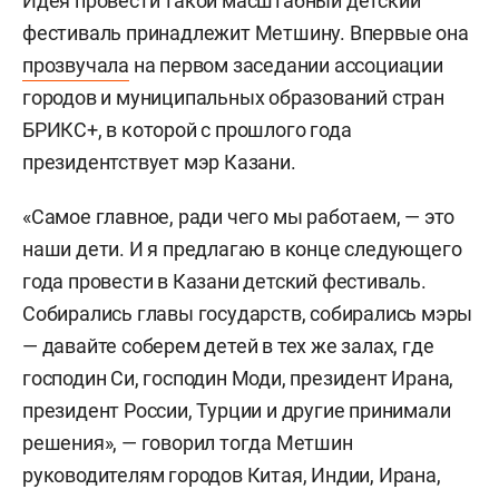
Идея провести такой масштабный детский
фестиваль принадлежит Метшину. Впервые она
прозвучала
на первом заседании ассоциации
городов и муниципальных образований стран
БРИКС+, в которой с прошлого года
президентствует мэр Казани.
«Самое главное, ради чего мы работаем, — это
наши дети. И я предлагаю в конце следующего
года провести в Казани детский фестиваль.
Собирались главы государств, собирались мэры
— давайте соберем детей в тех же залах, где
господин Си, господин Моди, президент Ирана,
президент России, Турции и другие принимали
решения», — говорил тогда Метшин
руководителям городов Китая, Индии, Ирана,