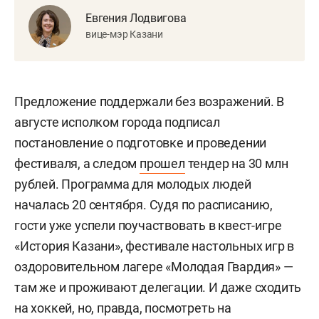
Евгения Лодвигова
вице-мэр Казани
Предложение поддержали без возражений. В
августе исполком города подписал
постановление о подготовке и проведении
фестиваля, а следом
прошел
тендер на 30 млн
рублей. Программа для молодых людей
началась 20 сентября. Судя по расписанию,
гости уже успели поучаствовать в квест-игре
«История Казани», фестивале настольных игр в
оздоровительном лагере «Молодая Гвардия» —
там же и проживают делегации. И даже сходить
на хоккей, но, правда, посмотреть на