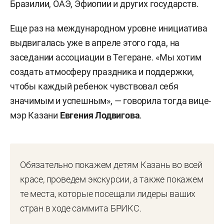
Бразилии, ОАЭ, Эфиопии и других государств.
Еще раз на международном уровне инициатива
выдвигалась уже в апреле этого года, на
заседании ассоциации в Тегеране. «Мы хотим
создать атмосферу праздника и поддержки,
чтобы каждый ребенок чувствовал себя
значимым и успешным», — говорила тогда вице-
мэр Казани
Евгения Лодвигова
.
Обязательно покажем детям Казань во всей
красе, проведем экскурсии, а также покажем
те места, которые посещали лидеры ваших
стран в ходе саммита БРИКС.