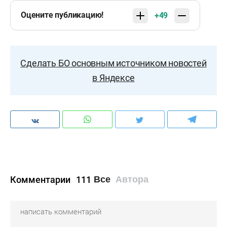
Оцените публикацию!
+49
Сделать БО основным источником новостей
в Яндексе
Комментарии
111
Все
Автора