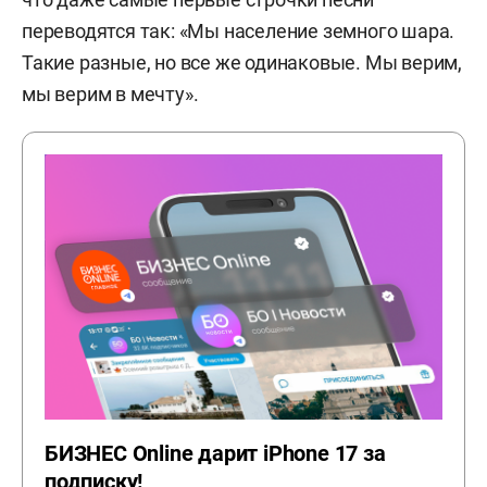
переводятся так: «Мы население земного шара.
Такие разные, но все же одинаковые. Мы верим,
мы верим в мечту».
БИЗНЕС Online дарит iPhone 17 за
подписку!