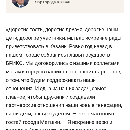
мэр города Казани
«Дорогие гости, дорогие друзья, дорогие наши
дети, дорогие участники, мы вас искренне рады
приветствовать в Казани. Ровно год назад в
нашем городе собрались главы государств
БРИКС. Мы договорились с нашими коллегами,
мэрами городов ваших стран, наших партнеров,
о том, что будем поддерживать наши
отношения. И одна из наших задач, самое
главное, чтобы дружили и создавали
партнерские отношения наши новые генерации,
наши дети, наши студенты, — встречал юных
гостей города Метшин. — Я искренне верю и