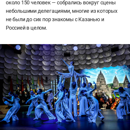
около 150 человек — собрались вокруг сцены
небольшими делегациями, многие из которых
не были до сих пор знакомы с Казанью и
Россией в целом.