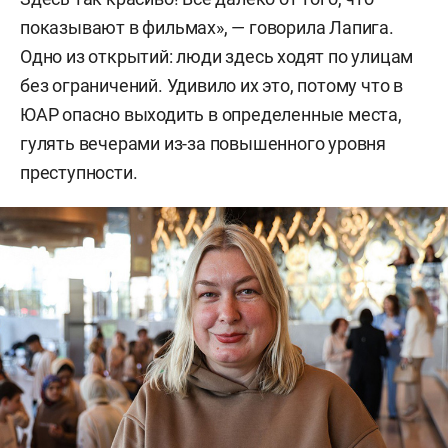
показывают в фильмах», — говорила Лапига.
Одно из открытий: люди здесь ходят по улицам
без ограничений. Удивило их это, потому что в
ЮАР опасно выходить в определенные места,
гулять вечерами из-за повышенного уровня
преступности.