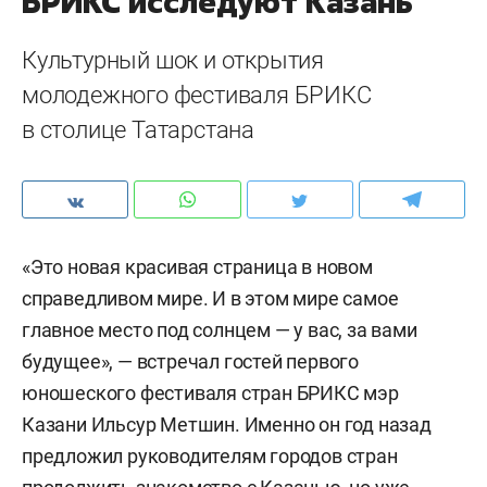
БРИКС исследуют Казань
Культурный шок и открытия
молодежного фестиваля БРИКС
в столице Татарстана
«Это новая красивая страница в новом
справедливом мире. И в этом мире самое
главное место под солнцем — у вас, за вами
будущее», — встречал гостей первого
юношеского фестиваля стран БРИКС мэр
Казани Ильсур Метшин. Именно он год назад
предложил руководителям городов стран