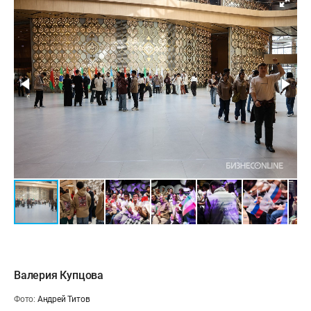
Валерия Купцова
Фото:
Андрей Титов