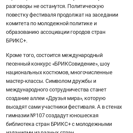
разговоры не останутся. Политическую
повестку фестиваля продолжат на заседании
комитета по молодежной политике и
образованию ассоциации городов стран
БРИКС+.
Кроме того, состоится международный
песенный конкурс «БРИКСовидение», шоу
национальных костюмов, многочисленные
мастер-классы. Символом дружбы и
международного сотрудничества станет
создание аллеи «Друзья мира», которую
высадят сами участники фестиваля. А в стенах
гимназии №107 создадут юношеская
библиотека стран БРИКС+ с молодежными
изданиями из разных стран.