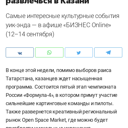
развлечься в Казани
Самые интересные культурные события
уик-энда — в афише «БИЗНЕС Online»
(12–14 сентября)
В конце этой недели, помимо выборов раиса
Татарстана, казанцев ждет насыщенная
программа. Состоится пятый этап чемпионата
России «Формула-4», в котором примут участие
сильнейшие картинговые команды и пилоты.
Также развернется креативный региональный
рынок Open Space Market, где можно будет