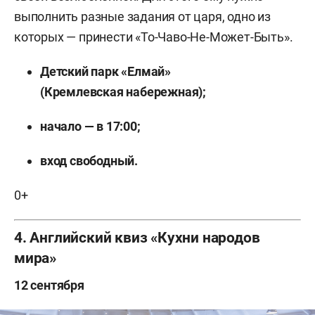
выполнить разные задания от царя, одно из
которых — принести «То-Чаво-Не-Может-Быть».
Детский парк «Елмай»
(Кремлевская набережная);
начало — в 17:00;
вход свободный.
0+
4. Английский квиз «Кухни народов
мира»
12 сентября