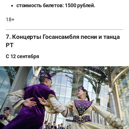
стоимость билетов: 1500 рублей.
18+
7. Концерты Госансамбля песни и танца
РТ
С 12 сентября