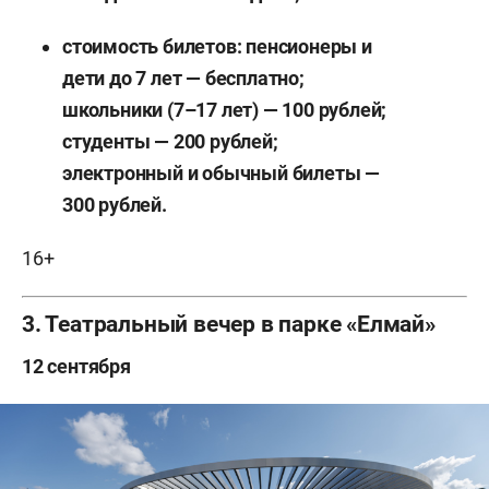
стоимость билетов: пенсионеры и
дети до 7 лет — бесплатно;
школьники (7–17 лет) — 100 рублей;
студенты — 200 рублей;
электронный и обычный билеты —
300 рублей.
16+
3. Театральный вечер в парке «Елмай»
12 сентября