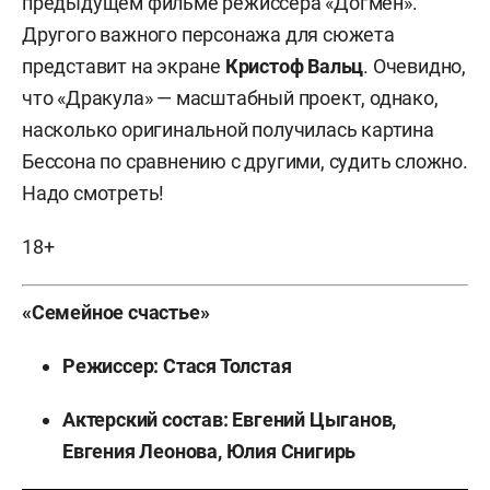
предыдущем фильме режиссера «Догмен».
Другого важного персонажа для сюжета
представит на экране
Кристоф Вальц
. Очевидно,
что «Дракула» — масштабный проект, однако,
насколько оригинальной получилась картина
Бессона по сравнению с другими, судить сложно.
Надо смотреть!
18+
«Семейное счастье»
Режиссер: Стася Толстая
Актерский состав: Евгений Цыганов,
Евгения Леонова, Юлия Снигирь