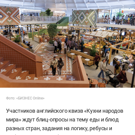
Фото: «БИЗНЕС Online»
Участников английского квизв «Кухни народов
мира» ждут блиц-опросы на тему еды и блюд
разных стран, задания на логику, ребусы и