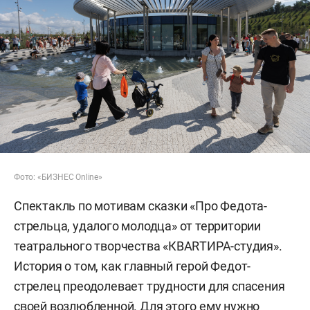
Фото: «БИЗНЕС Online»
Спектакль по мотивам сказки «Про Федота-
стрельца, удалого молодца» от территории
театрального творчества «КВARТИРА-студия».
История о том, как главный герой Федот-
стрелец преодолевает трудности для спасения
своей возлюбленной. Для этого ему нужно