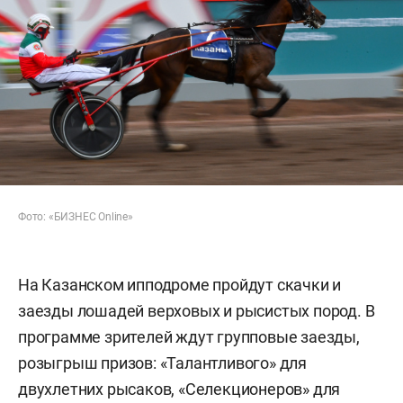
Фото: «БИЗНЕС Online»
На Казанском ипподроме пройдут скачки и
заезды лошадей верховых и рысистых пород. В
программе зрителей ждут групповые заезды,
розыгрыш призов: «Талантливого» для
двухлетних рысаков, «Селекционеров» для