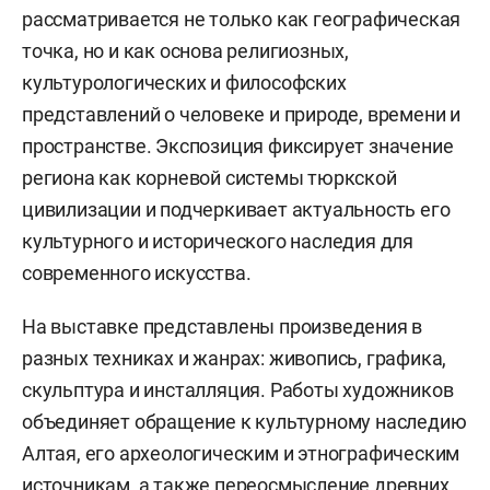
рассматривается не только как географическая
точка, но и как основа религиозных,
культурологических и философских
представлений о человеке и природе, времени и
пространстве. Экспозиция фиксирует значение
региона как корневой системы тюркской
цивилизации и подчеркивает актуальность его
культурного и исторического наследия для
современного искусства.
На выставке представлены произведения в
разных техниках и жанрах: живопись, графика,
скульптура и инсталляция. Работы художников
объединяет обращение к культурному наследию
Алтая, его археологическим и этнографическим
источникам, а также переосмысление древних