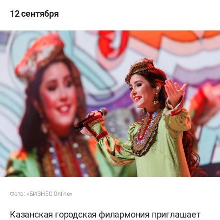
12 сентября
Фото: «БИЗНЕС Online»
Казанская городская филармония приглашает