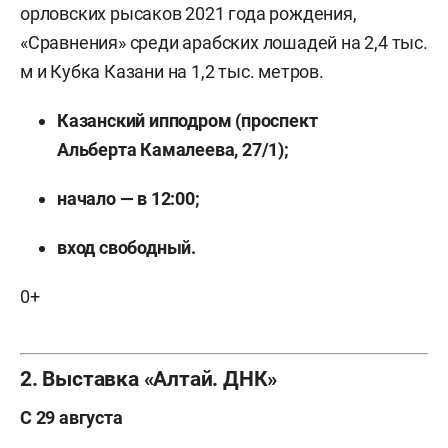
орловских рысаков 2021 года рождения,
«Сравнения» среди арабских лошадей на 2,4 тыс.
м и Кубка Казани на 1,2 тыс. метров.
Казанский ипподром (проспект
Альберта Камалеева, 27/1);
начало — в 12:00;
вход свободный.
0+
2. Выставка «Алтай. ДНК»
С 29 августа