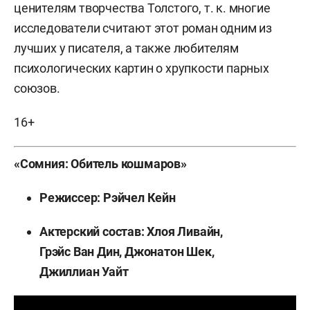
ценителям творчества Толстого, т. к. многие
исследователи считают этот роман одним из
лучших у писателя, а также любителям
психологических картин о хрупкости парных
союзов.
16+
«Сомния: Обитель кошмаров»
Режиссер: Рэйчел Кейн
Актерский состав: Хлоя Ливайн,
Грэйс Ван Дин, Джонатон Шек,
Джиллиан Уайт