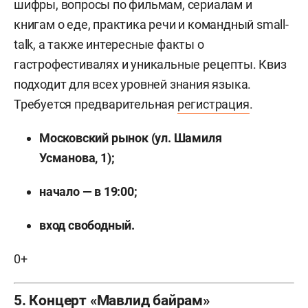
шифры, вопросы по фильмам, сериалам и
книгам о еде, практика речи и командный small-
talk, а также интересные факты о
гастрофестивалях и уникальные рецепты. Квиз
подходит для всех уровней знания языка.
Требуется предварительная
регистрация
.
Московский рынок (ул. Шамиля
Усманова, 1);
начало — в 19:00;
вход свободный.
0+
5. Концерт «Мавлид байрам»