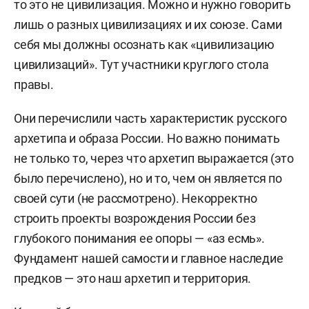
то это не цивилизация. Можно и нужно говорить
лишь о разных цивилизациях и их союзе. Сами
себя мы должны осознать как «цивилизацию
цивилизаций». Тут участники круглого стола
правы.
Они перечислили часть характеристик русского
архетипа и образа России. Но важно понимать
не только то, через что архетип выражается (это
было перечислено), но и то, чем он является по
своей сути (не рассмотрено). Некорректно
строить проекты возрождения России без
глубокого понимания ее опоры — «аз есмь».
Фундамент нашей самости и главное наследие
предков — это наш архетип и территория.