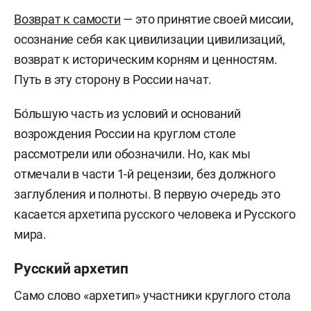
Возврат к самости
— это принятие своей миссии,
осознание себя как цивилизации цивилизаций,
возврат к историческим корням и ценностям.
Путь в эту сторону в России начат.
Бо́льшую часть из условий и оснований
возрождения России на круглом столе
рассмотрели или обозначили. Но, как мы
отмечали в части 1-й рецензии, без должного
заглубления и полноты. В первую очередь это
касается архетипа русского человека и Русского
мира.
Русский архетип
Само слово «архетип» участники круглого стола