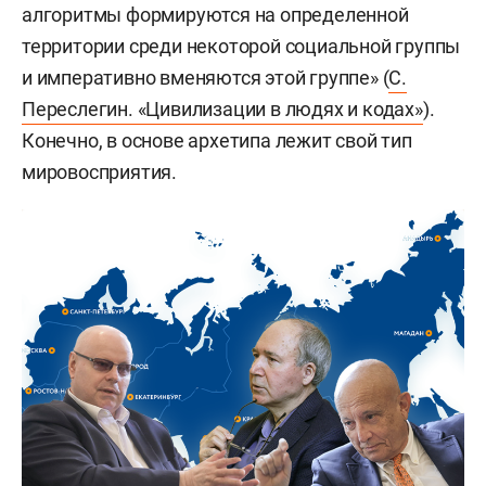
алгоритмы формируются на определенной
территории среди некоторой социальной группы
и императивно вменяются этой группе» (
С.
Переслегин. «Цивилизации в людях и кодах»
).
Конечно, в основе архетипа лежит свой тип
мировосприятия.