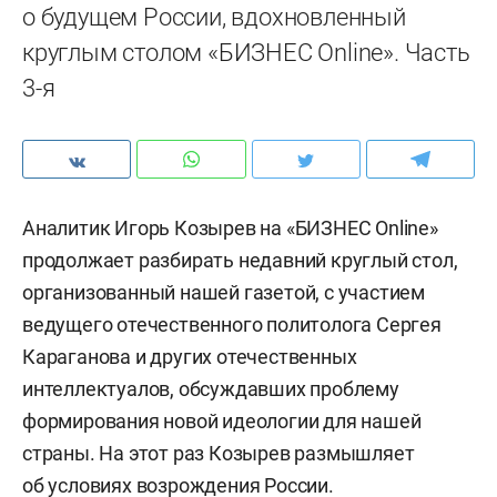
о будущем России, вдохновленный
круглым столом «БИЗНЕС Online». Часть
3-я
Аналитик Игорь Козырев на «БИЗНЕС Online»
продолжает разбирать недавний круглый стол,
организованный нашей газетой, с участием
ведущего отечественного политолога Сергея
Караганова и других отечественных
интеллектуалов, обсуждавших проблему
формирования новой идеологии для нашей
страны. На этот раз Козырев размышляет
об условиях возрождения России.