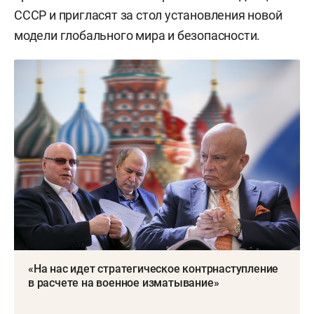
СССР и пригласят за стол установления новой
модели глобального мира и безопасности.
«На нас идет стратегическое контрнаступление
в расчете на военное изматывание»