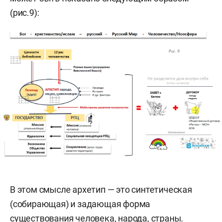
(рис.9):
В этом смысле архетип — это синтетическая
(собирающая) и задающая форма
существования человека, народа, страны.