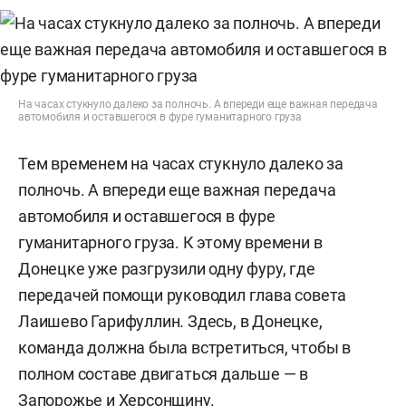
На часах стукнуло далеко за полночь. А впереди еще важная передача
автомобиля и оставшегося в фуре гуманитарного груза
Тем временем на часах стукнуло далеко за
полночь. А впереди еще важная передача
автомобиля и оставшегося в фуре
гуманитарного груза. К этому времени в
Донецке уже разгрузили одну фуру, где
передачей помощи руководил глава совета
Лаишево Гарифуллин. Здесь, в Донецке,
команда должна была встретиться, чтобы в
полном составе двигаться дальше — в
Запорожье и Херсонщину.