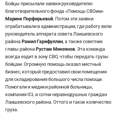
Бойцы присылали заявки руководителю
благотворительного фонда «Помощь СВОим»
Марине Порфирьевой
. Потом эти заявки
отрабатывали в администрации, где работу вели
руководитель аппарата совета Лаишевского
района
Рамил Гарифуллин
, а также советник
главы района
Рустам Минзянов
.
Эта команда
всегда ездит в зону СВО, чтобы передать грузы
бойцам. Огромную помощь оказал местный
бизнес, который предоставил свои помещения
для складирования большого числа помощи.
Помогали и медики районной больницы,
компания ICL и сотни неравнодушных граждан
Лаишевского района. Оттого и такое количество
груза.