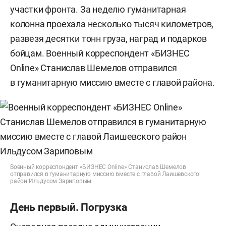
участки фронта. За неделю гуманитарная
колонна проехала несколько тысяч километров,
развезя десятки тонн груза, наград и подарков
бойцам. Военный корреспондент «БИЗНЕС
Online» Станислав Шемелов отправился
в гуманитарную миссию вместе с главой района.
Военный корреспондент «БИЗНЕС Online» Станислав Шемелов
отправился в гуманитарную миссию вместе с главой Лаишевского
район Ильдусом Зариповым
День первый. Погрузка