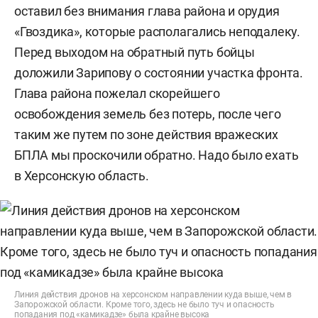
оставил без внимания глава района и орудия
«Гвоздика», которые располагались неподалеку.
Перед выходом на обратный путь бойцы
доложили Зарипову о состоянии участка фронта.
Глава района пожелал скорейшего
освобождения земель без потерь, после чего
таким же путем по зоне действия вражеских
БПЛА мы проскочили обратно. Надо было ехать
в Херсонскую область.
Линия действия дронов на херсонском направлении куда выше, чем в
Запорожской области. Кроме того, здесь не было туч и опасность
попадания под «камикадзе» была крайне высока