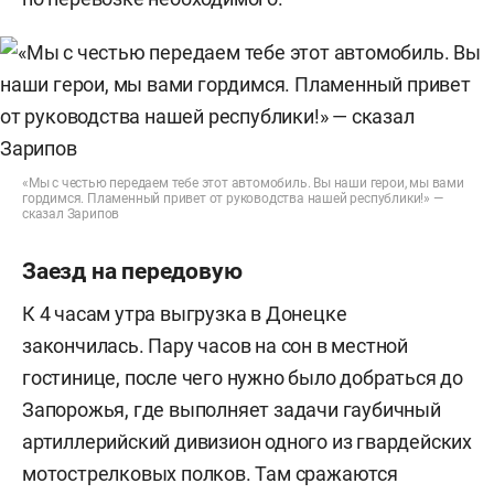
«Мы с честью передаем тебе этот автомобиль. Вы наши герои, мы вами
гордимся. Пламенный привет от руководства нашей республики!» —
сказал Зарипов
Заезд на передовую
К 4 часам утра выгрузка в Донецке
закончилась. Пару часов на сон в местной
гостинице, после чего нужно было добраться до
Запорожья, где выполняет задачи гаубичный
артиллерийский дивизион одного из гвардейских
мотострелковых полков. Там сражаются