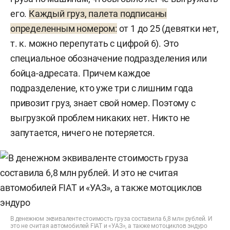
его.
Каждый груз, палета подписаны
определенным номером:
от 1 до 25 (девятки нет,
т. к. можно перепутать с цифрой 6). Это
специальное обозначение подразделения или
бойца-адресата. Причем каждое
подразделение, кто уже три с лишним года
привозит груз, знает свой номер. Поэтому с
выгрузкой проблем никаких нет. Никто не
запутается, ничего не потеряется.
В денежном эквиваленте стоимость груза составила 6,8 млн рублей. И
это не считая автомобилей FIAT и «УАЗ», а также мотоциклов эндуро