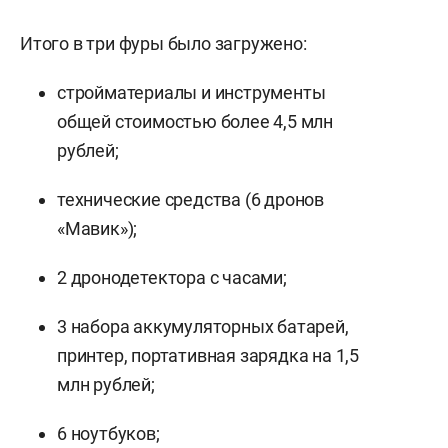
Итого в три фуры было загружено:
стройматериалы и инструменты
общей стоимостью более 4,5 млн
рублей;
технические средства (6 дронов
«Мавик»);
2 дронодетектора с часами;
3 набора аккумуляторных батарей,
принтер, портативная зарядка на 1,5
млн рублей;
6 ноутбуков;