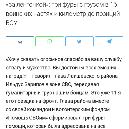
«за ленточкой»: три фуры с грузом в 16
воинских частях и километр до позиций
ВСУ
«Хочу сказать огромное спасибо за вашу службу,
отвагу и мужество. Вы достойны всех высших
наград!» — говорил глава Лаишевского района
Ильдус Зарипов в зоне СВО, передавая
гуманитарный груз нашим бойцам. Это уже 11-я
его поездка на фронт. Глава района вместе
со своей командой и волонтерским фондом
«Помощь СВОим» сформировал три фуры
помощи, которая была адресована на все