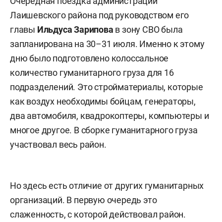
Очередная поездка администрации
Лаишевского района под руководством его
главы
Ильдуса Зарипова
в зону СВО была
запланирована на 30–31 июля. Именно к этому
дню было подготовлено колоссальное
количество гуманитарного груза для 16
подразделений. Это стройматериалы, которые
как воздух необходимы бойцам, генераторы,
два автомобиля, квадрокоптеры, компьютеры и
многое другое. В сборке гуманитарного груза
участвовал весь район.
Но здесь есть отличие от других гуманитарных
организаций. В первую очередь это
слаженность, с которой действовал район.