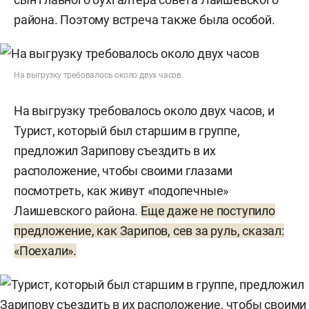
района. Поэтому встреча также была особой.
На выгрузку требовалось около двух часов
На выгрузку требовалось около двух часов, и
Турист, который был старшим в группе,
предложил Зарипову съездить в их
расположение, чтобы своими глазами
посмотреть, как живут «подопечные»
Лаишевского района.
Еще даже не поступило
предложение, как Зарипов, сев за руль, сказал:
«Поехали».