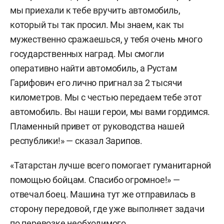
мы приехали к тебе вручить автомобиль,
который ты так просил. Мы знаем, как ты
мужественно сражаешься, у тебя очень много
государственных наград. Мы смогли
оперативно найти автомобиль, а Рустам
Гарифович его лично пригнал за 2 тысячи
километров. Мы с честью передаем тебе этот
автомобиль. Вы наши герои, мы вами гордимся.
Пламенный привет от руководства нашей
республики!» — сказал Зарипов.
«Татарстан лучше всего помогает гуманитарной
помощью бойцам. Спасибо огромное!» —
отвечал боец. Машина тут же отправилась в
сторону передовой, где уже выполняет задачи
по перевозке необходимого.