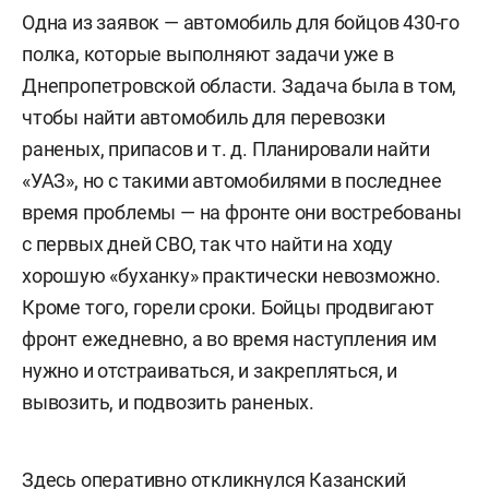
Одна из заявок — автомобиль для бойцов 430-го
полка, которые выполняют задачи уже в
Днепропетровской области. Задача была в том,
чтобы найти автомобиль для перевозки
раненых, припасов и т. д. Планировали найти
«УАЗ», но с такими автомобилями в последнее
время проблемы — на фронте они востребованы
с первых дней СВО, так что найти на ходу
хорошую «буханку» практически невозможно.
Кроме того, горели сроки. Бойцы продвигают
фронт ежедневно, а во время наступления им
нужно и отстраиваться, и закрепляться, и
вывозить, и подвозить раненых.
Здесь оперативно откликнулся Казанский