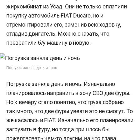
жиркомбинат из Усад. Они не только оплатили
покупку автомобиль FIAT Ducato, но и
отремонтировали его, заменив всю ходовку,
отладив двигатель. Можно сказать, что
превратили б/у машину в новую.
Погрузка заняла день и ночь
Погрузка заняла день и ночь. Изначально
планировалось направить в зону СВО две фуры.
Но к вечеру стало понятно, что груза собрано
так много, что две фуры увезти это не смогут. То
же касалось и FIAT. Изначально его планировали
загрузить в фуру, но тогда пришлось бы
пожертвовать чем-то другим, на что глава