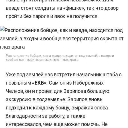
везде стоят солдаты на «фишке», так что дозор
пройти без пароля и явок не получится.
Расположение бойцов, как и везде, находится под землей, а входы и
вообще вся территория скрыты от глаз врага
Уже под землей нас встретил начальник штаба с
позывным
«
ЕКБ»
. Сам он из Набережных
Челнов, он и провел для Зарипова большую
экскурсию в подземелье. Зарипов вновь
подходил к каждому бойцу, выражая слова
благодарности за работу, а также
интересовался, чем еще может помочь. Не