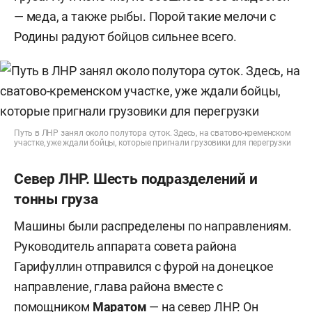
— меда, а также рыбы. Порой такие мелочи с
Родины радуют бойцов сильнее всего.
Путь в ЛНР занял около полутора суток. Здесь, на сватово-кременском
участке, уже ждали бойцы, которые пригнали грузовики для перегрузки
Север ЛНР. Шесть подразделений и
тонны груза
Машины были распределены по направлениям.
Руководитель аппарата совета района
Гарифуллин отправился с фурой на донецкое
направление, глава района вместе с
помощником
Маратом
— на север ЛНР. Он