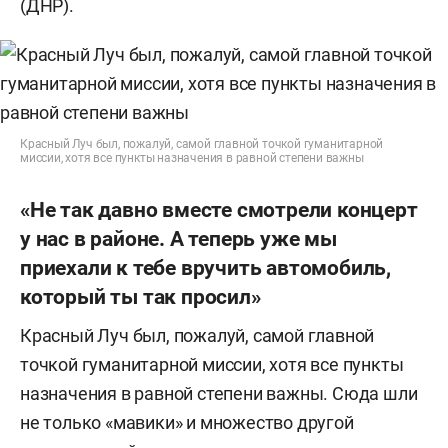
(ДНР).
Красный Луч был, пожалуй, самой главной точкой гуманитарной
миссии, хотя все пункты назначения в равной степени важны
«Не так давно вместе смотрели концерт
у нас в районе. А теперь уже мы
приехали к тебе вручить автомобиль,
который ты так просил»
Красный Луч был, пожалуй, самой главной
точкой гуманитарной миссии, хотя все пункты
назначения в равной степени важны. Сюда шли
не только «мавики» и множество другой