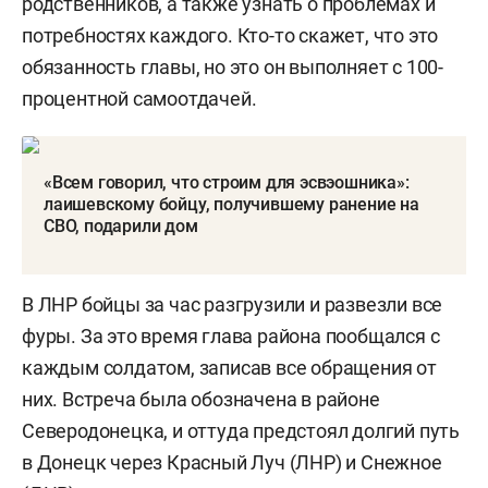
родственников, а также узнать о проблемах и
потребностях каждого. Кто-то скажет, что это
обязанность главы, но это он выполняет с 100-
процентной самоотдачей.
«Всем говорил, что строим для эсвэошника»:
лаишевскому бойцу, получившему ранение на
СВО, подарили дом
В ЛНР бойцы за час разгрузили и развезли все
фуры. За это время глава района пообщался с
каждым солдатом, записав все обращения от
них. Встреча была обозначена в районе
Северодонецка, и оттуда предстоял долгий путь
в Донецк через Красный Луч (ЛНР) и Снежное