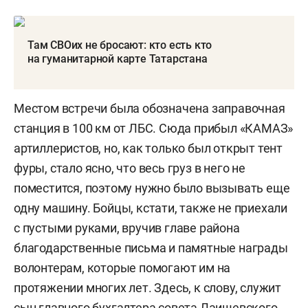
Там СВОих не бросают: кто есть кто
на гуманитарной карте Татарстана
Местом встречи была обозначена заправочная
станция в 100 км от ЛБС. Сюда прибыл «КАМАЗ»
артиллеристов, но, как только был открыт тент
фуры, стало ясно, что весь груз в него не
поместится, поэтому нужно было вызывать еще
одну машину. Бойцы, кстати, также не приехали
с пустыми руками, вручив главе района
благодарственные письма и памятные награды
волонтерам, которые помогают им на
протяжении многих лет. Здесь, к слову, служит
сын главного бухгалтера совета Лаишевского