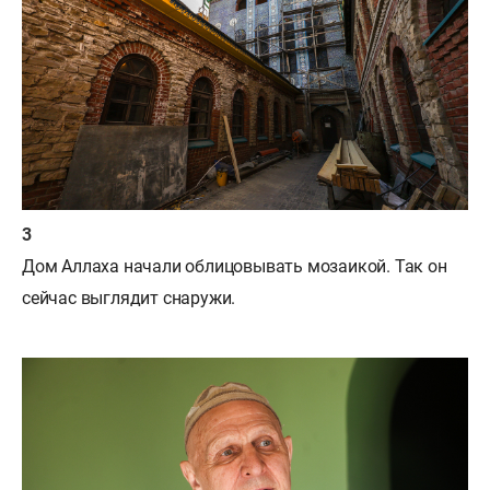
Дом Аллаха начали облицовывать мозаикой. Так он
сейчас выглядит снаружи.