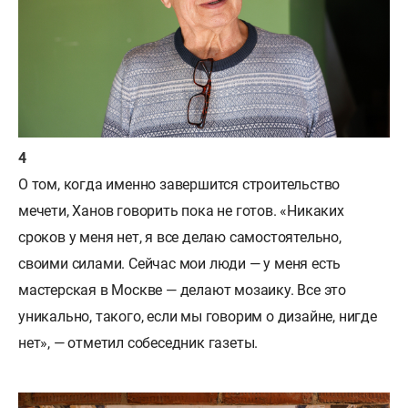
О том, когда именно завершится строительство
мечети, Ханов говорить пока не готов. «Никаких
сроков у меня нет, я все делаю самостоятельно,
своими силами. Сейчас мои люди — у меня есть
мастерская в Москве — делают мозаику. Все это
уникально, такого, если мы говорим о дизайне, нигде
нет», — отметил собеседник газеты.