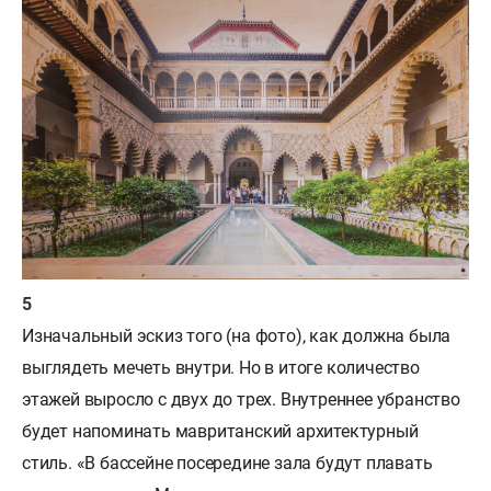
Изначальный эскиз того (на фото), как должна была
выглядеть мечеть внутри. Но в итоге количество
этажей выросло с двух до трех. Внутреннее убранство
будет напоминать мавританский архитектурный
стиль. «В бассейне посередине зала будут плавать