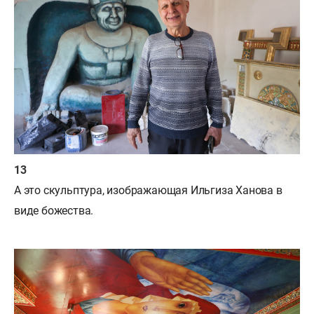
А это скульптура, изображающая Ильгиза Ханова в
виде божества.