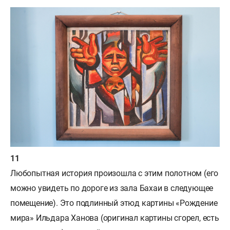
Любопытная история произошла с этим полотном (его
можно увидеть по дороге из зала Бахаи в следующее
помещение). Это подлинный этюд картины «Рождение
мира» Ильдара Ханова (оригинал картины сгорел, есть