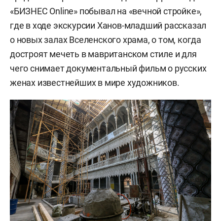
«БИЗНЕС Online» побывал на «вечной стройке»,
где в ходе экскурсии Ханов-младший рассказал
о новых залах Вселенского храма, о том, когда
достроят мечеть в мавританском стиле и для
чего снимает документальный фильм о русских
женах известнейших в мире художников.