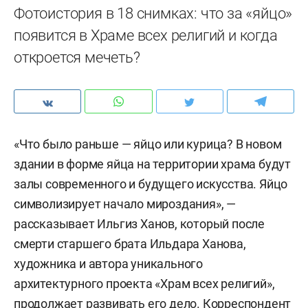
Фотоистория в 18 снимках: что за «яйцо»
появится в Храме всех религий и когда
откроется мечеть?
«Что было раньше — яйцо или курица? В новом
здании в форме яйца на территории храма будут
залы современного и будущего искусства. Яйцо
символизирует начало мироздания», —
рассказывает Ильгиз Ханов, который после
смерти старшего брата Ильдара Ханова,
художника и автора уникального
архитектурного проекта «Храм всех религий»,
продолжает развивать его дело. Корреспондент