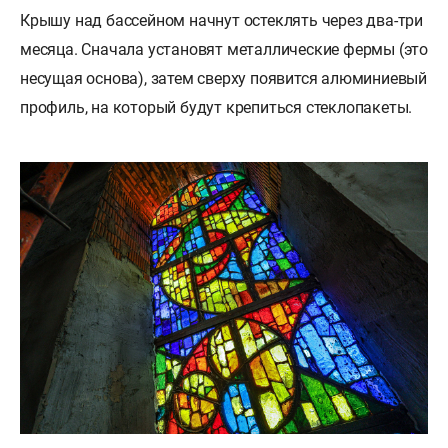
Крышу над бассейном начнут остеклять через два-три
месяца. Сначала установят металлические фермы (это
несущая основа), затем сверху появится алюминиевый
профиль, на который будут крепиться стеклопакеты.