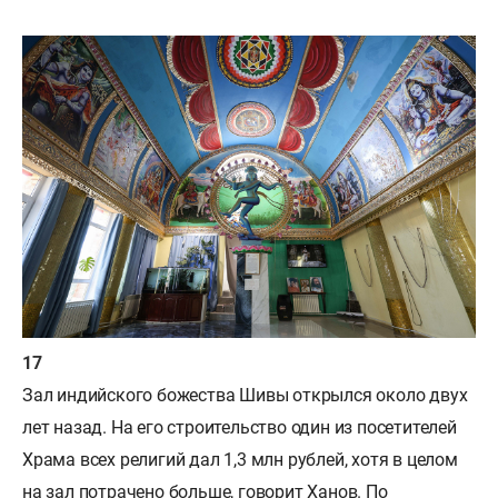
Зал индийского божества Шивы открылся около двух
лет назад. На его строительство один из посетителей
Храма всех религий дал 1,3 млн рублей, хотя в целом
на зал потрачено больше, говорит Ханов. По