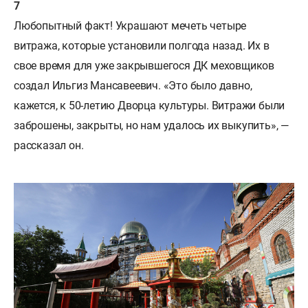
Любопытный факт! Украшают мечеть четыре
витража, которые установили полгода назад. Их в
свое время для уже закрывшегося ДК меховщиков
создал Ильгиз Мансавеевич. «Это было давно,
кажется, к 50-летию Дворца культуры. Витражи были
заброшены, закрыты, но нам удалось их выкупить», —
рассказал он.