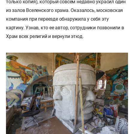
только копия), который совсем недавно украсил один
из залов Вселенского храма. Оказалось, московская
компания при переезде обнаружила у себя эту
картину. Узнав, кто ее автор, сотрудники позвонили в
Храм всех религий и вернули этюд.