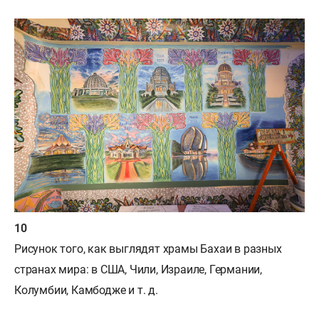
Рисунок того, как выглядят храмы Бахаи в разных
странах мира: в США, Чили, Израиле, Германии,
Колумбии, Камбодже и т. д.