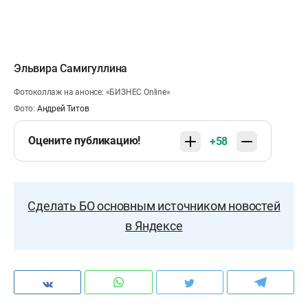
Эльвира Самигуллина
Фотоколлаж на анонсе: «БИЗНЕС Online»
Фото:
Андрей Титов
Оцените публикацию!
+58
Сделать БО основным источником новостей
в Яндексе