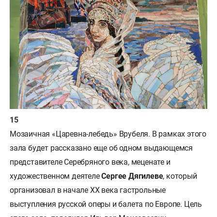
Мозаичная «Царевна-лебедь» Врубеля. В рамках этого
зала будет рассказано еще об одном выдающемся
представителе Серебряного века, меценате и
художественном деятеле
Сергее Дягилеве
, который
организовал в начале ХХ века гастрольные
выступления русской оперы и балета по Европе. Цель