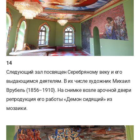
Следующий зал посвящен Серебряному веку и его
выдающимся деятелям. В их числе художник Михаил
Врубель (1856–1910). На снимке возле арочной двери
репродукция его работы «Демон сидящий» из
мозаики.