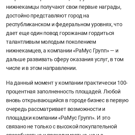
нижнекамцы получают свои первые награды,
достойно представляют город на
республиканском и федеральном уровнях, что
дает еще один повод горожанам гордиться
талантливым молодым поколением
нижнекамцев, а компании «РаМус Групп» — и
дальше развивать сферу оказания услуг, в том
числе и в этом направлении.
На данный момент у компании практически 100-
процентная заполненность площадей. Любой
вновь открывающийся в городе бизнес в первую
очередь рассматривает возможности и
площадки компании «РаМус Групп». И это
связано не только с высокой покупательной