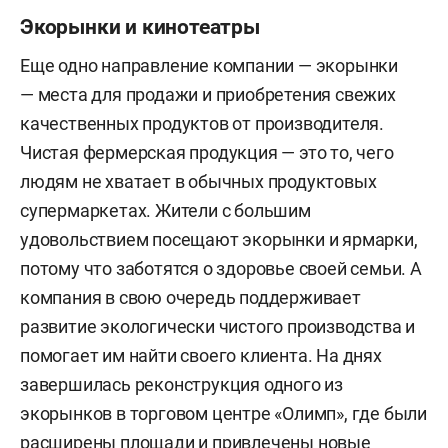
Экорынки и кинотеатры
Еще одно направление компании — экорынки
— места для продажи и приобретения свежих
качественных продуктов от производителя.
Чистая фермерская продукция — это то, чего
людям не хватает в обычных продуктовых
супермаркетах. Жители с большим
удовольствием посещают экорынки и ярмарки,
потому что заботятся о здоровье своей семьи. А
компания в свою очередь поддерживает
развитие экологически чистого производства и
помогает им найти своего клиента. На днях
завершилась реконструкция одного из
экорынков в торговом центре «Олимп», где были
расширены площади и привлечены новые