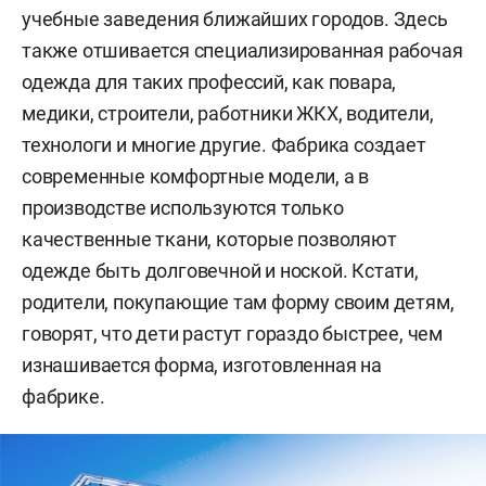
учебные заведения ближайших городов. Здесь
также отшивается специализированная рабочая
одежда для таких профессий, как повара,
медики, строители, работники ЖКХ, водители,
технологи и многие другие. Фабрика создает
современные комфортные модели, а в
производстве используются только
качественные ткани, которые позволяют
одежде быть долговечной и ноской. Кстати,
родители, покупающие там форму своим детям,
говорят, что дети растут гораздо быстрее, чем
изнашивается форма, изготовленная на
фабрике.