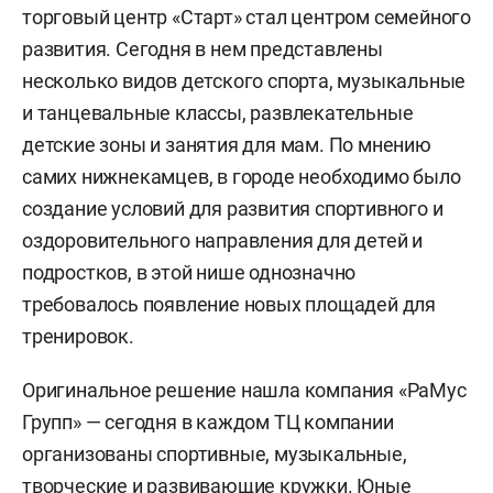
торговый центр «Старт» стал центром семейного
развития. Сегодня в нем представлены
несколько видов детского спорта, музыкальные
и танцевальные классы, развлекательные
детские зоны и занятия для мам. По мнению
самих нижнекамцев, в городе необходимо было
создание условий для развития спортивного и
оздоровительного направления для детей и
подростков, в этой нише однозначно
требовалось появление новых площадей для
тренировок.
Оригинальное решение нашла компания «РаМус
Групп» — сегодня в каждом ТЦ компании
организованы спортивные, музыкальные,
творческие и развивающие кружки. Юные