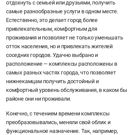
отдохнуть с семьей или друзьями, получить
самые разнообразные услуги в одном месте.
Естественно, это делает город более
привлекательным, комфортным для
проживания и позволяет не только уменьшать
отток населения, но и привлекать жителей
соседних городов. Удачно выбрано и
расположение — комплексы расположены в
самых разных частях города, что позволяет
нижнекамцам получить достойный и
комфортный уровень обслуживания, в каком бы
районе они ни проживали.
Конечно, с течением времени комплексы
преобразовывались, меняли свой облик и
функциональное назначение. Так, например,