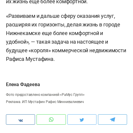
их жизнь еще более комфортной.
«Развиваем и дальше сферу оказания услуг,
расширяя их горизонты, делая жизнь в городе
Нижнекамске еще более комфортной и
удобной», — такая задача на настоящее и
будущее «короля» коммерческой недвижимости
Рафиса Мустафина.
Елена Фадеева
Фото предоставлено компанией «РаМус Групп»
Реклама. ИП Мустафин Рафис Миннивалиевич