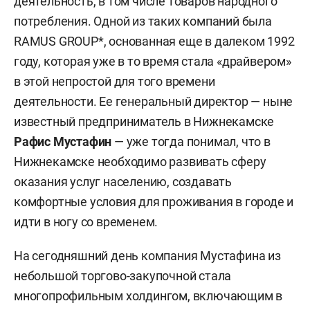
деятельность, в том числе товаров народного
потребления. Одной из таких компаний была
RAMUS GROUP*, основанная еще в далеком 1992
году, которая уже в то время стала «драйвером»
в этой непростой для того времени
деятельности. Ее генеральный директор — ныне
известный предприниматель в Нижнекамске
Рафис Мустафин
—
уже тогда понимал, что в
Нижнекамске необходимо развивать сферу
оказания услуг населению, создавать
комфортные условия для проживания в городе и
идти в ногу со временем.
На сегодняшний день компания Мустафина из
небольшой торгово-закупочной стала
многопрофильным холдингом, включающим в