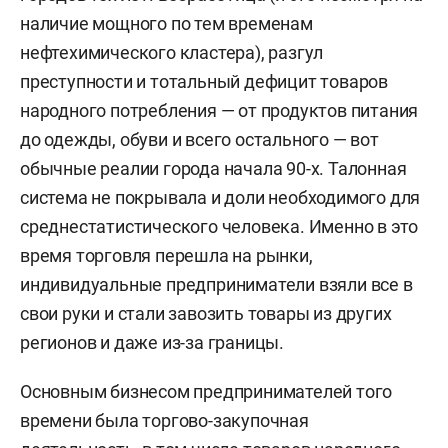
наличие мощного по тем временам
нефтехимического кластера), разгул
преступности и тотальный дефицит товаров
народного потребления — от продуктов питания
до одежды, обуви и всего остального — вот
обычные реалии города начала 90-х. Талонная
система не покрывала и доли необходимого для
среднестатистического человека. Именно в это
время торговля перешла на рынки,
индивидуальные предприниматели взяли все в
свои руки и стали завозить товары из других
регионов и даже из-за границы.
Основным бизнесом предпринимателей того
времени была торгово-закупочная