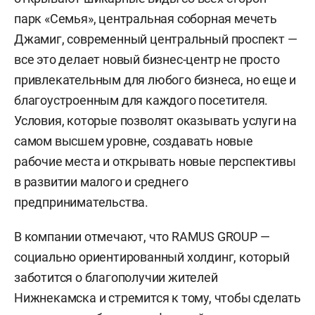
парк «Семья», центральная соборная мечеть
Джамиг, современный центральный проспект —
все это делает новый бизнес-центр не просто
привлекательным для любого бизнеса, но еще и
благоустроенным для каждого посетителя.
Условия, которые позволят оказывать услуги на
самом высшем уровне, создавать новые
рабочие места и открывать новые перспективы
в развитии малого и среднего
предпринимательства.
В компании отмечают, что RAMUS GROUP —
социально ориентированный холдинг, который
заботится о благополучии жителей
Нижнекамска и стремится к тому, чтобы сделать