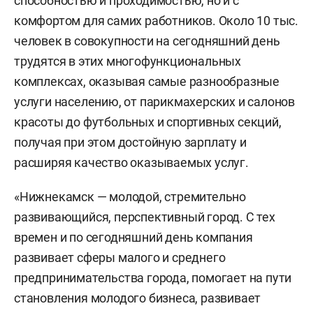
способностью и проходимостью, но и с
комфортом для самих работников. Около 10 тыс.
человек в совокупности на сегодняшний день
трудятся в этих многофункциональных
комплексах, оказывая самые разнообразные
услуги населению, от парикмахерских и салонов
красоты до футбольных и спортивных секций,
получая при этом достойную зарплату и
расширяя качество оказываемых услуг.
«Нижнекамск — молодой, стремительно
развивающийся, перспективный город. С тех
времен и по сегодняшний день компания
развивает сферы малого и среднего
предпринимательства города, помогает на пути
становления молодого бизнеса, развивает