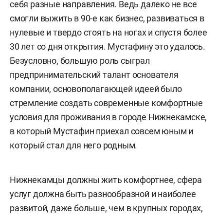
себя разные направления. Ведь далеко не все
смогли выжить в 90-е как бизнес, развиваться в
нулевые и твердо стоять на ногах и спустя более
30 лет со дня открытия. Мустафину это удалось.
Безусловно, большую роль сыграл
предпринимательский талант основателя
компании, основополагающей идеей было
стремление создать современные комфортные
условия для проживания в городе Нижнекамске,
в который Мустафин приехал совсем юным и
который стал для него родным.
Нижнекамцы должны жить комфортнее, сфера
услуг должна быть разнообразной и наиболее
развитой, даже больше, чем в крупных городах,