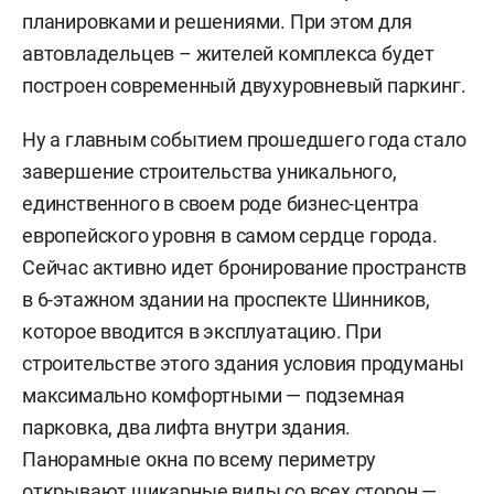
планировками и решениями. При этом для
автовладельцев – жителей комплекса будет
построен современный двухуровневый паркинг.
Ну а главным событием прошедшего года стало
завершение строительства уникального,
единственного в своем роде бизнес-центра
европейского уровня в самом сердце города.
Сейчас активно идет бронирование пространств
в 6-этажном здании на проспекте Шинников,
которое вводится в эксплуатацию. При
строительстве этого здания условия продуманы
максимально комфортными — подземная
парковка, два лифта внутри здания.
Панорамные окна по всему периметру
открывают шикарные виды со всех сторон —