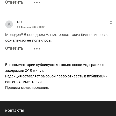
Ответить
РС
21 Февраля 2025
10:30
Молодец!! В соседнем Альметевске таких бизнесменов к
сожалению не появилось.
Ответить
Все комментарии публикуются только после модерации с
задержкой 2-10 минут.
Редакция оставляет за собой право отказать в публикации
вашего комментария.
Правила модерирования
.
контакты