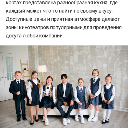
кортах представлена разнообразная кухня, где
каждый может что-то найти по своему вкусу.
Доступные цены и приятная атмосфера делают
зоны кинотеатров популярными для проведения
досуга любой компании.