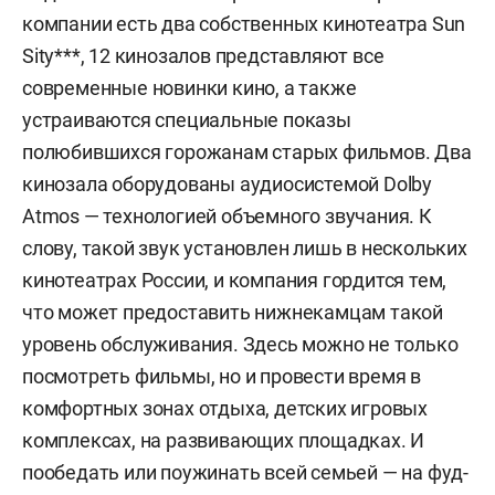
компании есть два собственных кинотеатра Sun
Sity***, 12 кинозалов представляют все
современные новинки кино, а также
устраиваются специальные показы
полюбившихся горожанам старых фильмов. Два
кинозала оборудованы аудиосистемой Dolby
Atmos — технологией объемного звучания. К
слову, такой звук установлен лишь в нескольких
кинотеатрах России, и компания гордится тем,
что может предоставить нижнекамцам такой
уровень обслуживания. Здесь можно не только
посмотреть фильмы, но и провести время в
комфортных зонах отдыха, детских игровых
комплексах, на развивающих площадках. И
пообедать или поужинать всей семьей — на фуд-