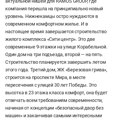
актуальной нишей для RAMUS GROUP, где
компания перешла на принципиально новый
уровень. Нижнекамцы остро нуждаются в
современном комфортном жилье. И в
настоящее время завершается строительство
жилого комплекса «Сити центр». Это две
современные 9-этажки на улице Корабельной.
Один дом на три подъезда, второй — на пять.
Строительство планируется завершить летом
этого года. Третий дом, ЖК «Березовая грива»,
строится на проспекте Мира, в месте
пересечения с улицей 30 лет Победы. Это
высотка в 23 этажа класса комфорт, она будет
отвечать всем требованиям современности,
начиная от концепции «безопасный двор без
машин» и заканчивая самыми интересными