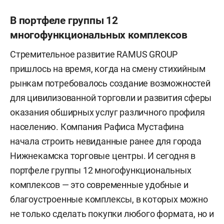
В портфеле группы 12
многофункциональных комплексов
Стремительное развитие RAMUS GROUP
пришлось на время, когда на смену стихийным
рынкам потребовалось создание возможностей
для цивилизованной торговли и развития сферы
оказания обширных услуг различного профиля
населению. Компания Рафиса Мустафина
начала строить невиданные ранее для города
Нижнекамска торговые центры. И сегодня в
портфеле группы 12 многофункциональных
комплексов — это современные удобные и
благоустроенные комплексы, в которых можно
не только сделать покупки любого формата, но и