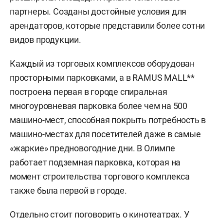
партнеры. Созданы достойные условия для
арендаторов, которые представили более сотни
видов продукции.
Каждый из торговых комплексов оборудован
просторными парковками, а в RAMUS MALL**
построена первая в городе спиральная
многоуровневая парковка более чем на 500
машино-мест, способная покрыть потребность в
машино-местах для посетителей даже в самые
«жаркие» предновогодние дни. В Олимпе
работает подземная парковка, которая на
момент строительства торгового комплекса
также была первой в городе.
Отдельно стоит поговорить о кинотеатрах. У