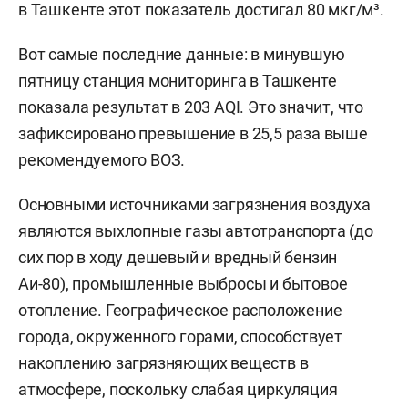
в Ташкенте этот показатель достигал 80 мкг/м³.
Вот самые последние данные: в минувшую
пятницу станция мониторинга в Ташкенте
показала результат в 203 AQI. Это значит, что
зафиксировано превышение в 25,5 раза выше
рекомендуемого ВОЗ.
Основными источниками загрязнения воздуха
являются выхлопные газы автотранспорта (до
сих пор в ходу дешевый и вредный бензин
Аи-80), промышленные выбросы и бытовое
отопление. Географическое расположение
города, окруженного горами, способствует
накоплению загрязняющих веществ в
атмосфере, поскольку слабая циркуляция