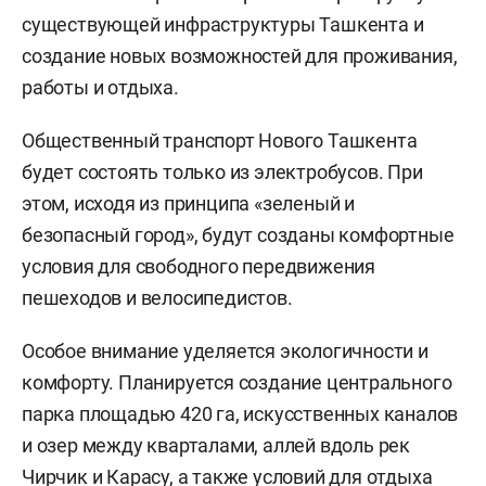
существующей инфраструктуры Ташкента и
создание новых возможностей для проживания,
работы и отдыха.
Общественный транспорт Нового Ташкента
будет состоять только из электробусов. При
этом, исходя из принципа «зеленый и
безопасный город», будут созданы комфортные
условия для свободного передвижения
пешеходов и велосипедистов.
Особое внимание уделяется экологичности и
комфорту. Планируется создание центрального
парка площадью 420 га, искусственных каналов
и озер между кварталами, аллей вдоль рек
Чирчик и Карасу, а также условий для отдыха