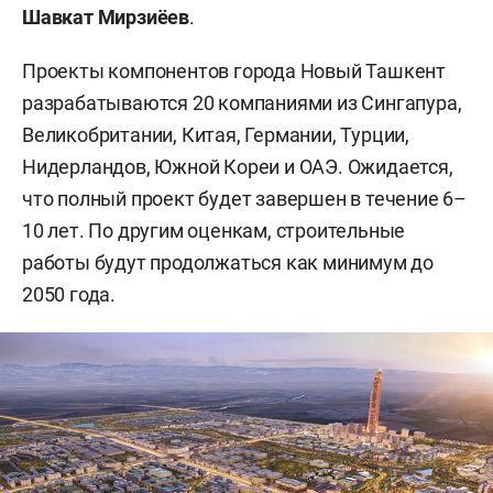
Шавкат Мирзиёев
.
Проекты компонентов города Новый Ташкент
разрабатываются 20 компаниями из Сингапура,
Великобритании, Китая, Германии, Турции,
Нидерландов, Южной Кореи и ОАЭ. Ожидается,
что полный проект будет завершен в течение 6–
10 лет. По другим оценкам, строительные
работы будут продолжаться как минимум до
2050 года.