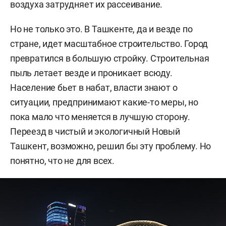
воздуха затрудняет их рассеивание.
Но не только это. В Ташкенте, да и везде по
стране, идет масштабное строительство. Город
превратился в большую стройку. Строительная
пыль летает везде и проникает всюду.
Население бьет в набат, власти знают о
ситуации, предпринимают какие-то меры, но
пока мало что меняется в лучшую сторону.
Переезд в чистый и экологичный Новый
Ташкент, возможно, решил бы эту проблему. Но
понятно, что не для всех.