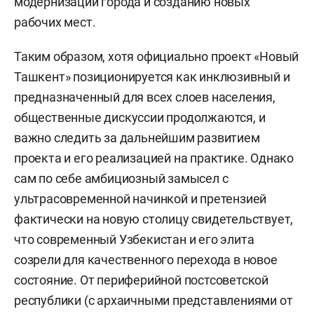
модернизации города и созданию новых
рабочих мест.
Таким образом, хотя официально проект «Новый
Ташкент» позиционируется как инклюзивный и
предназначенный для всех слоев населения,
общественные дискуссии продолжаются, и
важно следить за дальнейшим развитием
проекта и его реализацией на практике. Однако
сам по себе амбициозный замысел с
ультрасовременной начинкой и претензией
фактически на новую столицу свидетельствует,
что современный Узбекистан и его элита
созрели для качественного перехода в новое
состояние. От периферийной постсоветской
республики (с архаичными представлениями от