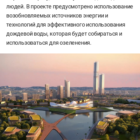
людей. В проекте предусмотрено использование
возобновляемых источников энергии и
технологий для эффективного использования
дождевой воды, которая будет собираться и
использоваться для озеленения.