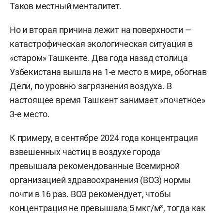
Таков местный менталитет.
Но и вторая причина лежит на поверхности —
катастрофическая экологическая ситуация в
«старом» Ташкенте. Два года назад столица
Узбекистана вышла на 1-е место в мире, обогнав
Дели, по уровню загрязнения воздуха. В
настоящее время Ташкент занимает «почетное»
3-е место.
К примеру, в сентябре 2024 года концентрация
взвешенных частиц в воздухе города
превышала рекомендованные Всемирной
организацией здравоохранения (ВОЗ) нормы
почти в 16 раз. ВОЗ рекомендует, чтобы
концентрация не превышала 5 мкг/м³, тогда как