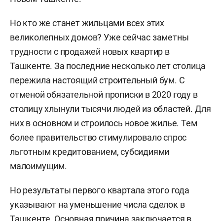
Но кто же станет жильцами всех этих
великолепных домов? Уже сейчас заметны
трудности с продажей новых квартир в
Ташкенте. За последние несколько лет столица
пережила настоящий строительный бум. С
отменой обязательной прописки в 2020 году в
столицу хлынули тысячи людей из областей. Для
них в основном и строилось новое жилье. Тем
более правительство стимулировало спрос
льготным кредитованием, субсидиями
малоимущим.
Но результаты первого квартала этого года
указывают на уменьшение числа сделок в
Ташкенте. Основная причина заключается в