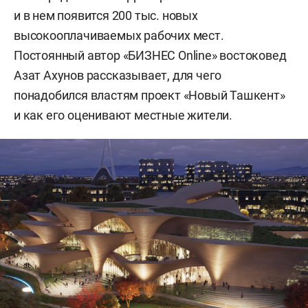
и в нем появится 200 тыс. новых
высокооплачиваемых рабочих мест.
Постоянный автор «БИЗНЕС Online» востоковед
Азат Ахунов рассказывает, для чего
понадобился властям проект «Новый Ташкент»
и как его оценивают местные жители.