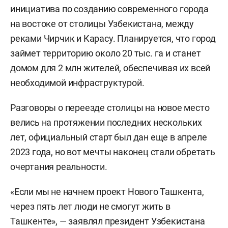
инициатива по созданию современного города
на востоке от столицы Узбекистана, между
реками Чирчик и Карасу. Планируется, что город
займет территорию около 20 тыс. га и станет
домом для 2 млн жителей, обеспечивая их всей
необходимой инфраструктурой.
Разговоры о переезде столицы на новое место
велись на протяжении последних нескольких
лет, официальный старт был дан еще в апреле
2023 года, но вот мечты наконец стали обретать
очертания реальности.
«Если мы не начнем проект Нового Ташкента,
через пять лет люди не смогут жить в
Ташкенте», — заявлял президент Узбекистана