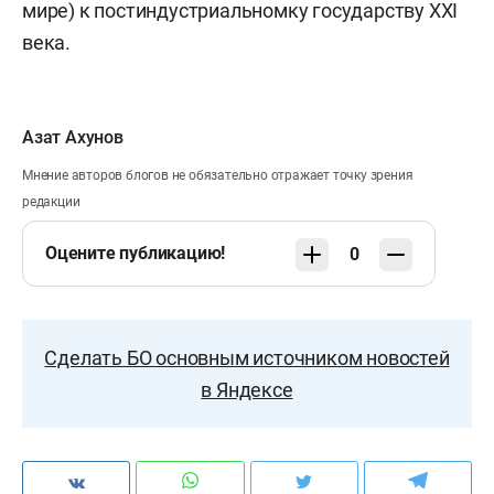
мире) к постиндустриальномку государству XXI
века.
Азат Ахунов
Мнение авторов блогов не обязательно отражает точку зрения
редакции
Оцените публикацию!
0
Сделать БО основным источником новостей
в Яндексе