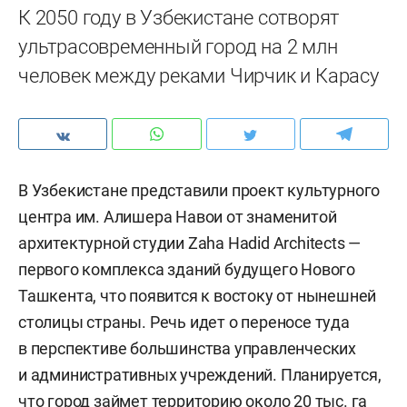
К 2050 году в Узбекистане сотворят
ультрасовременный город на 2 млн
человек между реками Чирчик и Карасу
В Узбекистане представили проект культурного
центра им. Алишера Навои от знаменитой
архитектурной студии Zaha Hadid Architects —
первого комплекса зданий будущего Нового
Ташкента, что появится к востоку от нынешней
столицы страны. Речь идет о переносе туда
в перспективе большинства управленческих
и административных учреждений. Планируется,
что город займет территорию около 20 тыс. га