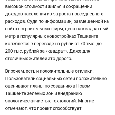
высокой стоимости жилья и сокращении
доходов населения из-за роста повседневных
расходов. Судя по информации, размещенной на
сайтах строительных фирм, цена на квадратный
метр в популярных новостройках Ташкента
колеблется в переводе на рубли от 70 тыс. до
200 тыс. рублей за «квадрат». Даже для
столичных жителей это дорого.
Впрочем, есть и положительные отклики.
Пользователи социальных сетей положительно
оценивают планы по созданию в Новом
Ташкенте зеленых зон и внедрению
экологически чистых технологий. Многие
отмечают, что проект способствует