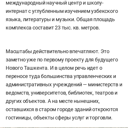
международный научный центр и школу-
интернат с углубленным изучением узбекского
языка, литературы и музыки. Общая площадь
комплекса составит 23 тыс. кв. метров.
Масштабы действительно впечатляют. Это
заметно уже по первому проекту для будущего
Нового Ташкента. И в целом речь идет о
переносе туда большинства управленческих и
административных учреждений — министерств и
ведомств, университетов, библиотек, театров и
других объектов. А на месте нынешних,
оставшихся в старом городе зданий откроются
гостиницы, объекты сферы услуг и торговли.