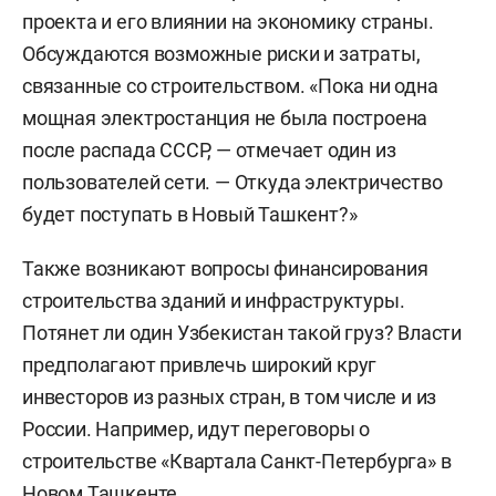
проекта и его влиянии на экономику страны.
Обсуждаются возможные риски и затраты,
связанные со строительством. «Пока ни одна
мощная электростанция не была построена
после распада СССР, — отмечает один из
пользователей сети. — Откуда электричество
будет поступать в Новый Ташкент?»
Также возникают вопросы финансирования
строительства зданий и инфраструктуры.
Потянет ли один Узбекистан такой груз? Власти
предполагают привлечь широкий круг
инвесторов из разных стран, в том числе и из
России. Например, идут переговоры о
строительстве «Квартала Санкт-Петербурга» в
Новом Ташкенте.