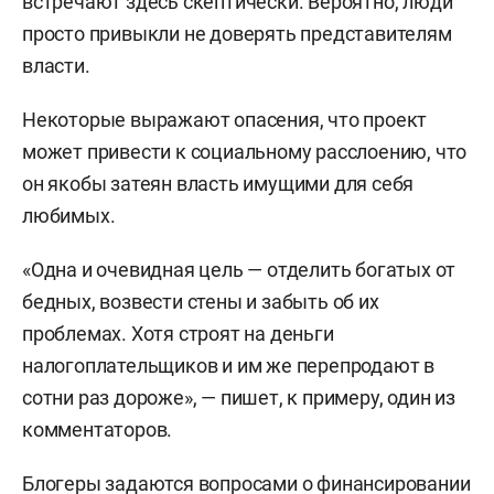
встречают здесь скептически. Вероятно, люди
просто привыкли не доверять представителям
власти.
Некоторые выражают опасения, что проект
может привести к социальному расслоению, что
он якобы затеян власть имущими для себя
любимых.
«Одна и очевидная цель — отделить богатых от
бедных, возвести стены и забыть об их
проблемах. Хотя строят на деньги
налогоплательщиков и им же перепродают в
сотни раз дороже», — пишет, к примеру, один из
комментаторов.
Блогеры задаются вопросами о финансировании