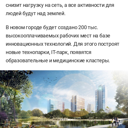
снизит нагрузку на сеть, а все активности для
людей будут над землей.
В новом городе будет создано 200 тыс.
высокооплачиваемых рабочих мест на базе
инновационных технологий. Для этого построят
новые технопарки, IT-парк, появятся
образовательные и медицинские кластеры.