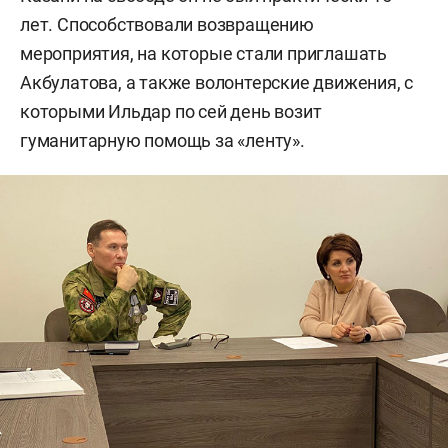
лет. Способствовали возвращению
мероприятия, на которые стали приглашать
Акбулатова, а также волонтерские движения, с
которыми Ильдар по сей день возит
гуманитарную помощь за «ленту».