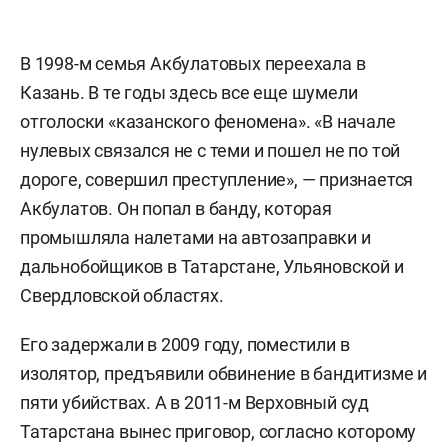
В 1998-м семья Акбулатовых переехала в
Казань. В те годы здесь все еще шумели
отголоски «казанского феномена». «В начале
нулевых связался не с теми и пошел не по той
дороге, совершил преступление», — признается
Акбулатов. Он попал в банду, которая
промышляла налетами на автозаправки и
дальнобойщиков в Татарстане, Ульяновской и
Свердловской областях.
Его задержали в 2009 году, поместили в
изолятор, предъявили обвинение в бандитизме и
пяти убийствах. А в 2011-м Верховный суд
Татарстана вынес приговор, согласно которому