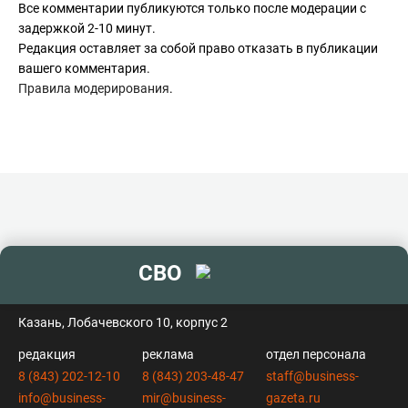
Все комментарии публикуются только после модерации с
задержкой 2-10 минут.
Редакция оставляет за собой право отказать в публикации
вашего комментария.
Правила модерирования
.
СВО
контакты
Казань, Лобачевского 10, корпус 2
редакция
реклама
отдел персонала
8 (843) 202-12-10
8 (843) 203-48-47
staff@business-
info@business-
mir@business-
gazeta.ru