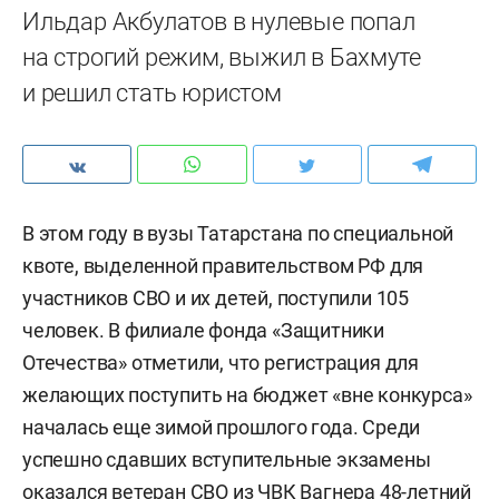
Ильдар Акбулатов в нулевые попал
на строгий режим, выжил в Бахмуте
и решил стать юристом
В этом году в вузы Татарстана по специальной
квоте, выделенной правительством РФ для
участников СВО и их детей, поступили 105
человек. В филиале фонда «Защитники
Отечества» отметили, что регистрация для
желающих поступить на бюджет «вне конкурса»
началась еще зимой прошлого года. Среди
успешно сдавших вступительные экзамены
оказался ветеран СВО из ЧВК Вагнера 48-летний