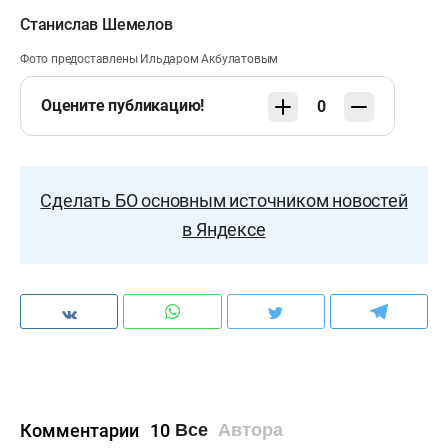
Станислав Шемелов
Фото предоставлены Ильдаром Акбулатовым
Оцените публикацию!
0
Сделать БО основным источником новостей
в Яндексе
Комментарии
10
Все
Автора