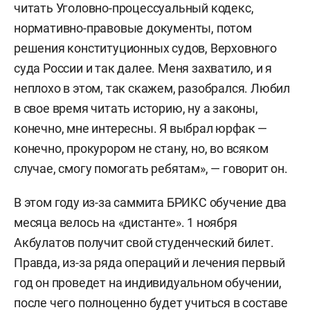
читать Уголовно-процессуальный кодекс,
нормативно-правовые документы, потом
решения конституционных судов, Верховного
суда России и так далее. Меня захватило, и я
неплохо в этом, так скажем, разобрался. Любил
в свое время читать историю, ну а законы,
конечно, мне интересны. Я выбрал юрфак —
конечно, прокурором не стану, но, во всяком
случае, смогу помогать ребятам», — говорит он.
В этом году из-за саммита БРИКС обучение два
месяца велось на «дистанте». 1 ноября
Акбулатов получит свой студенческий билет.
Правда, из-за ряда операций и лечения первый
год он проведет на индивидуальном обучении,
после чего полноценно будет учиться в составе