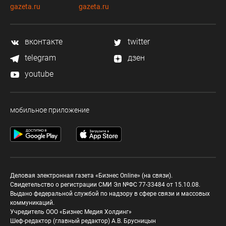
gazeta.ru
gazeta.ru
вконтакте
twitter
telegram
дзен
youtube
мобильное приложение
Деловая электронная газета «Бизнес Online» (на связи).
Свидетельство о регистрации СМИ Эл №ФС 77-33484 от 15.10.08.
Выдано федеральной службой по надзору в сфере связи и массовых
коммуникаций.
Учредитель ООО «Бизнес Медия Холдинг»
Шеф-редактор (главный редактор) А.В. Брусницын