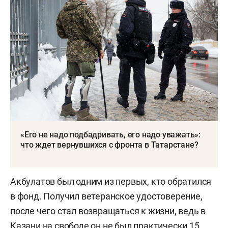
«Его не надо подбадривать, его надо уважать»:
что ждет вернувшихся с фронта в Татарстане?
Акбулатов был одним из первых, кто обратился
в фонд. Получил ветеранское удостоверение,
после чего стал возвращаться к жизни, ведь в
Казани на свободе он не был практически 15