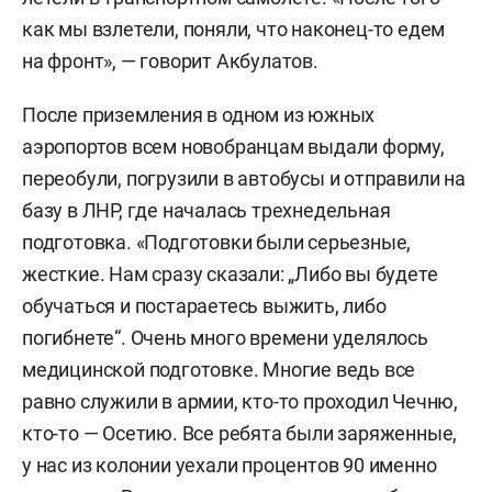
как мы взлетели, поняли, что наконец-то едем
на фронт», — говорит Акбулатов.
После приземления в одном из южных
аэропортов всем новобранцам выдали форму,
переобули, погрузили в автобусы и отправили на
базу в ЛНР, где началась трехнедельная
подготовка. «Подготовки были серьезные,
жесткие. Нам сразу сказали: „Либо вы будете
обучаться и постараетесь выжить, либо
погибнете“. Очень много времени уделялось
медицинской подготовке. Многие ведь все
равно служили в армии, кто-то проходил Чечню,
кто-то — Осетию. Все ребята были заряженные,
у нас из колонии уехали процентов 90 именно