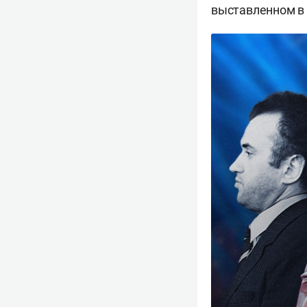
выставленном в