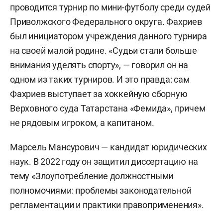
проводится турнир по мини-футболу среди судей
Приволжского Федерального округа. Фахриев
был инициатором учреждения данного турнира
на своей малой родине. «Судьи стали больше
внимания уделять спорту», — говорил он на
одном из таких турниров. И это правда: сам
Фахриев выступает за хоккейную сборную
Верховного суда Татарстана «Фемида», причем
не рядовым игроком, а капитаном.
Марсель Мансурович — кандидат юридических
наук. В 2022 году он защитил диссертацию на
тему «Злоупотребление должностными
полномочиями: проблемы законодательной
регламентации и практики правоприменения».