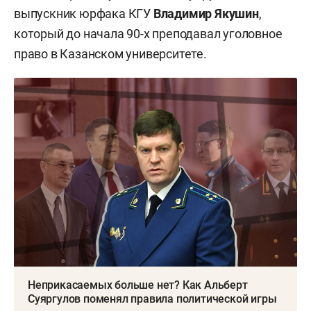
выпускник юрфака КГУ
Владимир Якушин
,
который до начала 90-х преподавал уголовное
право в Казанском университете.
Неприкасаемых больше нет? Как Альберт
Суяргулов поменял правила политической игры