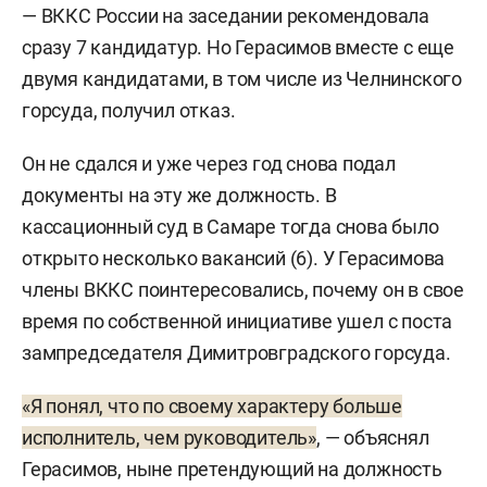
— ВККС России на заседании рекомендовала
сразу 7 кандидатур. Но Герасимов вместе с еще
двумя кандидатами, в том числе из Челнинского
горсуда, получил отказ.
Он не сдался и уже через год снова подал
документы на эту же должность. В
кассационный суд в Самаре тогда снова было
открыто несколько вакансий (6). У Герасимова
члены ВККС поинтересовались, почему он в свое
время по собственной инициативе ушел с поста
зампредседателя Димитровградского горсуда.
«Я понял, что по своему характеру больше
исполнитель, чем руководитель»
, — объяснял
Герасимов, ныне претендующий на должность