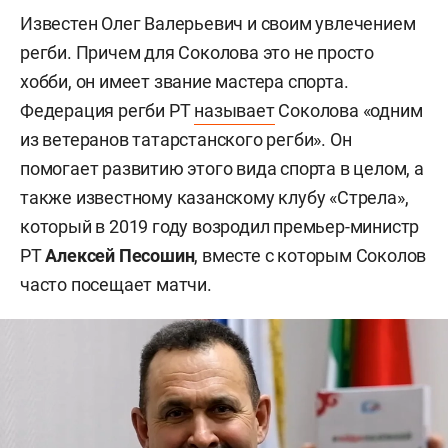
Известен Олег Валерьевич и своим увлечением
регби. Причем для Соколова это не просто
хобби, он имеет звание мастера спорта.
Федерация регби РТ
называет
Соколова «одним
из ветеранов татарстанского регби». Он
помогает развитию этого вида спорта в целом, а
также известному казанскому клубу «Стрела»,
который в 2019 году возродил премьер-министр
РТ
Алексей Песошин
, вместе с которым Соколов
часто посещает матчи.