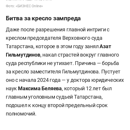
Фото: «БИЗНЕС Online»
Битва за кресло зампреда
Даже после разрешения главной интриги с
креслом председателя Верховного суда
Татарстана, которое в этом году занял
Азат
Гильмутдинов
, накал страстей вокруг главного
суда республики не утихает. Причина — борьба
за кресло заместителя Гильмутдинова. Пустует
оно с начала 2024 года — у доктора юридических
наук
Максима Беляева
, который 12 лет был
главным уголовным судьей Татарстана,
подошел к концу второй предельный срок
полномочий.