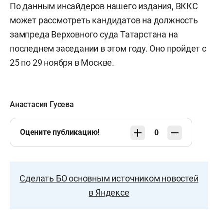
По данным инсайдеров нашего издания, ВККС
может рассмотреть кандидатов на должность
зампреда Верховного суда Татарстана на
последнем заседании в этом году. Оно пройдет с
25 по 29 ноября в Москве.
Анастасия Гусева
Оцените публикацию!
0
Сделать БО основным источником новостей
в Яндексе