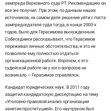
зампреда Верховного суда РТ. Рекомендацию он
все же получил. При этом, по данным наших
источников, на самом деле решение уйти с поста
зампредседателя суда тогда, в конце 2000-х
годов, было для Герасимова вынужденным.
Собеседники рассказывают, что Герасимов
переживал личные обстоятельства, и это не
позволяло ему полностью отдаться
организационной работе. Впрочем, к его
судейской работе ни у кого вопросов не
возникало — Герасимов справлялся.
Кандидат юридических наук. В 2011 году
защитил кандидатскую диссертацию на тему
«Уголовно-правовой анализ организации
занятия проституцией». Его научруком был