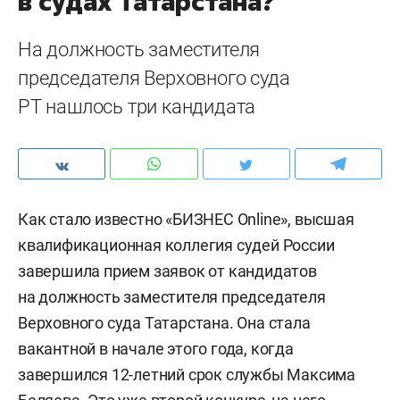
в судах Татарстана?
На должность заместителя
председателя Верховного суда
РТ нашлось три кандидата
Как стало известно «БИЗНЕС Online», высшая
квалификационная коллегия судей России
завершила прием заявок от кандидатов
на должность заместителя председателя
Верховного суда Татарстана. Она стала
вакантной в начале этого года, когда
завершился 12-летний срок службы Максима