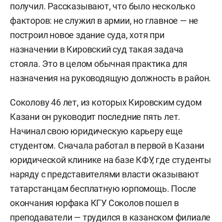
получил. Рассказывают, что было несколько
факторов: не служил в армии, но главное — не
построил новое здание суда, хотя при
назначении в Кировский суд такая задача
стояла. Это в целом обычная практика для
назначения на руководящую должность в район.
Соколову 46 лет, из которых Кировским судом
Казани он руководит последние пять лет.
Начинал свою юридическую карьеру еще
студентом. Сначала работал в первой в Казани
юридической клинике на базе КФУ, где студенты
наряду с представителями власти оказывают
татарстанцам бесплатную юрпомощь. После
окончания юрфака КГУ Соколов пошел в
преподаватели — трудился в казанском филиале