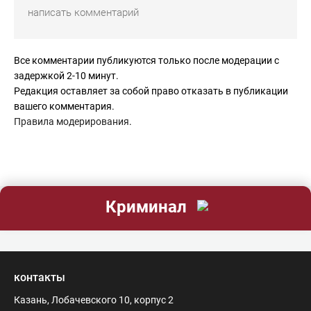
Все комментарии публикуются только после модерации с
задержкой 2-10 минут.
Редакция оставляет за собой право отказать в публикации
вашего комментария.
Правила модерирования
.
Криминал
контакты
Казань, Лобачевского 10, корпус 2