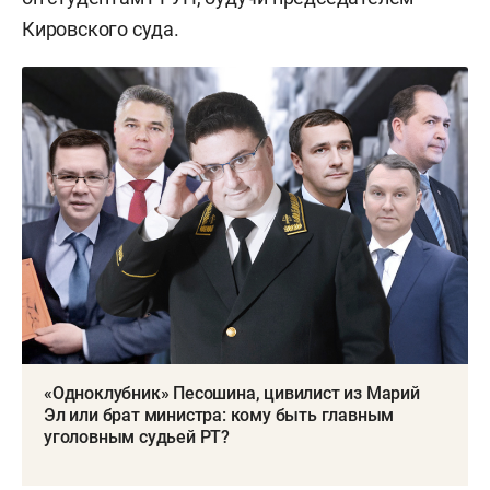
Кировского суда.
«Одноклубник» Песошина, цивилист из Марий
Эл или брат министра: кому быть главным
уголовным судьей РТ?