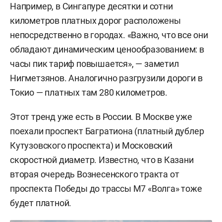
Например, в Сингапуре десятки и сотни
километров платных дорог расположены
непосредственно в городах. «Важно, что все они
обладают динамическим ценообразованием: в
часы пик тариф повышается», — заметил
Нигметзянов. Аналогично разгрузили дороги в
Токио — платных там 280 километров.
Этот тренд уже есть в России. В Москве уже
поехали проспект Багратиона (платный дублер
Кутузовского проспекта) и Московский
скоростной диаметр. Известно, что в Казани
вторая очередь Вознесенского тракта от
проспекта Победы до трассы М7 «Волга» тоже
будет платной.