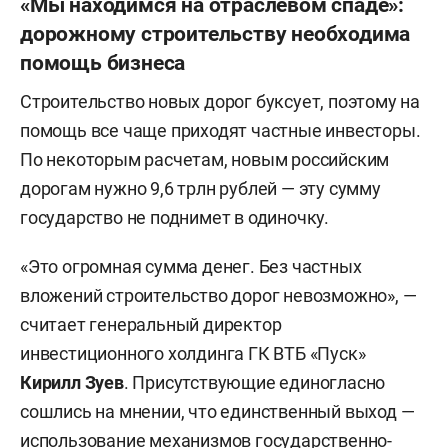
«Мы находимся на отраслевом спаде»:
дорожному строительству необходима
помощь бизнеса
Строительство новых дорог буксует, поэтому на
помощь все чаще приходят частные инвесторы.
По некоторым расчетам, новым российским
дорогам нужно 9,6 трлн рублей — эту сумму
государство не поднимет в одиночку.
«Это огромная сумма денег. Без частных
вложений строительство дорог невозможно», —
считает генеральный директор
инвестиционного холдинга ГК ВТБ «Пуск»
Кирилл Зуев
. Присутствующие единогласно
сошлись на мнении, что единственный выход —
использование механизмов государственно-