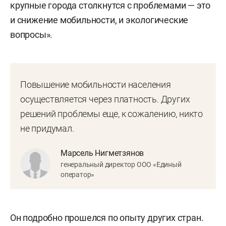
крупные города столкнутся с проблемами — это
и снижение мобильности, и экологические
вопросы».
Повышение мобильности населения
осуществляется через платность. Других
решений проблемы еще, к сожалению, никто
не придумал.
Марсель Нигметзянов
генеральный директор ООО «Единый
оператор»
Он подробно прошелся по опыту других стран.