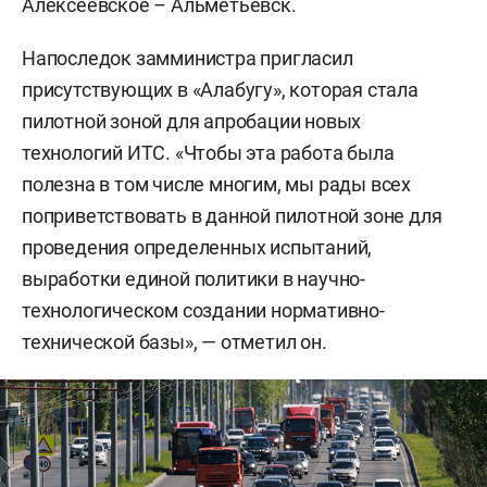
Алексеевское – Альметьевск.
Напоследок замминистра пригласил
присутствующих в «Алабугу», которая стала
пилотной зоной для апробации новых
технологий ИТС. «Чтобы эта работа была
полезна в том числе многим, мы рады всех
поприветствовать в данной пилотной зоне для
проведения определенных испытаний,
выработки единой политики в научно-
технологическом создании нормативно-
технической базы», — отметил он.