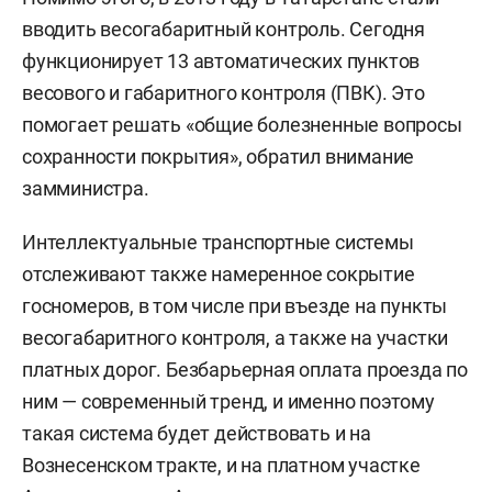
вводить весогабаритный контроль. Сегодня
функционирует 13 автоматических пунктов
весового и габаритного контроля (ПВК). Это
помогает решать «общие болезненные вопросы
сохранности покрытия», обратил внимание
замминистра.
Интеллектуальные транспортные системы
отслеживают также намеренное сокрытие
госномеров, в том числе при въезде на пункты
весогабаритного контроля, а также на участки
платных дорог. Безбарьерная оплата проезда по
ним — современный тренд, и именно поэтому
такая система будет действовать и на
Вознесенском тракте, и на платном участке