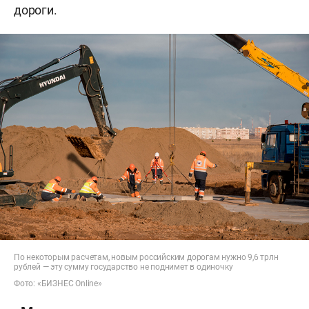
дороги.
По некоторым расчетам, новым российским дорогам нужно 9,6 трлн
рублей — эту сумму государство не поднимет в одиночку
Фото: «БИЗНЕС Online»