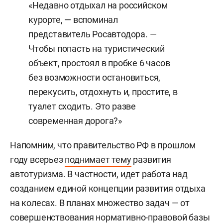
«Недавно отдыхал на российском
курорте, — вспоминал
представитель Росавтодора. —
Чтобы попасть на туристический
объект, простоял в пробке 6 часов
без возможности остановиться,
перекусить, отдохнуть и, простите, в
туалет сходить. Это разве
современная дорога?»
Напомним, что правительство РФ в прошлом
году всерьез
поднимает тему
развития
автотуризма. В частности, идет работа над
созданием единой концепции развития отдыха
на колесах. В планах множество задач — от
совершенствования нормативно-правовой базы