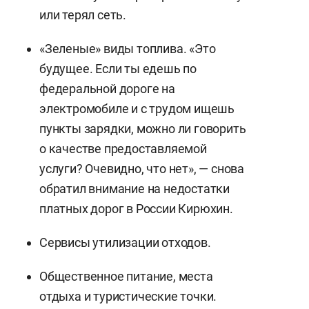
или терял сеть.
«Зеленые» виды топлива. «Это
будущее. Если ты едешь по
федеральной дороге на
электромобиле и с трудом ищешь
пункты зарядки, можно ли говорить
о качестве предоставляемой
услуги? Очевидно, что нет», — снова
обратил внимание на недостатки
платных дорог в России Кирюхин.
Сервисы утилизации отходов.
Общественное питание, места
отдыха и туристические точки.