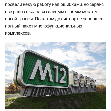
провели некую работу над ошибками, но сервис
все равно оказался главным слабым местом
новой трассы. Пока там до сих пор не завершен
полный пакет многофункциональных
комплексов.