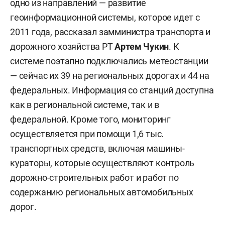
одно из направлений — развитие
геоинформационной системы, которое идет с
2011 года, рассказал замминистра транспорта и
дорожного хозяйства РТ
Артем Чукин
. К
системе поэтапно подключались метеостанции
— сейчас их 39 на региональных дорогах и 44 на
федеральных. Информация со станций доступна
как в региональной системе, так и в
федеральной. Кроме того, мониторинг
осуществляется при помощи 1,6 тыс.
транспортных средств, включая машины-
кураторы, которые осуществляют контроль
дорожно-строительных работ и работ по
содержанию региональных автомобильных
дорог.