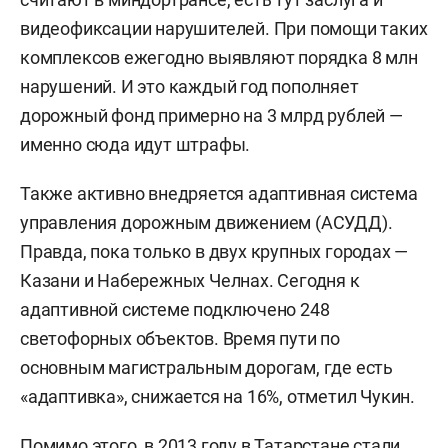
видеофиксации нарушителей. При помощи таких
комплексов ежегодно выявляют порядка 8 млн
нарушений. И это каждый год пополняет
дорожный фонд примерно на 3 млрд рублей —
именно сюда идут штрафы.
Также активно внедряется адаптивная система
управления дорожным движением (АСУДД).
Правда, пока только в двух крупных городах —
Казани и Набережных Челнах. Сегодня к
адаптивной системе подключено 248
светофорных объектов. Время пути по
основным магистральным дорогам, где есть
«адаптивка», снижается на 16%, отметил Чукин.
Помимо этого, в 2013 году в Татарстане стали