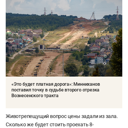
«Это будет платная дорога»: Минниханов
поставил точку в судьбе второго отрезка
Вознесенского тракта
Животрепещущий вопрос цены задали из зала.
Сколько же будет стоить проехать 8-