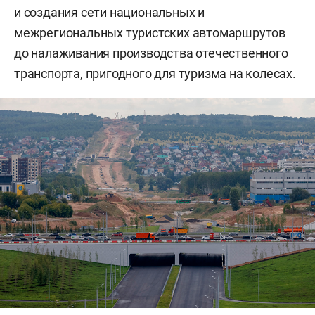
и создания сети национальных и
межрегиональных туристских автомаршрутов
до налаживания производства отечественного
транспорта, пригодного для туризма на колесах.