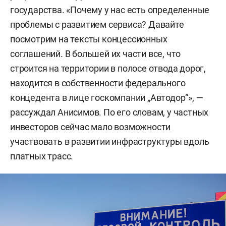
государства. «Почему у нас есть определенные
проблемы с развитием сервиса? Давайте
посмотрим на тексты концессионных
соглашений. В большей их части все, что
строится на территории в полосе отвода дорог,
находится в собственности федерального
концедента в лице госкомпании „Автодор“», —
рассуждал Анисимов. По его словам, у частных
инвесторов сейчас мало возможности
участвовать в развитии инфраструктуры вдоль
платных трасс.