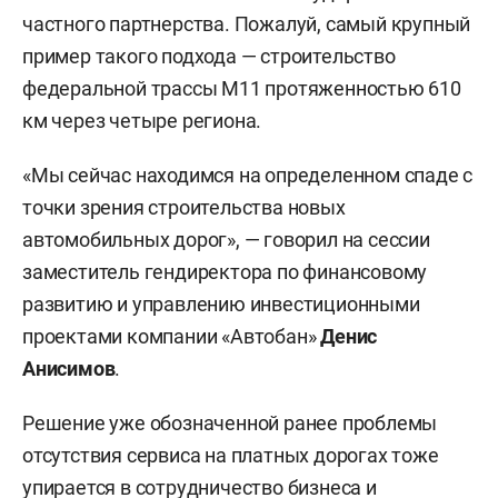
частного партнерства. Пожалуй, самый крупный
пример такого подхода — строительство
федеральной трассы М11 протяженностью 610
км через четыре региона.
«Мы сейчас находимся на определенном спаде с
точки зрения строительства новых
автомобильных дорог», — говорил на сессии
заместитель гендиректора по финансовому
развитию и управлению инвестиционными
проектами компании «Автобан»
Денис
Анисимов
.
Решение уже обозначенной ранее проблемы
отсутствия сервиса на платных дорогах тоже
упирается в сотрудничество бизнеса и