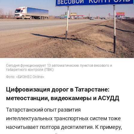
Сегодня функционирует 13 автоматических пунктов весового и
габаритного контроля (ПВК)
Фото: «БИЗНЕС Online»
Цифровизация дорог в Татарстане:
метеостанции, видеокамеры и АСУДД
Татарстанский опыт развития
интеллектуальных транспортных систем тоже
насчитывает полтора десятилетия. К примеру,