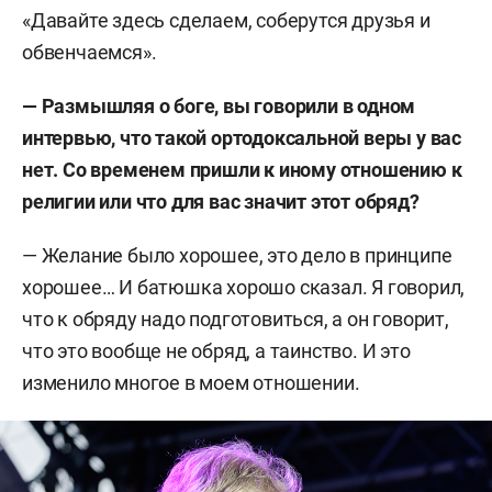
«Давайте здесь сделаем, соберутся друзья и
обвенчаемся».
— Размышляя о боге, вы говорили в одном
интервью, что такой ортодоксальной веры у вас
нет. Со временем пришли к иному отношению к
религии или что для вас значит этот обряд?
— Желание было хорошее, это дело в принципе
хорошее… И батюшка хорошо сказал. Я говорил,
что к обряду надо подготовиться, а он говорит,
что это вообще не обряд, а таинство.
И это
изменило многое в моем отношении.