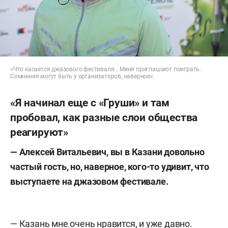
«Что касается джазового фестиваля… Меня приглашают поиграть.
Сомнения могут быть у организаторов, наверное»
«Я начинал еще с «Груши» и там
пробовал, как разные слои общества
реагируют»
— Алексей Витальевич, вы в Казани довольно
частый гость, но, наверное, кого-то удивит, что
выступаете на джазовом фестивале.
— Казань мне очень нравится, и уже давно.