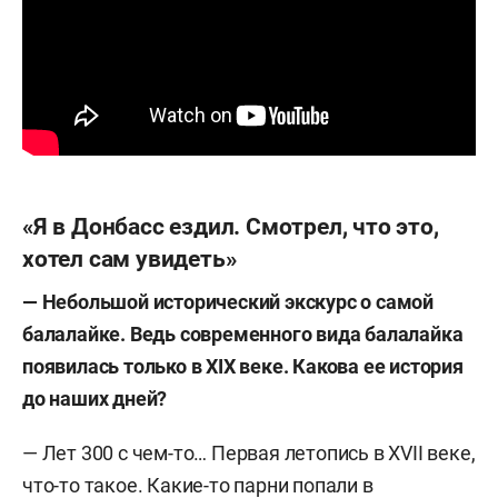
«Я в Донбасс ездил. Смотрел, что это,
хотел сам увидеть»
— Небольшой исторический экскурс о самой
балалайке.
Ведь современного вида балалайка
появилась только в XIX веке. Какова ее история
до наших дней?
— Лет 300 с чем-то… Первая летопись в XVII веке,
что-то такое. Какие-то парни попали в