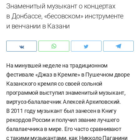
Знаменитый музыкант о концертах
в Донбассе, «бесовском» инструменте
и венчании в Казани
На минувшей неделе на традиционном
фестивале «Джаз в Кремле» в Пушечном дворе
Казанского кремля со своей сольной
программой выступил знаменитый музыкант,
виртуоз-балалаечник Алексей Архиповский.
В 2011 году музыкант был занесен в Книгу
рекордов России и получил звание лучшего
балалаечника в мире. Его часто сравнивают
с такими музыкантами, как Никколо Паганини