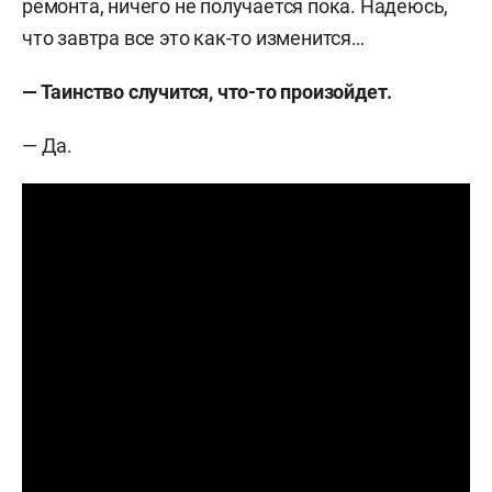
ремонта, ничего не получается пока. Надеюсь,
что завтра все это как-то изменится…
— Таинство случится, что-то произойдет.
— Да.