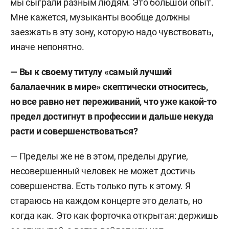
мы сыграли разным людям. Это большой опыт.
Мне кажется, музыканты вообще должны
заезжать в эту зону, которую надо чувствовать,
иначе непонятно.
— Вы к своему титулу «самый лучший
балалаечник в мире» скептически относитесь,
но все равно нет переживаний, что уже какой-то
предел достигнут в профессии и дальше некуда
расти и совершенствоваться?
— Пределы же не в этом, пределы другие,
несовершенный человек не может достичь
совершенства. Есть только путь к этому. Я
стараюсь на каждом концерте это делать, но
когда как. Это как форточка открытая: держишь