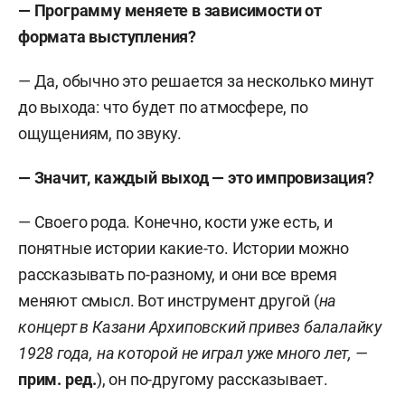
— Программу меняете в зависимости от
формата выступления?
— Да, обычно это решается за несколько минут
до выхода: что будет по атмосфере, по
ощущениям, по звуку.
— Значит, каждый выход — это импровизация?
— Своего рода. Конечно, кости уже есть, и
понятные истории какие-то. Истории можно
рассказывать по-разному, и они все время
меняют смысл. Вот инструмент другой (
на
концерт в Казани Архиповский привез балалайку
1928 года, на которой не играл уже много лет, —
прим. ред.
)
, он по-другому рассказывает.