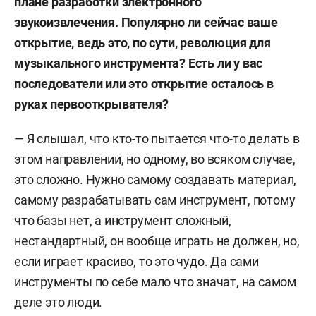
плане разработки электронного
звукоизвлечения. Популярно ли сейчас ваше
открытие, ведь это, по сути, революция для
музыкального инструмента? Есть ли у вас
последователи или это открытие осталось в
руках первооткрывателя?
— Я слышал, что кто-то пытается что-то делать в
этом направлении, но одному, во всяком случае,
это сложно. Нужно самому создавать материал,
самому разрабатывать сам инструмент, потому
что базы нет, а инструмент сложный,
нестандартный, он вообще играть не должен, но,
если играет красиво, то это чудо.
Да сами
инструменты по себе мало что значат, на самом
деле это люди.