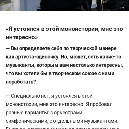
«Я устоялся в этой моноистории, мне это
интересно»
— Вы определяете себя по творческой манере
как артиста-одиночку. Но, может, есть какие-то
музыканты, которым вам настолько интересны,
что вы хотели бы в творческом союзе с ними
поработать?
— Специально нет, я устоялся в этой
моноистории, мне это интересно. Я пробовал
разные варианты: с оркестрами
симфоническими, с отдельными музыкантами…