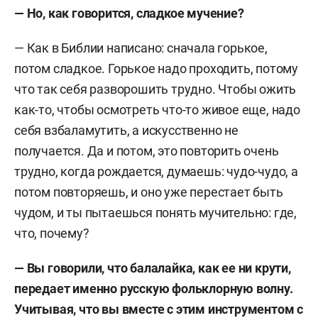
— Но, как говорится, сладкое мучение?
— Как в Библии написано: сначала горькое,
потом сладкое. Горькое надо проходить, потому
что так себя разворошить трудно. Чтобы ожить
как-то, чтобы осмотреть что-то живое еще, надо
себя взбаламутить, а искусственно не
получается. Да и потом, это повторить очень
трудно, когда рождается, думаешь: чудо-чудо, а
потом повторяешь, и оно уже перестает быть
чудом, и ты пытаешься понять мучительно: где,
что, почему?
—
Вы говорили, что балалайка, как ее ни крути,
передает именно русскую фольклорную волну.
Учитывая, что вы вместе с этим инструментом с