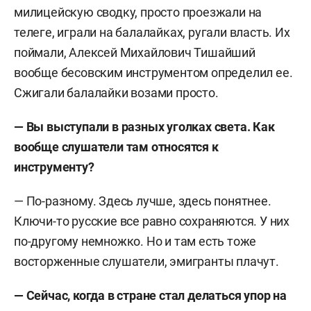
милицейскую сводку, просто проезжали на
телеге, играли на балалайках, ругали власть. Их
поймали, Алексей Михайлович Тишайший
вообще бесовским инструментом определил ее.
Сжигали балалайки возами просто.
—
Вы выступали в разных уголках света. Как
вообще слушатели там относятся к
инструменту?
— По-разному. Здесь лучше, здесь понятнее.
Ключи-то русские все равно сохраняются. У них
по-другому немножко. Но и там есть тоже
восторженные слушатели, эмигранты плачут.
—
Сейчас, когда
в стране стал делаться упор на