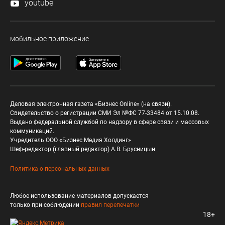
youtube
мобильное приложение
Деловая электронная газета «Бизнес Online» (на связи).
Свидетельство о регистрации СМИ Эл №ФС 77-33484 от 15.10.08.
Выдано федеральной службой по надзору в сфере связи и массовых
коммуникаций.
Учредитель ООО «Бизнес Медия Холдинг»
Шеф-редактор (главный редактор) А.В. Брусницын
Политика о персональных данных
Любое использование материалов допускается
только при соблюдении
правил перепечатки
18+