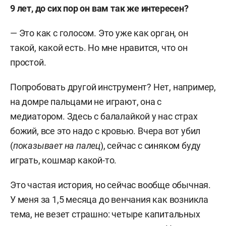
9 лет, до сих пор он вам так же интересен?
— Это как с голосом. Это уже как орган, он
такой, какой есть. Но мне нравится, что он
простой.
Попробовать другой инструмент? Нет, например,
на домре пальцами не играют, она с
медиатором. Здесь с балалайкой у нас страх
божий, все это надо с кровью. Вчера вот убил
(
показывает на палец
), сейчас с синяком буду
играть, кошмар какой-то.
Это частая история, но сейчас вообще обычная.
У меня за 1,5 месяца до венчания как возникла
тема, не везет страшно: четыре капитальных