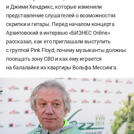
и Джими Хендрикс, которые изменили
представление слушателей о возможностях
скрипки и гитары. Перед началом концерта
Архиповский в интервью «БИЗНЕС Online»
рассказал, как его приглашали выступить
с группой Pink Floyd, почему музыканты должны
посещать зону СВО и как ему играется
на балалайке из квартиры Вольфа Мессинга.