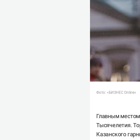
Фото: «БИЗНЕС Online»
Главным местом
Тысячелетия. То
Казанского гарн