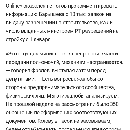
Online» оказался не готов прокомментировать
информацию Барышева о 10 тыс. заявок на
выдачу разрешений на строительство, как и
число выданных минстроем РТ разрешений на
стройку с 1 января.
«Этот год для министерства непростой в части
передачи полномочий, механизм настраивается,
— говорил Фролов, выступая затем перед
депутатами. — Есть вопросы, жалобы со
стороны предпринимательского сообщества,
физических лиц. Мы эти жалобы анализируем.
На прошлой неделе на рассмотрении было 350
обращений по оформлению соответствующих
документов. Голову в песок не засовываем,
будем отрабатывать, постараемся эти вопросы