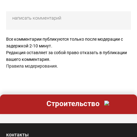
Все комментарии публикуются только после модерации с
задержкой 2-10 минут.
Редакция оставляет за собой право отказать в публикации
вашего комментария.
Правила модерирования
.
Строительство
контакты