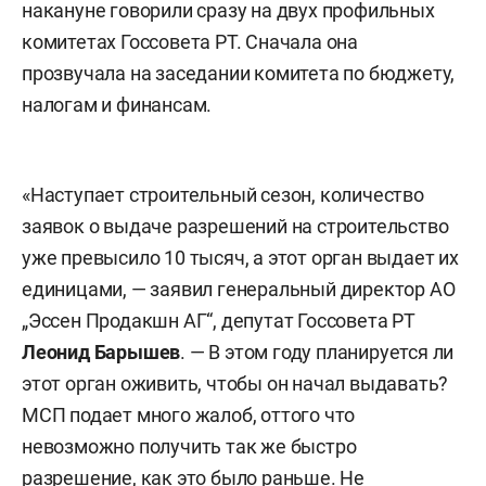
накануне говорили сразу на двух профильных
комитетах Госсовета РТ. Сначала она
прозвучала на заседании комитета по бюджету,
налогам и финансам.
«Наступает строительный сезон, количество
заявок о выдаче разрешений на строительство
уже превысило 10 тысяч, а этот орган выдает их
единицами, — заявил генеральный директор АО
„Эссен Продакшн АГ“, депутат Госсовета РТ
Леонид Барышев
. — В этом году планируется ли
этот орган оживить, чтобы он начал выдавать?
МСП подает много жалоб, оттого что
невозможно получить так же быстро
разрешение, как это было раньше. Не