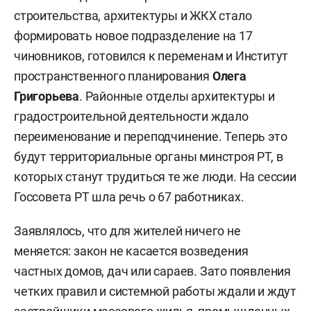
строительства, архитектуры и ЖКХ стало
формировать новое подразделение на 17
чиновников, готовился к переменам и Институт
пространственного планирования
Олега
Григорьева
. Районные отделы архитектуры и
градостроительной деятельности ждало
переименование и переподчинение. Теперь это
будут территориальные органы минстроя РТ, в
которых станут трудиться те же люди. На сессии
Госсовета РТ шла речь о 67 работниках.
Заявлялось, что для жителей ничего не
меняется: закон не касается возведения
частных домов, дач или сараев. Зато появления
четких правил и системной работы ждали и ждут