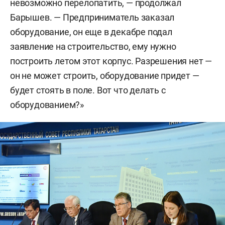
невозможно перелопатить, — продолжал
Барышев. — Предприниматель заказал
оборудование, он еще в декабре подал
заявление на строительство, ему нужно
построить летом этот корпус. Разрешения нет —
он не может строить, оборудование придет —
будет стоять в поле. Вот что делать с
оборудованием?»