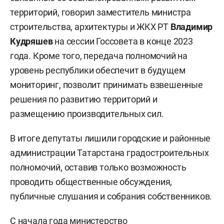
территорий, говорил заместитель министра
строительства, архитектуры и ЖКХ РТ
Владимир
Кудряшев
на сессии Госсовета в конце 2023
года. Кроме того, передача полномочий на
уровень республики обеспечит в будущем
мониторинг, позволит принимать взвешенные
решения по развитию территорий и
размещению производительных сил.
В итоге депутаты лишили городские и районные
администрации Татарстана градостроительных
полномочий, оставив только возможность
проводить общественные обсуждения,
публичные слушания и собрания собственников.
С начала года министерство