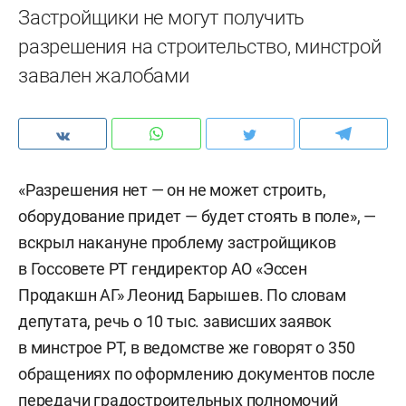
Застройщики не могут получить
разрешения на строительство, минстрой
завален жалобами
«Разрешения нет — он не может строить,
оборудование придет — будет стоять в поле», —
вскрыл накануне проблему застройщиков
в Госсовете РТ гендиректор АО «Эссен
Продакшн АГ» Леонид Барышев. По словам
депутата, речь о 10 тыс. зависших заявок
в минстрое РТ, в ведомстве же говорят о 350
обращениях по оформлению документов после
передачи градостроительных полномочий