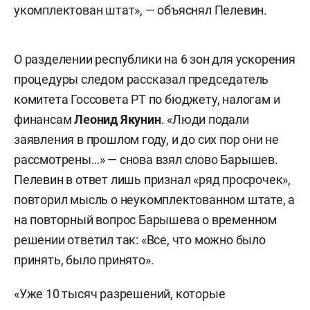
укомплектован штат», — объяснял Пелевин.
О разделении республики на 6 зон для ускорения
процедуры следом рассказал председатель
комитета Госсовета РТ по бюджету, налогам и
финансам
Леонид Якунин
. «Люди подали
заявления в прошлом году, и до сих пор они не
рассмотрены…» — снова взял слово Барышев.
Пелевин в ответ лишь признал «ряд просрочек»,
повторил мысль о неукомплектованном штате, а
на повторный вопрос Барышева о временном
решении ответил так: «Все, что можно было
принять, было принято».
«Уже 10 тысяч разрешений, которые