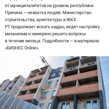
от муниципалитетов на уровень республики.
Причина — нехватка людей. Министерство
строительства, архитектуры и ЖКХ
РТ продолжает искать кадры, ведет настройку
механизма и намерено решить вопросы
в течение месяца. Подробности — в материале
«БИЗНЕС Online».