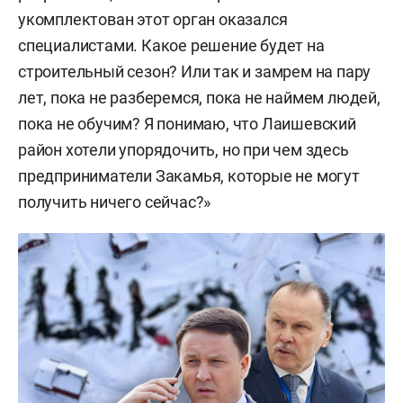
укомплектован этот орган оказался
специалистами. Какое решение будет на
строительный сезон? Или так и замрем на пару
лет, пока не разберемся, пока не наймем людей,
пока не обучим? Я понимаю, что Лаишевский
район хотели упорядочить, но при чем здесь
предприниматели Закамья, которые не могут
получить ничего сейчас?»