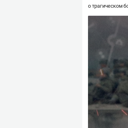
о трагическом 