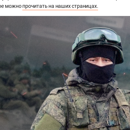
бое можно
прочитать на наших страницах.