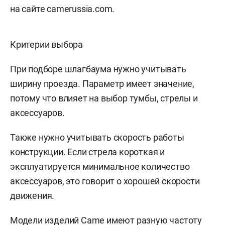
на сайте camerussia.com.
Критерии выбора
При подборе шлагбаума нужно учитывать
ширину проезда. Параметр имеет значение,
потому что влияет на выбор тумбы, стрелы и
аксессуаров.
Также нужно учитывать скорость работы
конструкции. Если стрела короткая и
эксплуатируется минимальное количество
аксессуаров, это говорит о хорошей скорости
движения.
Модели изделий Came имеют разную частоту