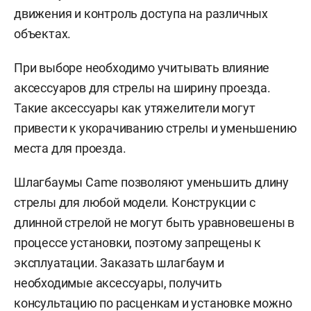
движения и контроль доступа на различных
объектах.
При выборе необходимо учитывать влияние
аксессуаров для стрелы на ширину проезда.
Такие аксессуары как утяжелители могут
привести к укорачиванию стрелы и уменьшению
места для проезда.
Шлагбаумы Came позволяют уменьшить длину
стрелы для любой модели. Конструкции с
длинной стрелой не могут быть уравновешены в
процессе установки, поэтому запрещены к
эксплуатации. Заказать шлагбаум и
необходимые аксессуары, получить
консультацию по расценкам и установке можно