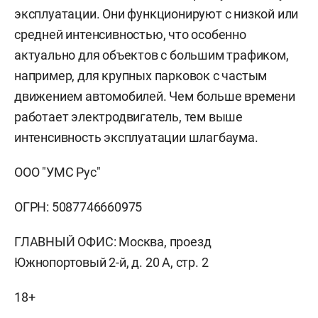
эксплуатации. Они функционируют с низкой или
средней интенсивностью, что особенно
актуально для объектов с большим трафиком,
например, для крупных парковок с частым
движением автомобилей. Чем больше времени
работает электродвигатель, тем выше
интенсивность эксплуатации шлагбаума.
ООО "УМС Рус"
ОГРН: 5087746660975
ГЛАВНЫЙ ОФИС: Москва, проезд
Южнопортовый 2-й, д. 20 А, стр. 2
18+