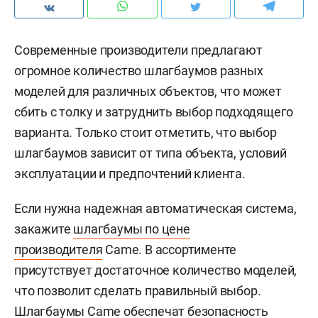
Современные производители предлагают
огромное количество шлагбаумов разных
моделей для различных объектов, что может
сбить с толку и затруднить выбор подходящего
варианта. Только стоит отметить, что выбор
шлагбаумов зависит от типа объекта, условий
эксплуатации и предпочтений клиента.
Если нужна надежная автоматическая система,
закажите
шлагбаумы по цене
производителя
Came. В ассортименте
присутствует достаточное количество моделей,
что позволит сделать правильный выбор.
Шлагбаумы Came обеспечат безопасность