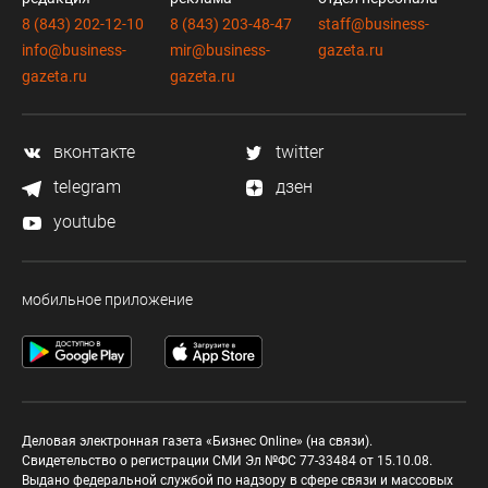
8 (843) 202-12-10
8 (843) 203-48-47
staff@business-
info@business-
mir@business-
gazeta.ru
gazeta.ru
gazeta.ru
вконтакте
twitter
telegram
дзен
youtube
мобильное приложение
Деловая электронная газета «Бизнес Online» (на связи).
Свидетельство о регистрации СМИ Эл №ФС 77-33484 от 15.10.08.
Выдано федеральной службой по надзору в сфере связи и массовых