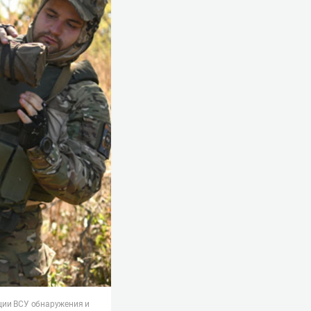
ции ВСУ обнаружения и