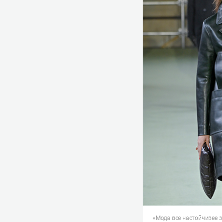
«Мода все настойчивее 