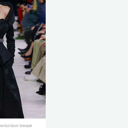
 не быстрых трендов