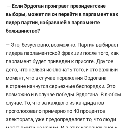
— Если Эрдоган проиграет президентские
выборы, может ли он перейти в парламент как
лидер партии, набравшей в парламенте
большинство?
— Это, безусловно, возможно. Партия выбирает
лидера парламентской фракции после того, как
парламент будет приведен к присяге. Другое
дело, что нельзя исключать того, и это важный
момент, что в случае поражения Эрдогана
в стране начнутся серьезные беспорядки. Это
возможно и в случае победы Эрдогана. В любом
случае. То, что за каждого из кандидатов
проголосовало примерно по 40 процентов
электората, уже предопределяет то, что люди
могут выйти на улицы. И в этих условиях очень