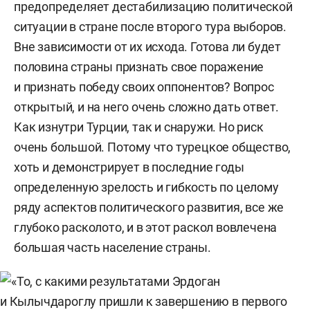
предопределяет дестабилизацию политической
ситуации в стране после второго тура выборов.
Вне зависимости от их исхода. Готова ли будет
половина страны признать свое поражение
и признать победу своих оппонентов? Вопрос
открытый, и на него очень сложно дать ответ.
Как изнутри Турции, так и снаружи. Но риск
очень большой. Потому что турецкое общество,
хоть и демонстрирует в последние годы
определенную зрелость и гибкость по целому
ряду аспектов политического развития, все же
глубоко расколото, и в этот раскол вовлечена
большая часть население страны.