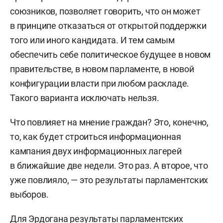
союзников, позволяет говорить, что он может
в принципе отказаться от открытой поддержки
того или иного кандидата. И тем самым
обеспечить себе политическое будущее в новом
правительстве, в новом парламенте, в новой
конфигурации власти при любом раскладе.
Такого варианта исключать нельзя.
Что повлияет на мнение граждан? Это, конечно,
то, как будет строиться информационная
кампания двух информационных лагерей
в ближайшие две недели. Это раз. А второе, что
уже повлияло, — это результаты парламентских
выборов.
Для Эрдогана результаты парламентских