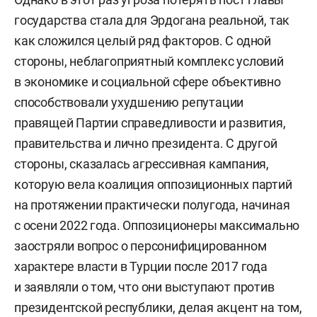
государства стала для Эрдогана реальной, так
как сложился целый ряд факторов. С одной
стороны, неблагоприятный комплекс условий
в экономике и социальной сфере объективно
способствовали ухудшению репутации
правящей Партии справедливости и развития,
правительства и лично президента. С другой
стороны, сказалась агрессивная кампания,
которую вела коалиция оппозиционных партий
на протяжении практически полугода, начиная
с осени 2022 года. Оппозиционеры максимально
заостряли вопрос о персонифицированном
характере власти в Турции после 2017 года
и заявляли о том, что они выступают против
президентской республики, делая акцент на том,