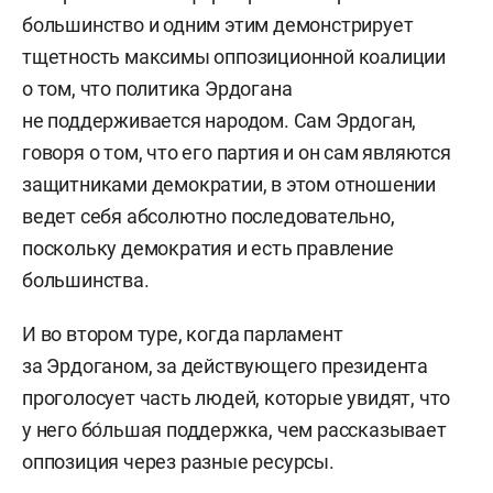
большинство и одним этим демонстрирует
тщетность максимы оппозиционной коалиции
о том, что политика Эрдогана
не поддерживается народом. Сам Эрдоган,
говоря о том, что его партия и он сам являются
защитниками демократии, в этом отношении
ведет себя абсолютно последовательно,
поскольку демократия и есть правление
большинства.
И во втором туре, когда парламент
за Эрдоганом, за действующего президента
проголосует часть людей, которые увидят, что
у него бо́льшая поддержка, чем рассказывает
оппозиция через разные ресурсы.