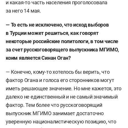
и какая-то часть населения проголосовала
за него 14 мая.
— То есть не исключено, что исход выборов
в Турции может решиться, как говорят
некоторые российские политологи, в том числе
за счет русскоговорящего выпускника МГИМО,
коим является Синан Оган?
— Конечно, кому-то хотелось бы верить, что
фактор Огана и голоса его сторонников могут
иметь решающее значение. Но мне кажется, это
далеко не единственный и не самый значимый
фактор. Тем более что русскоговорящий
выпускник МГИМО занимает достаточно
уверенную националистическую позицию, что