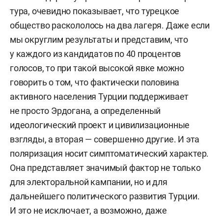
тура, очевидно показывает, что турецкое
общество раскололось на два лагеря. Даже если
мы округлим результаты и представим, что
у каждого из кандидатов по 40 процентов
голосов, то при такой высокой явке можно
говорить о том, что фактически половина
активного населения Турции поддерживает
не просто Эрдогана, а определенный
идеологический проект и цивилизационные
взгляды, а вторая — совершенно другие. И эта
поляризация носит симптоматический характер.
Она представляет значимый фактор не только
для электоральной кампании, но и для
дальнейшего политического развития Турции.
И это не исключает, а возможно, даже