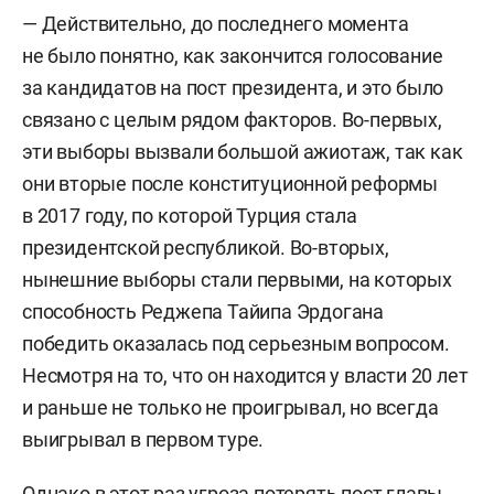
— Действительно, до последнего момента
не было понятно, как закончится голосование
за кандидатов на пост президента, и это было
связано с целым рядом факторов. Во-первых,
эти выборы вызвали большой ажиотаж, так как
они вторые после конституционной реформы
в 2017 году, по которой Турция стала
президентской республикой. Во-вторых,
нынешние выборы стали первыми, на которых
способность Реджепа Тайипа Эрдогана
победить оказалась под серьезным вопросом.
Несмотря на то, что он находится у власти 20 лет
и раньше не только не проигрывал, но всегда
выигрывал в первом туре.
Однако в этот раз угроза потерять пост главы