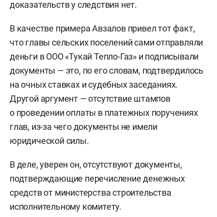
доказательств у следствия нет.
В качестве примера Авзалов привел тот факт,
что главы сельских поселений сами отправляли
деньги в ООО «Тукай Тепло-Газ» и подписывали
документы — это, по его словам, подтвердилось
на очных ставках и судебных заседаниях.
Другой аргумент — отсутствие штампов
о проведении оплаты в платежных поручениях
глав, из-за чего документы не имели
юридической силы.
В деле, уверен он, отсутствуют документы,
подтверждающие перечисление денежных
средств от министерства строительства
исполнительному комитету.