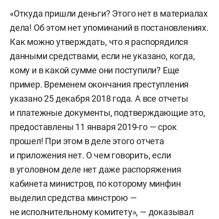
«Откуда пришли деньги? Этого нет в материалах
дела! Об этом нет упоминаний в постановлениях.
Как можно утверждать, что я распорядился
данными средствами, если не указано, когда,
кому и в какой сумме они поступили? Еще
пример. Временем окончания преступления
указано 25 декабря 2018 года. А все отчеты
и платежные документы, подтверждающие это,
предоставлены 11 января 2019-го — срок
прошел! При этом в деле этого отчета
и приложения нет. О чем говорить, если
в уголовном деле нет даже распоряжения
кабинета министров, по которому минфин
выделил средства минстрою —
не исполнительному комитету», — доказывал