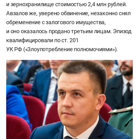
и зернохранилище стоимостью 2,4 млн рублей.
Авзалов же, уверено обвинение, незаконно снял
обременение с залогового имущества,
и оно оказалось продано третьим лицам. Эпизод
квалифицировали по ст. 201
УК РФ («Злоупотребление полномочиями»).