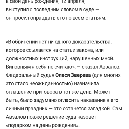
в свой день рождения, 12 апреля,
выступил с последним словом в суде —
он просил оправдать его по всем статьям.
«В обвинении нет ни одного доказательства,
которое ссылается на статьи закона, или
должностных инструкций, нарушенных мной.
Виновным я себя не считаю», — сказал Авзалов.
Федеральный судья
Олеся Зверева
(для многих
это стало неожиданностью) назначила
оглашение приговора в тот же день. Может
быть, было задумано огласить наказание в его
личный праздник — это останется загадкой. Сам
Авзалов позже решение суда назовет
«подарком на день рождения».