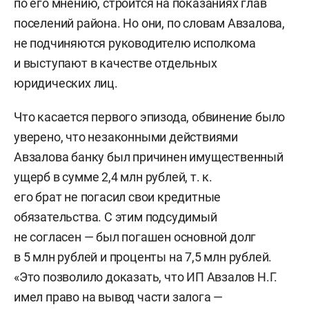
по его мнению, строится на показаниях глав
поселений района. Но они, по словам Авзалова,
не подчиняются руководителю исполкома
и выступают в качестве отдельных
юридических лиц.
Что касается первого эпизода, обвинение было
уверено, что незаконными действиями
Авзалова банку был причинен имущественный
ущерб в сумме 2,4 млн рублей, т. к.
его брат не погасил свои кредитные
обязательства. С этим подсудимый
не согласен — был погашен основной долг
в 5 млн рублей и проценты на 7,5 млн рублей.
«Это позволило доказать, что ИП Авзалов Н.Г.
имел право на вывод части залога —