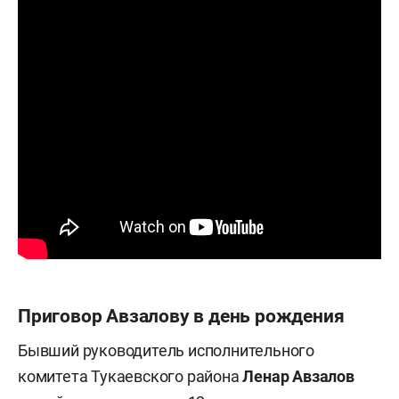
Приговор Авзалову в день рождения
Бывший руководитель исполнительного
комитета Тукаевского района
Ленар Авзалов