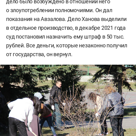
дело было возбуждено в отношении него
о злоупотреблении полномочиями. Он дал
показания на Авзалова. Дело Ханова выделили
в отдельное производство, в декабре 2021 года
суд постановил назначить ему штраф в 50 тыс.
рублей. Все деньги, которые незаконно получил
от государства, он вернул.