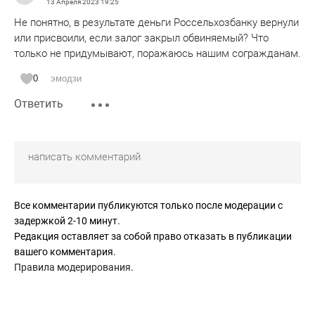
13 Апреля 2023
19:25
Не понятно, в результате деньги Россельхозбанку вернули
или присвоили, если залог закрыл обвиняемый? Что
только не придумывают, поражаюсь нашим согражданам.
0
эмодзи
Ответить
Все комментарии публикуются только после модерации с
задержкой 2-10 минут.
Редакция оставляет за собой право отказать в публикации
вашего комментария.
Правила модерирования
.