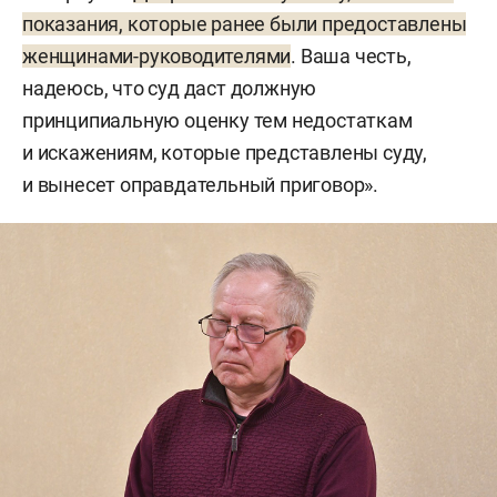
показания, которые ранее были предоставлены
женщинами-руководителями
. Ваша честь,
надеюсь, что суд даст должную
принципиальную оценку тем недостаткам
и искажениям, которые представлены суду,
и вынесет оправдательный приговор».