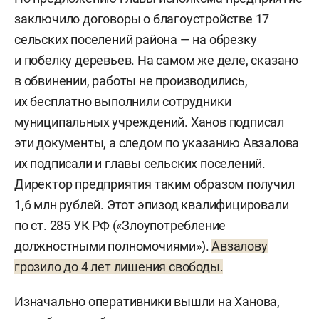
заключило договоры о благоустройстве 17
сельских поселений района — на обрезку
и побелку деревьев. На самом же деле, сказано
в обвинении, работы не производились,
их бесплатно выполнили сотрудники
муниципальных учреждений. Ханов подписал
эти документы, а следом по указанию Авзалова
их подписали и главы сельских поселений.
Директор предприятия таким образом получил
1,6 млн рублей. Этот эпизод квалифицировали
по ст. 285 УК РФ («Злоупотребление
должностными полномочиями»).
Авзалову
грозило до 4 лет лишения свободы.
Изначально оперативники вышли на Ханова,