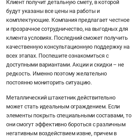
Клиент получит детальную смету, в которой
будут указаны все цены на работы и
комплектующие. Компания предлагает честное
и прозрачное сотрудничество, на выгодных для
клиента условиях. Последний сможет получить
качественную консультационную поддержку на
всех этапах. Поспешите ознакомиться с
доступными вариантами. Акции и скидки – не
редкость. Именно поэтому желательно
постоянно мониторить ситуацию.
Металлический штакетник действительно
может стать идеальным ограждением. Если
элементы покрыть специальными составами, то
они смогут эффективно бороться с различным
негативным воздействием извне, причем в