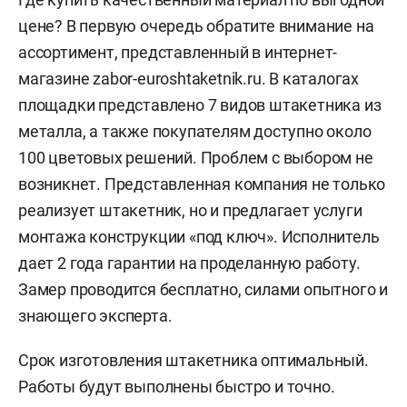
цене? В первую очередь обратите внимание на
ассортимент, представленный в интернет-
магазине zabor-euroshtaketnik.ru. В каталогах
площадки представлено 7 видов штакетника из
металла, а также покупателям доступно около
100 цветовых решений. Проблем с выбором не
возникнет. Представленная компания не только
реализует штакетник, но и предлагает услуги
монтажа конструкции «под ключ». Исполнитель
дает 2 года гарантии на проделанную работу.
Замер проводится бесплатно, силами опытного и
знающего эксперта.
Срок изготовления штакетника оптимальный.
Работы будут выполнены быстро и точно.