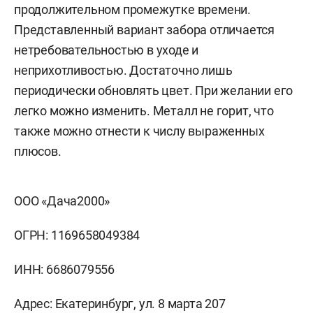
продолжительном промежутке времени.
Представленный вариант забора отличается
нетребовательностью в уходе и
неприхотливостью. Достаточно лишь
периодически обновлять цвет. При желании его
легко можно изменить. Металл не горит, что
также можно отнести к числу выраженных
плюсов.
ООО «Дача2000»
ОГРН: 1169658049384
ИНН: 6686079556
Адрес: Екатеринбург, ул. 8 марта 207