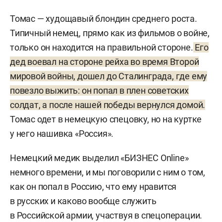
Томас — худощавый блондин среднего роста.
Типичный немец, прямо как из фильмов о войне,
только он находится на правильной стороне.
Его
дед воевал на стороне рейха во время Второй
мировой войны, дошел до Сталинграда, где ему
повезло выжить: он попал в плен советских
солдат, а после нашей победы вернулся домой.
Томас одет в немецкую спецовку, но на куртке
у него нашивка «Россия».
Немецкий медик выделил «БИЗНЕС Online»
немного времени, и мы поговорили с ним о том,
как он попал в Россию, что ему нравится
в русских и каково вообще служить
в Российской армии, участвуя в спецоперации.