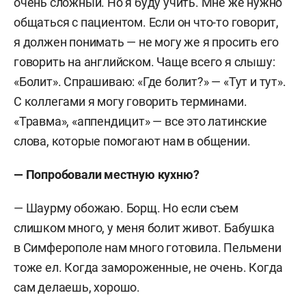
очень сложный. Но я буду учить. Мне же нужно
общаться с пациентом. Если он что-то говорит,
я должен понимать — не могу же я просить его
говорить на английском. Чаще всего я слышу:
«Болит». Спрашиваю: «Где болит?» — «Тут и тут».
С коллегами я могу говорить терминами.
«Травма», «аппендицит» — все это латинские
слова, которые помогают нам в общении.
—
Попробовали местную кухню?
— Шаурму обожаю. Борщ. Но если съем
слишком много, у меня болит живот. Бабушка
в Симферополе нам много готовила. Пельмени
тоже ел. Когда замороженные, не очень. Когда
сам делаешь, хорошо.