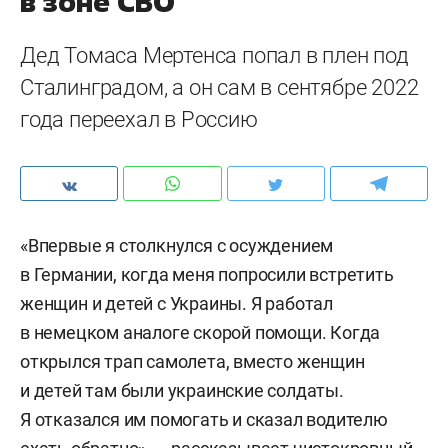
в зоне СВО
Дед Томаса Мертенса попал в плен под
Сталинградом, а он сам в сентябре 2022
года переехал в Россию
«Впервые я столкнулся с осуждением
в Германии, когда меня попросили встретить
женщин и детей с Украины. Я работал
в немецком аналоге скорой помощи. Когда
открылся трап самолета, вместо женщин
и детей там были украинские солдаты.
Я отказался им помогать и сказал водителю