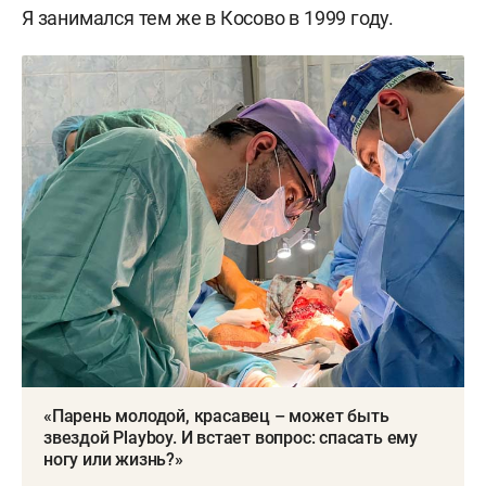
Я занимался тем же в Косово в 1999 году.
«Парень молодой, красавец – может быть
звездой Playboy. И встает вопрос: спасать ему
ногу или жизнь?»