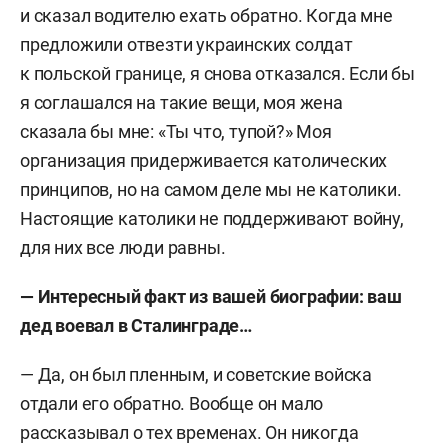
и сказал водителю ехать обратно. Когда мне
предложили отвезти украинских солдат
к польской границе, я снова отказался. Если бы
я соглашался на такие вещи, моя жена
сказала бы мне: «Ты что, тупой?» Моя
организация придерживается католических
принципов, но на самом деле мы не католики.
Настоящие католики не поддерживают войну,
для них все люди равны.
—
Интересный факт из вашей биографии: ваш
дед воевал в Сталинграде…
— Да, он был пленным, и советские войска
отдали его обратно. Вообще он мало
рассказывал о тех временах. Он никогда