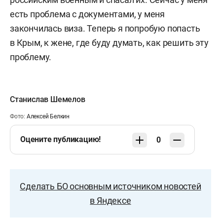
есть проблема с документами, у меня
закончилась виза. Теперь я попробую попасть
в Крым, к жене, где буду думать, как решить эту
проблему.
Станислав Шемелов
Фото:
Алексей Белкин
Оцените публикацию!
0
Сделать БО основным источником новостей
в Яндексе