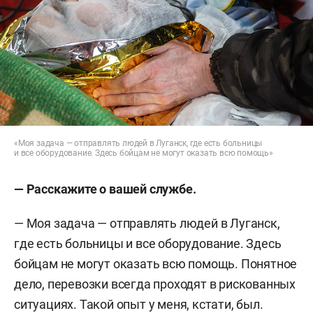
«Моя задача — отправлять людей в Луганск, где есть больницы
и все оборудование. Здесь бойцам не могут оказать всю помощь»
—
Расскажите о вашей службе.
— Моя задача — отправлять людей в Луганск,
где есть больницы и все оборудование. Здесь
бойцам не могут оказать всю помощь. Понятное
дело, перевозки всегда проходят в рискованных
ситуациях. Такой опыт у меня, кстати, был.