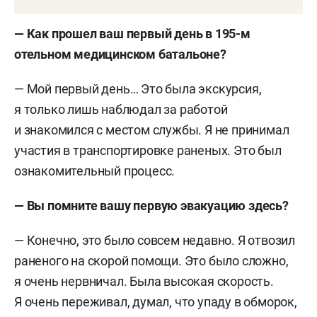
—
Как прошел ваш первый день в 195-м
отельном медицинском батальоне?
— Мой первый день… Это была экскурсия,
я только лишь наблюдал за работой
и знакомился с местом службы. Я не принимал
участия в транспортировке раненых. Это был
ознакомительный процесс.
—
Вы помните вашу первую эвакуацию здесь?
— Конечно, это было совсем недавно. Я отвозил
раненого на скорой помощи. Это было сложно,
я очень нервничал. Была высокая скорость.
Я очень переживал, думал, что упаду в обморок,