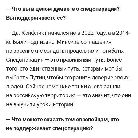
—
Что вы в целом думаете о спецоперации?
Вы поддерживаете ее?
— Да. Конфликт начался не в 2022 году, а в 2014-
м. Были подписаны Минские соглашения,
но российские солдаты продолжили погибать.
Спецоперация — это правильный путь. Более
того, это единственный путь, который мог бы
выбрать Путин, чтобы сохранить доверие своих
людей. Сейчас немецкие танки снова зашли
на российскую территорию — это значит, что они
не выучили уроки истории.
—
Что можете сказать тем европейцам, кто
не поддерживает спецоперацию?