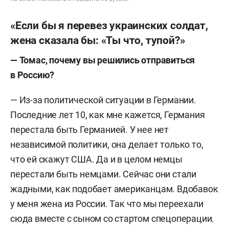
«Если бы я перевез украинских солдат,
жена сказала бы: «Ты что, тупой?»
—
Томас, почему вы решились отправиться
в Россию?
— Из-за политической ситуации в Германии.
Последние лет 10, как мне кажется, Германия
перестала быть Германией. У нее нет
независимой политики, она делает только то,
что ей скажут США. Да и в целом немцы
перестали быть немцами. Сейчас они стали
жадными, как подобает американцам. Вдобавок
у меня жена из России. Так что мы переехали
сюда вместе с сыном со стартом спецоперации.