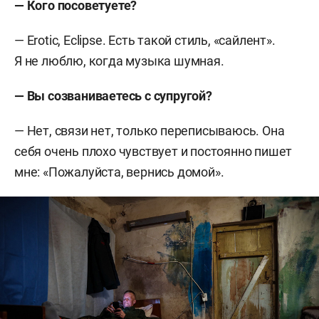
— Кого посоветуете?
— Erotic, Eclipse. Есть такой стиль, «сайлент».
Я не люблю, когда музыка шумная.
— Вы созваниваетесь с супругой?
— Нет, связи нет, только переписываюсь. Она
себя очень плохо чувствует и постоянно пишет
мне: «Пожалуйста, вернись домой».