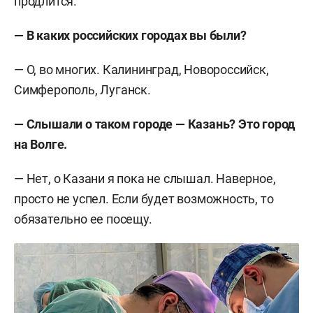
продлится.
—
В каких российских городах вы были?
— О, во многих. Калининград, Новороссийск,
Симферополь, Луганск.
— Слышали о таком городе — Казань? Это город
на Волге.
— Нет, о Казани я пока не слышал. Наверное,
просто не успел. Если будет возможность, то
обязательно ее посещу.