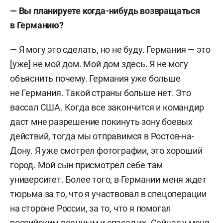
—
Вы планируете когда-нибудь возвращаться
в Германию?
— Я могу это сделать, но не буду. Германия — это
[уже] не мой дом. Мой дом здесь. Я не могу
объяснить почему. Германия уже больше
не Германия. Такой страны больше нет. Это
вассал США. Когда все закончится и командир
даст мне разрешение покинуть зону боевых
действий, тогда мы отправимся в Ростов-на-
Дону. Я уже смотрел фотографии, это хороший
город. Мой сын присмотрел себе там
университет. Более того, в Германии меня ждет
тюрьма за то, что я участвовал в спецоперации
на стороне России, за то, что я помогал
российским военным и спасал их. Сейчас у меня