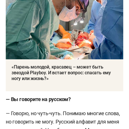
«Парень молодой, красавец – может быть
звездой Playboy. И встает вопрос: спасать ему
ногу или жизнь?»
—
Вы говорите на русском?
— Говорю, но чуть-чуть. Понимаю многие слова,
но говорить не могу. Русский алфавит для меня