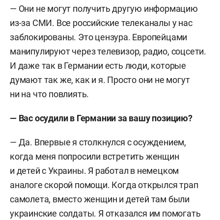
— Они не могут получить другую информацию
из-за СМИ. Все российские телеканалы у нас
заблокированы. Это цензура. Европейцами
манипулируют через телевизор, радио, соцсети.
И даже так в Германии есть люди, которые
думают так же, как и я. Просто они не могут
ни на что повлиять.
—
Вас осудили в Германии за вашу позицию?
— Да. Впервые я столкнулся с осуждением,
когда меня попросили встретить женщин
и детей с Украины. Я работал в немецком
аналоге скорой помощи. Когда открылся трап
самолета, вместо женщин и детей там были
украинские солдаты. Я отказался им помогать