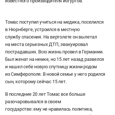
известного производителя йогуртов.
Томас поступил учиться на медика, поселился
в Нюрнберге, устроился в местную
службу спасения. На вертолете он вылетал
на места серьезных ДТП, эвакуировал
пострадавших. Всю жизнь провел в Германии.
Был женат на немке, но 15 лет назад развелся
и нашел себе новую спутницу жизни родом
из Симферополя. В новой семье у него родился
сын, которому сейчас 15 лет.
В последние 20 лет Томас все больше
разочаровывался в своем
государстве: ему не нравилась политика,