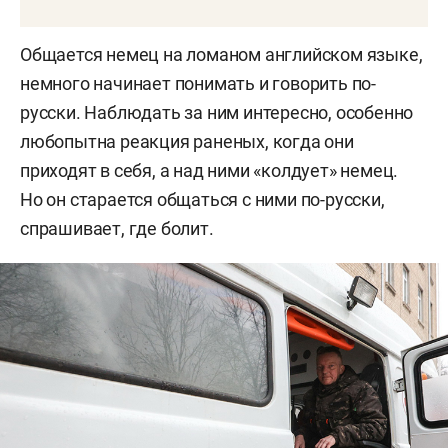
Общается немец на ломаном английском языке,
немного начинает понимать и говорить по-
русски. Наблюдать за ним интересно, особенно
любопытна реакция раненых, когда они
приходят в себя, а над ними «колдует» немец.
Но он старается общаться с ними по-русски,
спрашивает, где болит.