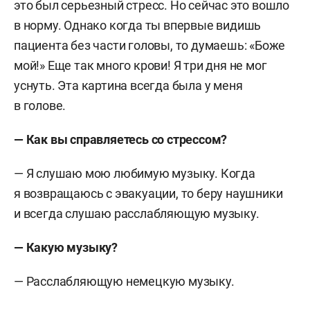
это был серьезный стресс. Но сейчас это вошло
в норму. Однако когда ты впервые видишь
пациента без части головы, то думаешь: «Боже
мой!» Еще так много крови! Я три дня не мог
уснуть. Эта картина всегда была у меня
в голове.
— Как вы справляетесь со стрессом?
— Я слушаю мою любимую музыку. Когда
я возвращаюсь с эвакуации, то беру наушники
и всегда слушаю расслабляющую музыку.
— Какую музыку?
— Расслабляющую немецкую музыку.