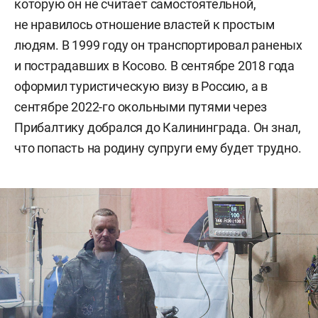
которую он не считает самостоятельной,
не нравилось отношение властей к простым
людям. В 1999 году он транспортировал раненых
и пострадавших в Косово. В сентябре 2018 года
оформил туристическую визу в Россию, а в
сентябре 2022-го окольными путями через
Прибалтику добрался до Калининграда. Он знал,
что попасть на родину супруги ему будет трудно.